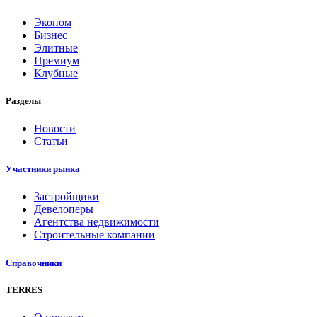
Эконом
Бизнес
Элитные
Премиум
Клубные
Разделы
Новости
Статьи
Участники рынка
Застройщики
Девелоперы
Агентства недвижимости
Строительные компании
Справочники
TERRES