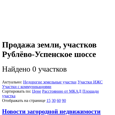
Продажа земли, участков
Рублёво-Успенское шоссе
Найдено 0 участков
Актуально:
Недорогие земельные участки
Участки ИЖС
Участки с коммуникациями
Сортировать по:
Цене
Расстоянию от МКАД
Площади
участка
Отображать на странице
15
30
60
90
Новости загородной недвижимости