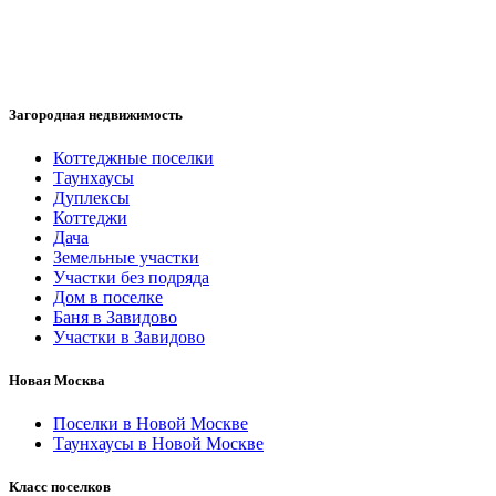
Загородная недвижимость
Коттеджные поселки
Таунхаусы
Дуплексы
Коттеджи
Дача
Земельные участки
Участки без подряда
Дом в поселке
Баня в Завидово
Участки в Завидово
Новая Москва
Поселки в Новой Москве
Таунхаусы в Новой Москве
Класс поселков