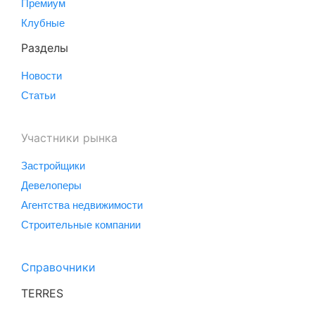
Премиум
Клубные
Разделы
Новости
Статьи
Участники рынка
Застройщики
Девелоперы
Агентства недвижимости
Строительные компании
Справочники
TERRES