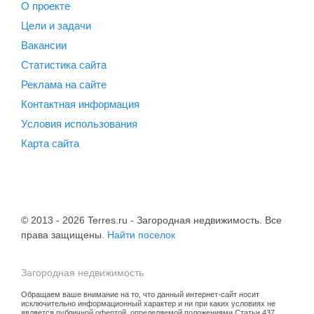
О проекте
Цели и задачи
Вакансии
Статистика сайта
Реклама на сайте
Контактная информация
Условия использования
Карта сайта
© 2013 - 2026 Terres.ru - Загородная недвижимость. Все
права защищены.
Найти поселок
Загородная недвижимость
Обращаем ваше внимание на то, что данный интернет-сайт носит
исключительно информационный характер и ни при каких условиях не
является публичной офертой, определяемой положениями Статьи 437