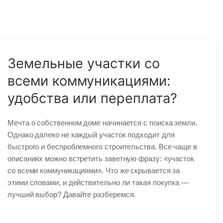
Земельные участки со
всеми коммуникациями:
удобства или переплата?
Мечта о собственном доме начинается с поиска земли.
Однако далеко не каждый участок подходит для
быстрого и беспроблемного строительства. Все чаще в
описаниях можно встретить заветную фразу: «участок
со всеми коммуникациями». Что же скрывается за
этими словами, и действительно ли такая покупка —
лучший выбор? Давайте разберемся.