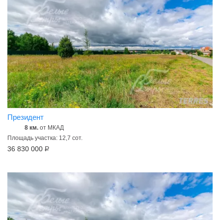
Президент
8 км.
от МКАД
Площадь участка: 12,7 сот.
36 830 000
Р