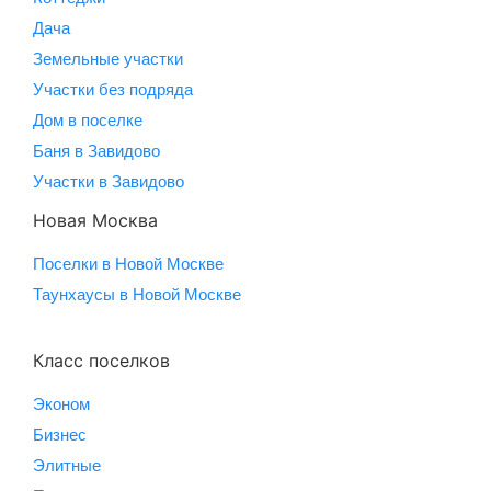
Дача
Земельные участки
Участки без подряда
Дом в поселке
Баня в Завидово
Участки в Завидово
Новая Москва
Поселки в Новой Москве
Таунхаусы в Новой Москве
Класс поселков
Эконом
Бизнес
Элитные