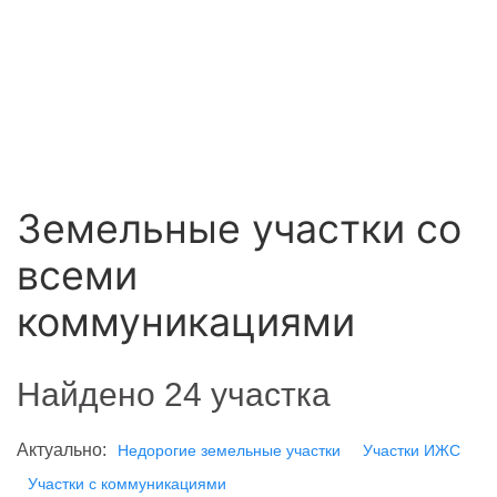
Земельные участки со
всеми
коммуникациями
Найдено 24 участка
Актуально:
Недорогие земельные участки
Участки ИЖС
Участки с коммуникациями