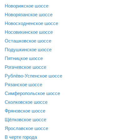
Новорижское шоссе
Новорязанское шоссе
Новосходненское шоссе
Носовихинское шоссе
Осташковское шоссе
Подушкинское шоссе
Пятницкое шоссе
Рогачевское шоссе
Рублёво-Успенское шоссе
Рязанское шоссе
Симферопольское шоссе
Сколковское шоссе
Фряновское шоссе
Щёлковское шоссе
Ярославское шоссе
B черте города