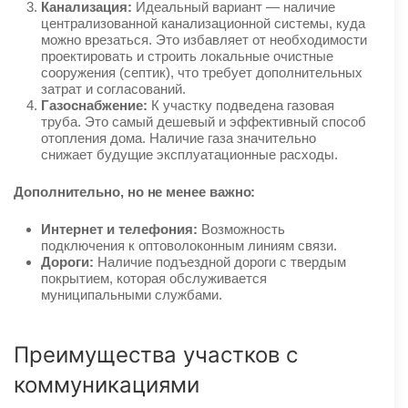
Канализация:
Идеальный вариант — наличие
централизованной канализационной системы, куда
можно врезаться. Это избавляет от необходимости
проектировать и строить локальные очистные
сооружения (септик), что требует дополнительных
затрат и согласований.
Газоснабжение:
К участку подведена газовая
труба. Это самый дешевый и эффективный способ
отопления дома. Наличие газа значительно
снижает будущие эксплуатационные расходы.
Дополнительно, но не менее важно:
Интернет и телефония:
Возможность
подключения к оптоволоконным линиям связи.
Дороги:
Наличие подъездной дороги с твердым
покрытием, которая обслуживается
муниципальными службами.
Преимущества участков с
коммуникациями