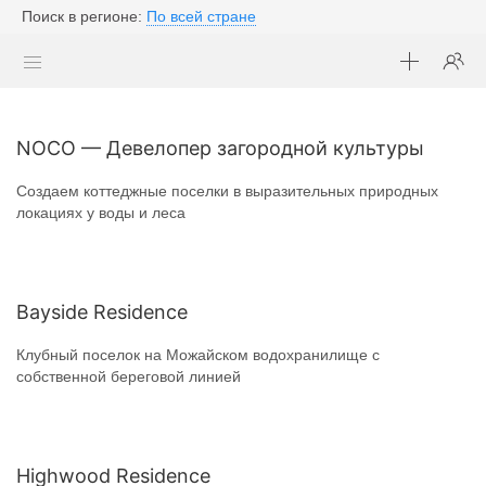
Поиск в регионе:
По всей стране
NOCO — Девелопер загородной культуры
Создаем коттеджные поселки в выразительных природных
локациях у воды и леса
Bayside Residence
Клубный поселок на Можайском водохранилище с
собственной береговой линией
Highwood Residence