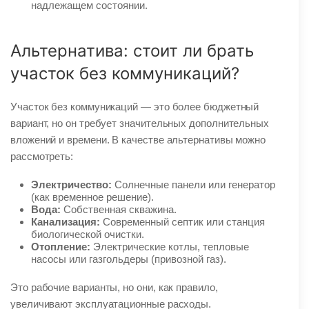
надлежащем состоянии.
Альтернатива: стоит ли брать
участок без коммуникаций?
Участок без коммуникаций — это более бюджетный
вариант, но он требует значительных дополнительных
вложений и времени. В качестве альтернативы можно
рассмотреть:
Электричество:
Солнечные панели или генератор
(как временное решение).
Вода:
Собственная скважина.
Канализация:
Современный септик или станция
биологической очистки.
Отопление:
Электрические котлы, тепловые
насосы или газгольдеры (привозной газ).
Это рабочие варианты, но они, как правило,
увеличивают эксплуатационные расходы.