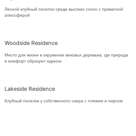
Лесной клубный поселок среди высоких сосен с приватной
атмосферой
Woodside Residence
Место для жизни в окружении вековых деревьев, где природа
и комфорт образуют единое
Lakeside Residence
Клубный поселок у собственного озера с пляжем и пирсом