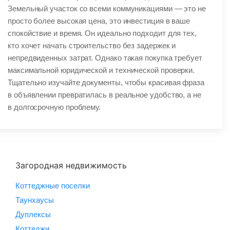
Земельный участок со всеми коммуникациями — это не
просто более высокая цена, это инвестиция в ваше
спокойствие и время. Он идеально подходит для тех,
кто хочет начать строительство без задержек и
непредвиденных затрат. Однако такая покупка требует
максимальной юридической и технической проверки.
Тщательно изучайте документы, чтобы красивая фраза
в объявлении превратилась в реальное удобство, а не
в долгосрочную проблему.
Загородная недвижимость
Коттеджные поселки
Таунхаусы
Дуплексы
Коттеджи