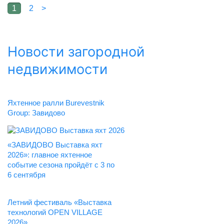
1
2
>
Новости загородной
недвижимости
Яхтенное ралли Burevestnik
Group: Завидово
«ЗАВИДОВО Выставка яхт
2026»: главное яхтенное
событие сезона пройдёт с 3 по
6 сентября
Летний фестиваль «Выставка
технологий OPEN VILLAGE
2026»