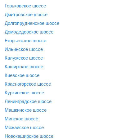
Горьковское шоссе
Дмитровское шоссе
Долгопрудненское шоссе
Домодедовское шоссе
Егорьевское шоссе
Ильинское шоссе
Калужское шоссе
Каширское шоссе
Киевское шоссе
Красногорское шоссе
Куркинское шоссе
Ленинградское шоссе
Машкинское шоссе
Минское шоссе
Можайское шоссе
Новокаширское шоссе