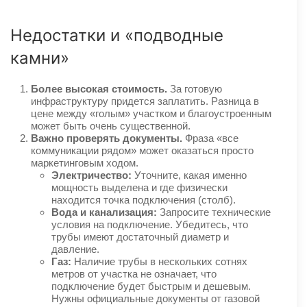
Недостатки и «подводные
камни»
Более высокая стоимость.
За готовую
инфраструктуру придется заплатить. Разница в
цене между «голым» участком и благоустроенным
может быть очень существенной.
Важно проверять документы.
Фраза «все
коммуникации рядом» может оказаться просто
маркетинговым ходом.
Электричество:
Уточните, какая именно
мощность выделена и где физически
находится точка подключения (столб).
Вода и канализация:
Запросите технические
условия на подключение. Убедитесь, что
трубы имеют достаточный диаметр и
давление.
Газ:
Наличие трубы в нескольких сотнях
метров от участка не означает, что
подключение будет быстрым и дешевым.
Нужны официальные документы от газовой