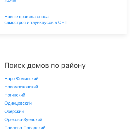
2026»
Новые правила сноса
самостроя и таунхаусов в СНТ
Поиск домов по району
Наро-Фоминский
Новомосковский
Ногинский
Одинцовский
Озерский
Орехово-Зуевский
Павлово-Посадский