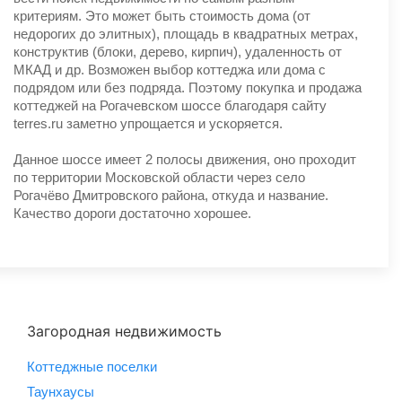
критериям. Это может быть стоимость дома (от
недорогих до элитных), площадь в квадратных метрах,
конструктив (блоки, дерево, кирпич), удаленность от
МКАД и др. Возможен выбор коттеджа или дома с
подрядом или без подряда. Поэтому покупка и продажа
коттеджей на Рогачевском шоссе благодаря сайту
terres.ru заметно упрощается и ускоряется.
Данное шоссе имеет 2 полосы движения, оно проходит
по территории Московской области через село
Рогачёво Дмитровского района, откуда и название.
Качество дороги достаточно хорошее.
Загородная недвижимость
Коттеджные поселки
Таунхаусы