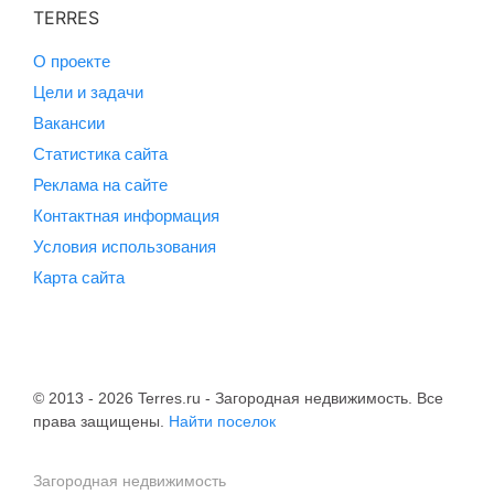
TERRES
О проекте
Цели и задачи
Вакансии
Статистика сайта
Реклама на сайте
Контактная информация
Условия использования
Карта сайта
© 2013 - 2026 Terres.ru - Загородная недвижимость. Все
права защищены.
Найти поселок
Загородная недвижимость