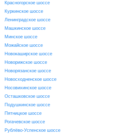
Красногорское шоссе
Куркинское шоссе
Ленинградское шоссе
Машкинское шоссе
Минское шоссе
Можайское шоссе
Новокаширское шоссе
Новорижское шоссе
Новорязанское шоссе
Новосходненское шоссе
Носовихинское шоссе
Осташковское шоссе
Подушкинское шоссе
Пятницкое шоссе
Рогачевское шоссе
Рублёво-Успенское шоссе