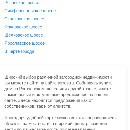
Рязанское шоссе
Симферопольское шоссе
Сколковское шоссе
Фряновское шоссе
Щёлковское шоссе
Ярославское шоссе
B черте города
Широкий выбор различной загородной недвижимости
вы можете найти на сайте terres.ru. Собираясь купить
дом на Рогачевском шоссе или другой трассе, ищите
самые новые и актуальные предложения на нашем
сайте. Здесь находятся предложения как от
собственников, так и от агентств.
Благодаря удобной карте можно искать понравившиеся
объекты на местности, а широкий фильтр позволит
вести поиск недвижимости по самым разным