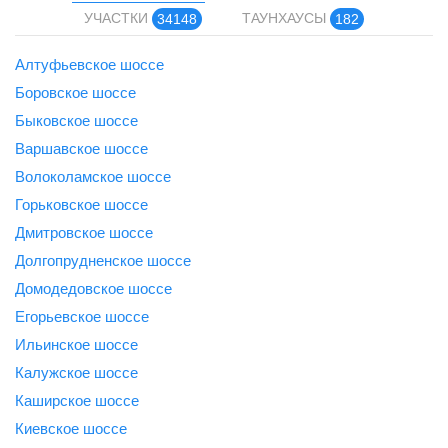
УЧАСТКИ
ТАУНХАУСЫ
34148
182
Алтуфьевское шоссе
Боровское шоссе
Быковское шоссе
Варшавское шоссе
Волоколамское шоссе
Горьковское шоссе
Дмитровское шоссе
Долгопрудненское шоссе
Домодедовское шоссе
Егорьевское шоссе
Ильинское шоссе
Калужское шоссе
Каширское шоссе
Киевское шоссе