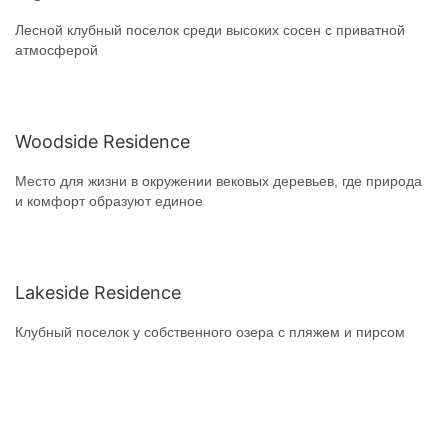
Лесной клубный поселок среди высоких сосен с приватной
атмосферой
Woodside Residence
Место для жизни в окружении вековых деревьев, где природа
и комфорт образуют единое
Lakeside Residence
Клубный поселок у собственного озера с пляжем и пирсом