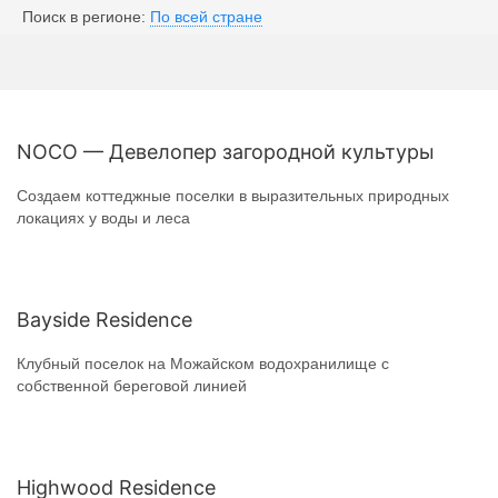
Поиск в регионе:
По всей стране
NOCO — Девелопер загородной культуры
Создаем коттеджные поселки в выразительных природных
локациях у воды и леса
Bayside Residence
Клубный поселок на Можайском водохранилище с
собственной береговой линией
Highwood Residence