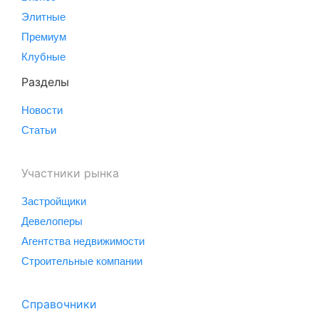
Элитные
Премиум
Клубные
Разделы
Новости
Статьи
Участники рынка
Застройщики
Девелоперы
Агентства недвижимости
Строительные компании
Справочники