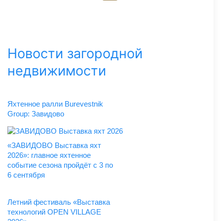
Новости загородной
недвижимости
Яхтенное ралли Burevestnik
Group: Завидово
«ЗАВИДОВО Выставка яхт
2026»: главное яхтенное
событие сезона пройдёт с 3 по
6 сентября
Летний фестиваль «Выставка
технологий OPEN VILLAGE