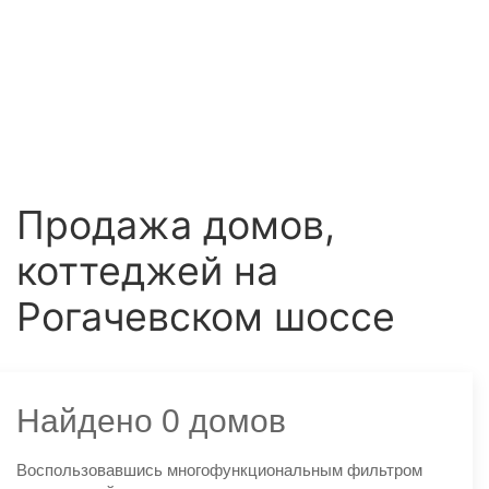
Продажа домов,
коттеджей на
Рогачевском шоссе
Найдено 0 домов
Воспользовавшись многофункциональным фильтром