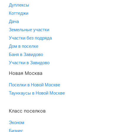
Дуплексы
Коттеджи
Дача
Земельные участки
Участки без подряда
Дом в поселке
Баня в Завидово
Участки в Завидово
Новая Москва
Поселки в Новой Москве
Таунхаусы в Новой Москве
Класс поселков
Эконом
Бизнес