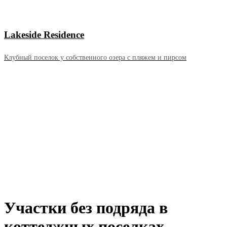
Lakeside Residence
Клубный поселок у собственного озера с пляжем и пирсом
Участки без подряда в
коттеджных поселках