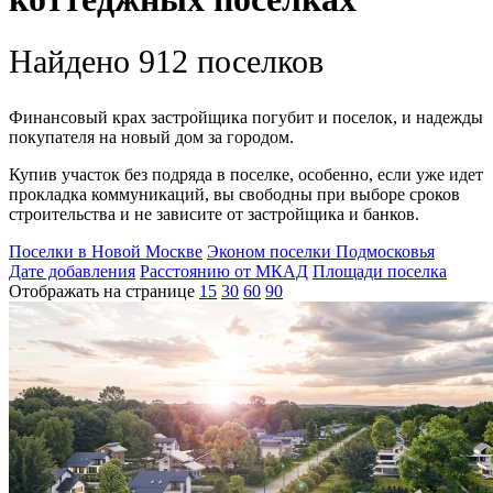
Найдено 912 поселков
Финансовый крах застройщика погубит и поселок, и надежды
покупателя на новый дом за городом.
Купив участок без подряда в поселке, особенно, если уже идет
прокладка коммуникаций, вы свободны при выборе сроков
строительства и не зависите от застройщика и банков.
Поселки в Новой Москве
Эконом поселки Подмосковья
Дате добавления
Расстоянию от МКАД
Площади поселка
Отображать на странице
15
30
60
90