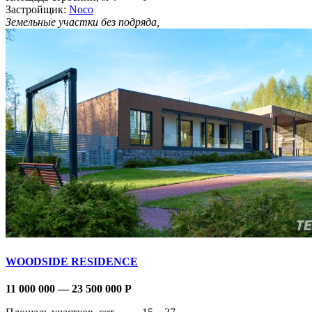
Застройщик:
Noco
Земельные участки без подряда,
WOODSIDE RESIDENCE
11 000 000 — 23 500 000
Р