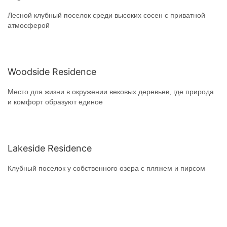
Лесной клубный поселок среди высоких сосен с приватной
атмосферой
Woodside Residence
Место для жизни в окружении вековых деревьев, где природа
и комфорт образуют единое
Lakeside Residence
Клубный поселок у собственного озера с пляжем и пирсом