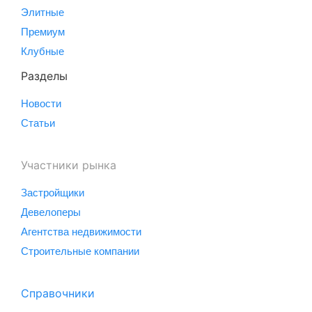
Элитные
Премиум
Клубные
Разделы
Новости
Статьи
Участники рынка
Застройщики
Девелоперы
Агентства недвижимости
Строительные компании
Справочники