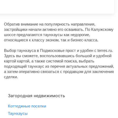
Обратив внимание на популярность направления,
застройщики начали активно его осваивать. По Калужскому
шоссе предлагаются таунхаусы как недорогие,
относящиеся к классу эконом, так и бизнес-класса.
Выбор таунхауса в Подмосковье прост и удобен с terres.ru.
Здесь вы сможете, воспользовавшись большой и удобной
картой картой, а также системой поиска, выбрать
подходящий таунхаус из перечня актуальных предложений,
а затем оперативно связаться с продавцом для заключения
сделки.
Загородная недвижимость
Коттеджные поселки
Таунхаусы