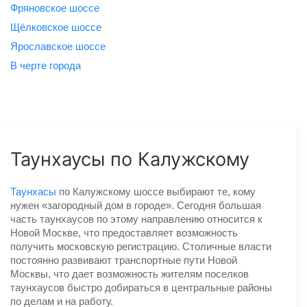
Фряновское шоссе
Щёлковское шоссе
Ярославское шоссе
B черте города
Таунхаусы по Калужскому
Таунхасы
по Калужскому шоссе выбирают те, кому
нужен «загородный дом в городе». Сегодня большая
часть таунхаусов по этому направлению относится к
Новой Москве, что предоставляет возможность
получить московскую регистрацию. Столичные власти
постоянно развивают транспортные пути Новой
Москвы, что дает возможность жителям поселков
таунхаусов быстро добираться в центральные районы
по делам и на работу.