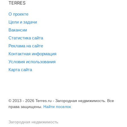
TERRES
О проекте
Цели и задачи
Вакансии
Статистика сайта
Реклама на сайте
Контактная информация
Условия использования
Карта сайта
© 2013 - 2026 Terres.ru - Загородная недвижимость. Все
права защищены.
Найти поселок
Загородная недвижимость