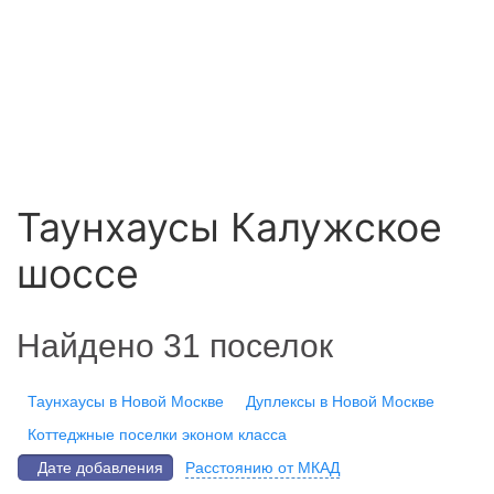
Таунхаусы Калужское
шоссе
Найдено 31 поселок
Таунхаусы в Новой Москве
Дуплексы в Новой Москве
Коттеджные поселки эконом класса
Дате добавления
Расстоянию от МКАД