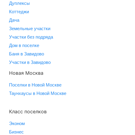
Дуплексы
Коттеджи
Дача
Земельные участки
Участки без подряда
Дом в поселке
Баня в Завидово
Участки в Завидово
Новая Москва
Поселки в Новой Москве
Таунхаусы в Новой Москве
Класс поселков
Эконом
Бизнес