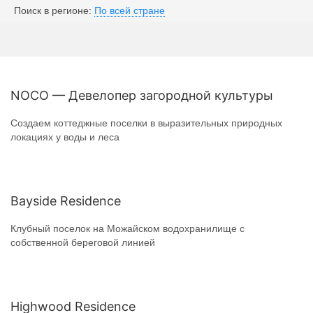
Поиск в регионе:
По всей стране
NOCO — Девелопер загородной культуры
Создаем коттеджные поселки в выразительных природных
локациях у воды и леса
Bayside Residence
Клубный поселок на Можайском водохранилище с
собственной береговой линией
Highwood Residence