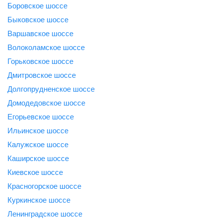
Боровское шоссе
Быковское шоссе
Варшавское шоссе
Волоколамское шоссе
Горьковское шоссе
Дмитровское шоссе
Долгопрудненское шоссе
Домодедовское шоссе
Егорьевское шоссе
Ильинское шоссе
Калужское шоссе
Каширское шоссе
Киевское шоссе
Красногорское шоссе
Куркинское шоссе
Ленинградское шоссе