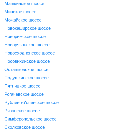
Машкинское шоссе
Минское шоссе
Можайское шоссе
Новокаширское шоссе
Новорижское шоссе
Новорязанское шоссе
Новосходненское шоссе
Носовихинское шоссе
Осташковское шоссе
Подушкинское шоссе
Пятницкое шоссе
Рогачевское шоссе
Рублёво-Успенское шоссе
Рязанское шоссе
Симферопольское шоссе
Сколковское шоссе