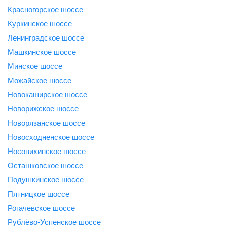
Красногорское шоссе
Куркинское шоссе
Ленинградское шоссе
Машкинское шоссе
Минское шоссе
Можайское шоссе
Новокаширское шоссе
Новорижское шоссе
Новорязанское шоссе
Новосходненское шоссе
Носовихинское шоссе
Осташковское шоссе
Подушкинское шоссе
Пятницкое шоссе
Рогачевское шоссе
Рублёво-Успенское шоссе