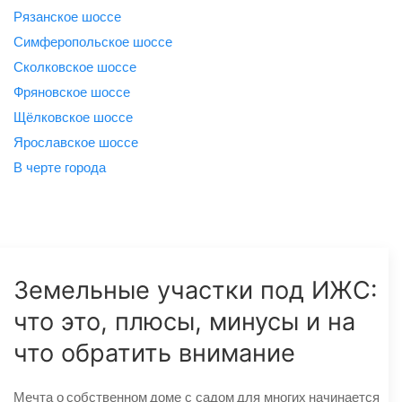
Рязанское шоссе
Симферопольское шоссе
Сколковское шоссе
Фряновское шоссе
Щёлковское шоссе
Ярославское шоссе
B черте города
Земельные участки под ИЖС:
что это, плюсы, минусы и на
что обратить внимание
Мечта о собственном доме с садом для многих начинается