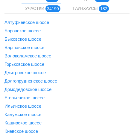
УЧАСТКИ
ТАУНХАУСЫ
34190
182
Алтуфьевское шоссе
Боровское шоссе
Быковское шоссе
Варшавское шоссе
Волоколамское шоссе
Горьковское шоссе
Дмитровское шоссе
Долгопрудненское шоссе
Домодедовское шоссе
Егорьевское шоссе
Ильинское шоссе
Калужское шоссе
Каширское шоссе
Киевское шоссе