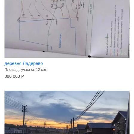
деревня Ладерево
Площадь участка: 12 сот.
890 000
Р