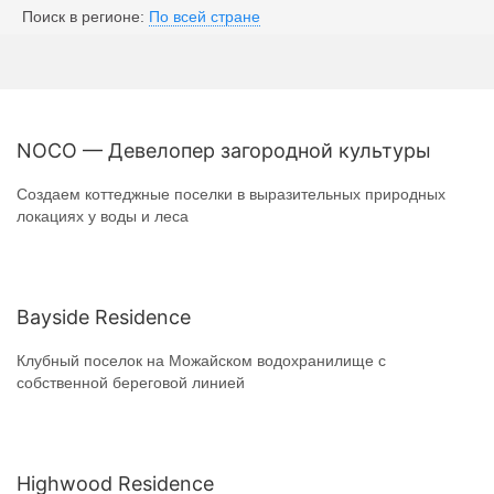
Поиск в регионе:
По всей стране
NOCO — Девелопер загородной культуры
Создаем коттеджные поселки в выразительных природных
локациях у воды и леса
Bayside Residence
Клубный поселок на Можайском водохранилище с
собственной береговой линией
Highwood Residence