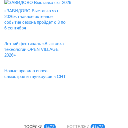
«ЗАВИДОВО Выставка яхт
2026»: главное яхтенное
событие сезона пройдёт с 3 по
6 сентября
Летний фестиваль «Выставка
технологий OPEN VILLAGE
2026»
Новые правила сноса
самостроя и таунхаусов в СНТ
ПОСЁЛКИ
КОТТЕДЖИ
1473
41473