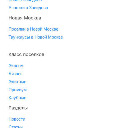
Участки в Завидово
Новая Москва
Поселки в Новой Москве
Таунхаусы в Новой Москве
Класс поселков
Эконом
Бизнес
Элитные
Премиум
Клубные
Разделы
Новости
Статьи