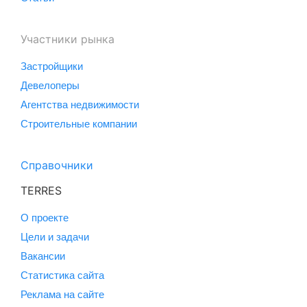
Участники рынка
Застройщики
Девелоперы
Агентства недвижимости
Строительные компании
Справочники
TERRES
О проекте
Цели и задачи
Вакансии
Статистика сайта
Реклама на сайте