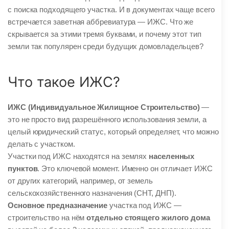
с поиска подходящего участка. И в документах чаще всего
встречается заветная аббревиатура — ИЖС. Что же
скрывается за этими тремя буквами, и почему этот тип
земли так популярен среди будущих домовладельцев?
Что такое ИЖС?
ИЖС (Индивидуальное Жилищное Строительство)
—
это не просто вид разрешённого использования земли, а
целый юридический статус, который определяет, что можно
делать с участком.
Участки под ИЖС находятся на землях
населенных
пунктов
. Это ключевой момент. Именно он отличает ИЖС
от других категорий, например, от земель
сельскохозяйственного назначения (СНТ, ДНП).
Основное предназначение
участка под ИЖС —
строительство на нём
отдельно стоящего жилого дома