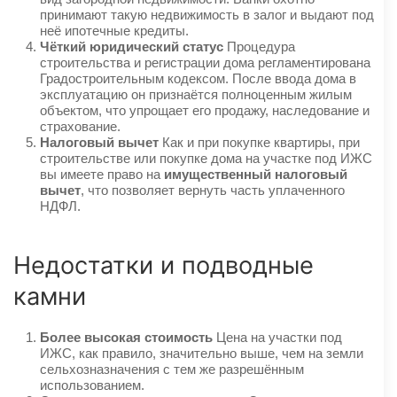
принимают такую недвижимость в залог и выдают под
неё ипотечные кредиты.
Чёткий юридический статус
Процедура
строительства и регистрации дома регламентирована
Градостроительным кодексом. После ввода дома в
эксплуатацию он признаётся полноценным жилым
объектом, что упрощает его продажу, наследование и
страхование.
Налоговый вычет
Как и при покупке квартиры, при
строительстве или покупке дома на участке под ИЖС
вы имеете право на
имущественный налоговый
вычет
, что позволяет вернуть часть уплаченного
НДФЛ.
Недостатки и подводные
камни
Более высокая стоимость
Цена на участки под
ИЖС, как правило, значительно выше, чем на земли
сельхозназначения с тем же разрешённым
использованием.