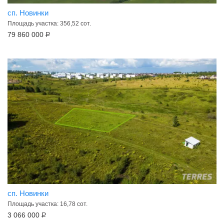
сп. Новинки
Площадь участка: 356,52 сот.
79 860 000
Р
сп. Новинки
Площадь участка: 16,78 сот.
3 066 000
Р