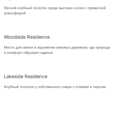
Лесной клубный поселок среди высоких сосен с приватной
атмосферой
Woodside Residence
Место для жизни в окружении вековых деревьев, где природа
и комфорт образуют единое
Lakeside Residence
Клубный поселок у собственного озера с пляжем и пирсом