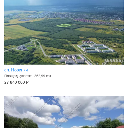
сп. Новинки
Площадь участка: 362,99 сот.
27 840 000
Р