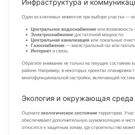
Инфраструктура и коммуникац
Один из ключевых моментов при выборе участка — на
Центральное водоснабжение
или возможность 
Электроснабжение
достаточной мощности;
Центральная канализация
или локальные очист
Газоснабжение
— магистральный газ или газгол
Интернет
и связь.
Обратите внимание не только на текущее состояние к
районе. Например, в некоторых проектах планировки 
многофункциональной застройки, включающей гостини
Экология и окружающая среда
Оцените
экологическое состояние
территории. Учас
обеспечивают дополнительную шумоизоляцию и чистый
относятся к защитным зонам, где строительство може