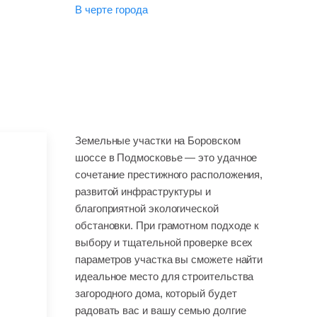
B черте города
Земельные участки на Боровском
шоссе в Подмосковье — это удачное
сочетание престижного расположения,
развитой инфраструктуры и
благоприятной экологической
обстановки. При грамотном подходе к
выбору и тщательной проверке всех
параметров участка вы сможете найти
идеальное место для строительства
загородного дома, который будет
радовать вас и вашу семью долгие