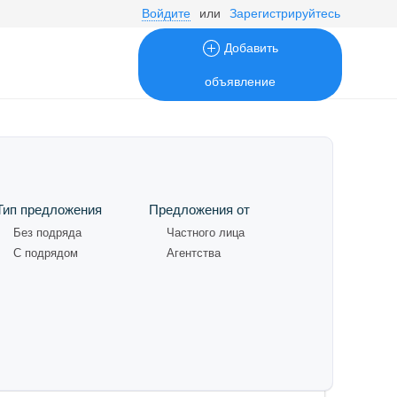
Войдите
или
Зарегистрируйтесь
Добавить
объявление
Тип предложения
Предложения от
Без подряда
Частного лица
С подрядом
Агентства