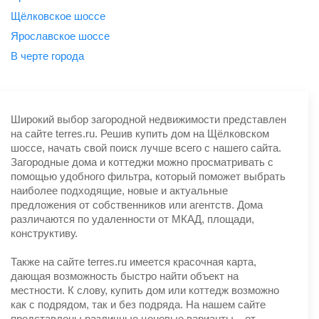
Щёлковское шоссе
Ярославское шоссе
B черте города
Широкий выбор загородной недвижимости представлен
на сайте terres.ru. Решив купить дом на Щёлковском
шоссе, начать свой поиск лучше всего с нашего сайта.
Загородные дома и коттеджи можно просматривать с
помощью удобного фильтра, который поможет выбрать
наиболее подходящие, новые и актуальные
предложения от собственников или агентств. Дома
различаются по удаленности от МКАД, площади,
конструктиву.
Также на сайте terres.ru имеется красочная карта,
дающая возможность быстро найти объект на
местности. К слову, купить дом или коттедж возможно
как с подрядом, так и без подряда. На нашем сайте
представлены различные ценовые варианты – от