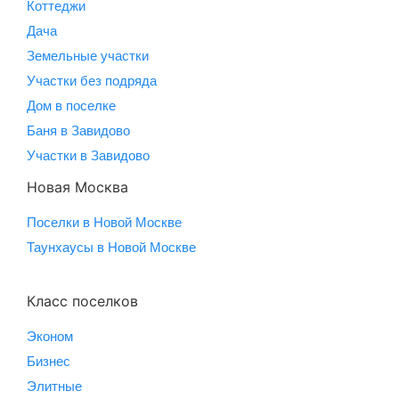
Коттеджи
Дача
Земельные участки
Участки без подряда
Дом в поселке
Баня в Завидово
Участки в Завидово
Новая Москва
Поселки в Новой Москве
Таунхаусы в Новой Москве
Класс поселков
Эконом
Бизнес
Элитные