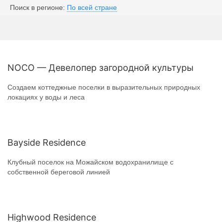
Поиск в регионе:
По всей стране
NOCO — Девелопер загородной культуры
Создаем коттеджные поселки в выразительных природных
локациях у воды и леса
Bayside Residence
Клубный поселок на Можайском водохранилище с
собственной береговой линией
Highwood Residence