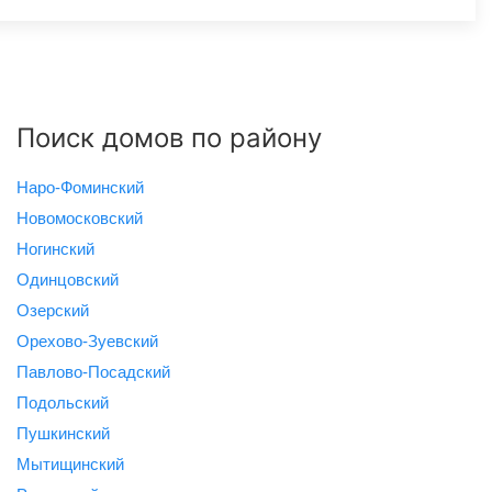
Поиск домов по району
Наро-Фоминский
Новомосковский
Ногинский
Одинцовский
Озерский
Орехово-Зуевский
Павлово-Посадский
Подольский
Пушкинский
Мытищинский