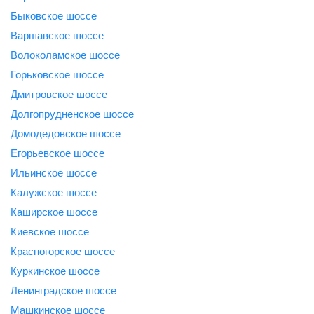
Быковское шоссе
Варшавское шоссе
Волоколамское шоссе
Горьковское шоссе
Дмитровское шоссе
Долгопрудненское шоссе
Домодедовское шоссе
Егорьевское шоссе
Ильинское шоссе
Калужское шоссе
Каширское шоссе
Киевское шоссе
Красногорское шоссе
Куркинское шоссе
Ленинградское шоссе
Машкинское шоссе