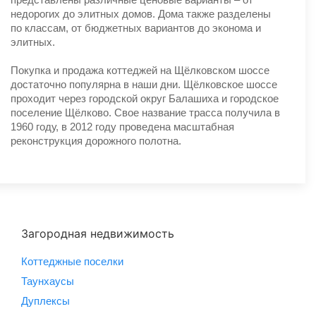
недорогих до элитных домов. Дома также разделены
по классам, от бюджетных вариантов до эконома и
элитных.
Покупка и продажа коттеджей на Щёлковском шоссе
достаточно популярна в наши дни. Щёлковское шоссе
проходит через городской округ Балашиха и городское
поселение Щёлково. Свое название трасса получила в
1960 году, в 2012 году проведена масштабная
реконструкция дорожного полотна.
Загородная недвижимость
Коттеджные поселки
Таунхаусы
Дуплексы