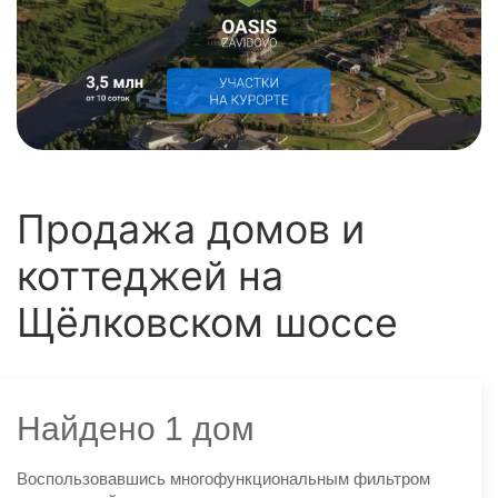
Продажа домов и
коттеджей на
Щёлковском шоссе
Найдено 1 дом
Воспользовавшись многофункциональным фильтром