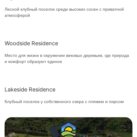
Лесной клубный поселок среди высоких сосен с приватной
атмосферой
Woodside Residence
Место для жизни в окружении вековых деревьев, где природа
и комфорт образуют единое
Lakeside Residence
Клубный поселок у собственного озера с пляжем и пирсом