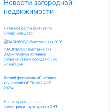
Новости загородной
недвижимости
Яхтенное ралли Burevestnik
Group: Завидово
«ЗАВИДОВО Выставка яхт
2026»: главное яхтенное
событие сезона пройдёт с 3 по
6 сентября
Летний фестиваль «Выставка
технологий OPEN VILLAGE
2026»
Новые правила сноса
самостроя и таунхаусов в СНТ