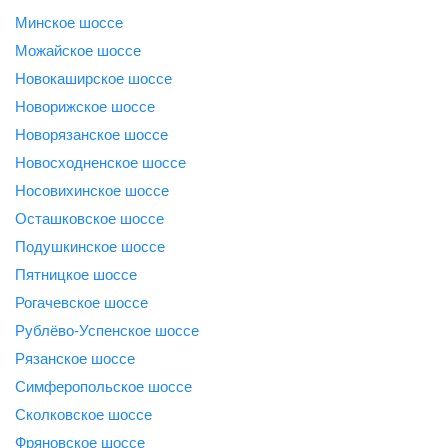
Минское шоссе
Можайское шоссе
Новокаширское шоссе
Новорижское шоссе
Новорязанское шоссе
Новосходненское шоссе
Носовихинское шоссе
Осташковское шоссе
Подушкинское шоссе
Пятницкое шоссе
Рогачевское шоссе
Рублёво-Успенское шоссе
Рязанское шоссе
Симферопольское шоссе
Сколковское шоссе
Фряновское шоссе