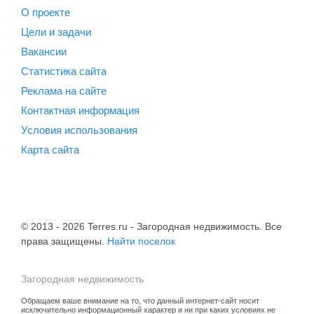
О проекте
Цели и задачи
Вакансии
Статистика сайта
Реклама на сайте
Контактная информация
Условия использования
Карта сайта
© 2013 - 2026 Terres.ru - Загородная недвижимость. Все
права защищены.
Найти поселок
Загородная недвижимость
Обращаем ваше внимание на то, что данный интернет-сайт носит
исключительно информационный характер и ни при каких условиях не