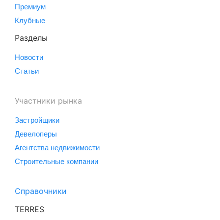
Премиум
Клубные
Разделы
Новости
Статьи
Участники рынка
Застройщики
Девелоперы
Агентства недвижимости
Строительные компании
Справочники
TERRES