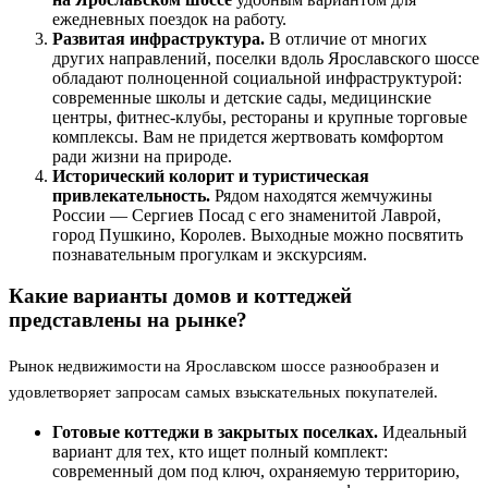
ежедневных поездок на работу.
Развитая инфраструктура.
В отличие от многих
других направлений, поселки вдоль Ярославского шоссе
обладают полноценной социальной инфраструктурой:
современные школы и детские сады, медицинские
центры, фитнес-клубы, рестораны и крупные торговые
комплексы. Вам не придется жертвовать комфортом
ради жизни на природе.
Исторический колорит и туристическая
привлекательность.
Рядом находятся жемчужины
России — Сергиев Посад с его знаменитой Лаврой,
город Пушкино, Королев. Выходные можно посвятить
познавательным прогулкам и экскурсиям.
Какие варианты домов и коттеджей
представлены на рынке?
Рынок недвижимости на Ярославском шоссе разнообразен и
удовлетворяет запросам самых взыскательных покупателей.
Готовые коттеджи в закрытых поселках.
Идеальный
вариант для тех, кто ищет полный комплект:
современный дом под ключ, охраняемую территорию,