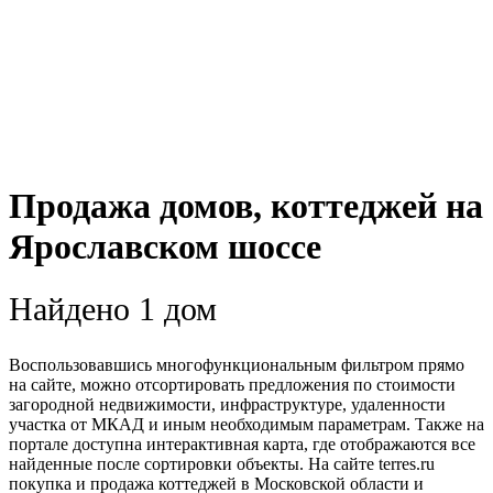
Продажа домов, коттеджей на
Ярославском шоссе
Найдено 1 дом
Воспользовавшись многофункциональным фильтром прямо
на сайте, можно отсортировать предложения по стоимости
загородной недвижимости, инфраструктуре, удаленности
участка от МКАД и иным необходимым параметрам. Также на
портале доступна интерактивная карта, где отображаются все
найденные после сортировки объекты. На сайте terres.ru
покупка и продажа коттеджей в Московской области и