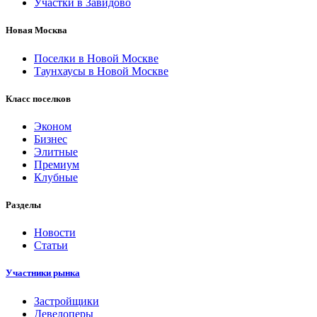
Участки в Завидово
Новая Москва
Поселки в Новой Москве
Таунхаусы в Новой Москве
Класс поселков
Эконом
Бизнес
Элитные
Премиум
Клубные
Разделы
Новости
Статьи
Участники рынка
Застройщики
Девелоперы