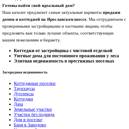
Готовы найти свой идеальный дом?
Наш каталог предлагает самые актуальные варианты
продажи
домов и коттеджей на Ярославском шоссе
. Мы сотрудничаем с
проверенными застройщиками и частными лицами, чтобы
предложить вам только лучшие объекты, соответствующие
вашим пожеланиям и бюджету.
Коттеджи от застройщика с чистовой отделкой
Уютные дома для постоянного проживания у леса
Элитная недвижимость в престижных поселках
Загородная недвижимость
Коттеджные поселки
Таунхаусы
Дуплексы
Коттеджи
Дача
Земельные участки
Участки без подряда
Дом в поселке
Баня в Завидово