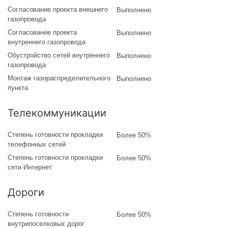
Согласование проекта внешнего
Выполнено
газопровода
Согласование проекта
Выполнено
внутреннего газопровода
Обустройство сетей внутреннего
Выполнено
газопровода
Монтаж газораспределительного
Выполнено
пункта
Телекоммуникации
Степень готовности прокладки
Более 50%
телефонных сетей
Степень готовности прокладки
Более 50%
сети Интернет
Дороги
Степень готовности
Более 50%
внутрипоселковых дорог