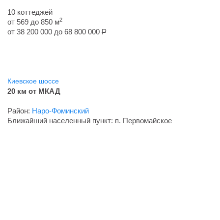
10 коттеджей
2
от 569 до 850 м
от 38 200 000 до 68 800 000
Р
Киевское шоссе
20 км от МКАД
Район:
Наро-Фоминский
Ближайший населенный пункт: п. Первомайское