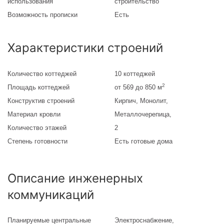
использования
строительство
Возможность прописки
Есть
Характеристики строений
Количество коттеджей
10 коттеджей
2
Площадь коттеджей
от 569 до 850 м
Конструктив строений
Кирпич, Монолит,
Материал кровли
Металлочерепица,
Количество этажей
2
Степень готовности
Есть готовые дома
Описание инженерных
коммуникаций
Планируемые центральные
Электроснабжение,