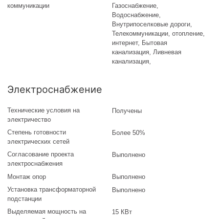
коммуникации
Газоснабжение,
Водоснабжение,
Внутрипоселковые дороги,
Телекоммуникации, отопление,
интернет, Бытовая
канализация, Ливневая
канализация,
Электроснабжение
Технические условия на
Получены
электричество
Степень готовности
Более 50%
электрических сетей
Согласование проекта
Выполнено
электроснабжения
Монтаж опор
Выполнено
Установка трансформаторной
Выполнено
подстанции
Выделяемая мощность на
15 КВт