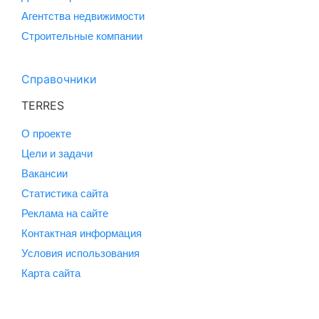
Агентства недвижимости
Строительные компании
Справочники
TERRES
О проекте
Цели и задачи
Вакансии
Статистика сайта
Реклама на сайте
Контактная информация
Условия использования
Карта сайта