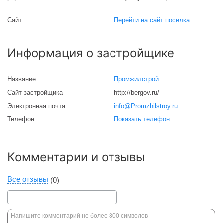
Сайт
Перейти на сайт поселка
Информация о застройщике
Название
Промжилстрой
Сайт застройщика
http://bergov.ru/
Электронная почта
info@Promzhilstroy.ru
Телефон
Показать телефон
Комментарии и отзывы
Все отзывы
(0)