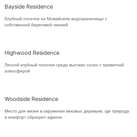
Bayside Residence
Клубный поселок на Можайском водохранилище с
собственной береговой линией
Highwood Residence
Лесной клубный поселок среди высоких сосен с приватной
атмосферой
Woodside Residence
Место для жизни в окружении вековых деревьев, где природа
и комфорт образуют единое