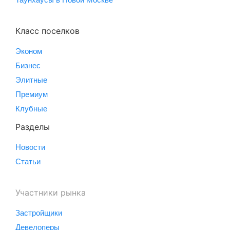
Класс поселков
Эконом
Бизнес
Элитные
Премиум
Клубные
Разделы
Новости
Статьи
Участники рынка
Застройщики
Девелоперы