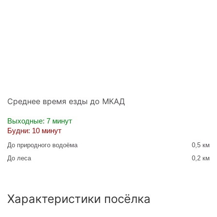
Среднее время езды до МКАД
Выходные: 7 минут
Будни: 10 минут
До природного водоёма
0,5 км
До леса
0,2 км
Характеристики посёлка