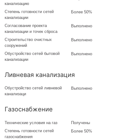
канализацию
Степень готовности сетей
Более 50%
канализации
Согласование проекта
Выполнено
канализации и точек сброса
Строительство очистных
Выполнено
сооружений
Обустройство сетей бытовой
Выполнено
канализации
Ливневая канализация
Обустройство сетей ливневой
Выполнено
канализаци
Газоснабжение
Технические условия на газ
Получены
Степень готовности сетей
Более 50%
газоснабжения