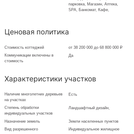
парковка, Магазин, Аптека,
SPA, Банкомат, Кафе,
Ценовая политика
Стоимость коттеджей
от 38 200 000 до 68 800 000
Р
Коммуникации включены в
Да
стоимость
Характеристики участков
Наличие многолетних деревьев
Есть
на участках
Степень обработки
Ландшафтный дизайн
,
индивидуальных участков
Назначение земель
Земли населенных пунктов
Вид разрешенного
Индивидуальное жилищное