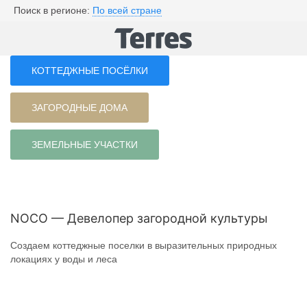
Поиск в регионе:
По всей стране
КОТТЕДЖНЫЕ ПОСЁЛКИ
ЗАГОРОДНЫЕ ДОМА
ЗЕМЕЛЬНЫЕ УЧАСТКИ
NOCO — Девелопер загородной культуры
Создаем коттеджные поселки в выразительных природных
локациях у воды и леса