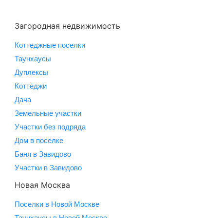
Загородная недвижимость
Коттеджные поселки
Таунхаусы
Дуплексы
Коттеджи
Дача
Земельные участки
Участки без подряда
Дом в поселке
Баня в Завидово
Участки в Завидово
Новая Москва
Поселки в Новой Москве
Таунхаусы в Новой Москве