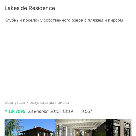
Lakeside Residence
Клубный поселок у собственного озера с пляжем и пирсом
Вернуться к результатам поиска
# 1847995
23 ноября 2015, 13:19
9 967