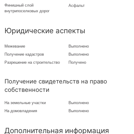
Финишный слой
Асфальт
внутрипоселковых дорог
Юридические аспекты
Межевание
Выполнено
Получение кадастров
Выполнено
Разрешение на строительство
Получено
Получение свидетельств на право
собственности
На земельные участки
Выполнено
На домовладения
Выполнено
Дополнительная информация