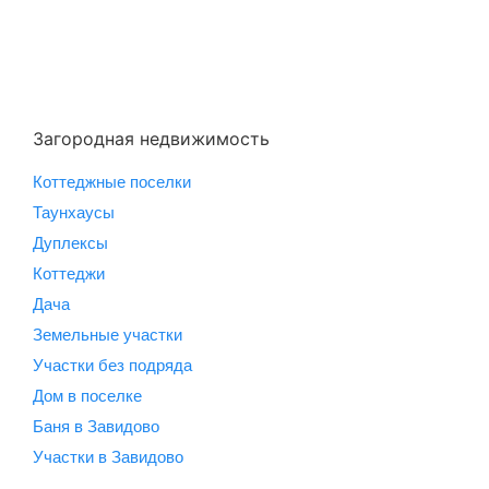
Загородная недвижимость
Коттеджные поселки
Таунхаусы
Дуплексы
Коттеджи
Дача
Земельные участки
Участки без подряда
Дом в поселке
Баня в Завидово
Участки в Завидово