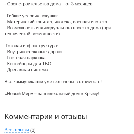
- Срок строительства дома – от 3 месяцев
Гибкие условия покупки:
- Материнский капитал, ипотека, военная ипотека
- Возможность индивидуального проекта дома (при
технической возможности)
Готовая инфраструктура:
- Внутрипоселковые дороги
- Гостевая парковка
- Контейнеры для ТБО
- Дренажная система
Все коммуникации уже включены в стоимость!
«Новый Мир» – ваш идеальный дом в Крыму!
Комментарии и отзывы
Все отзывы
(0)