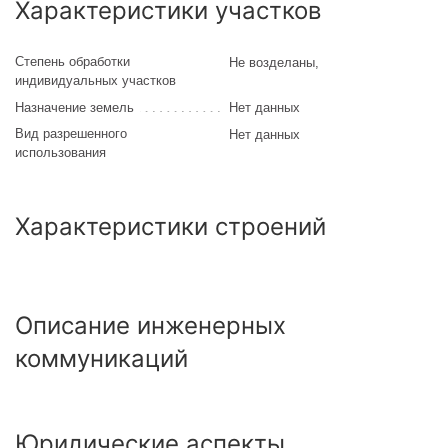
Характеристики участков
Степень обработки
Не возделаны
,
индивидуальных участков
Назначение земель
Нет данных
Вид разрешенного
Нет данных
использования
Характеристики строений
Описание инженерных
коммуникаций
Юридические аспекты