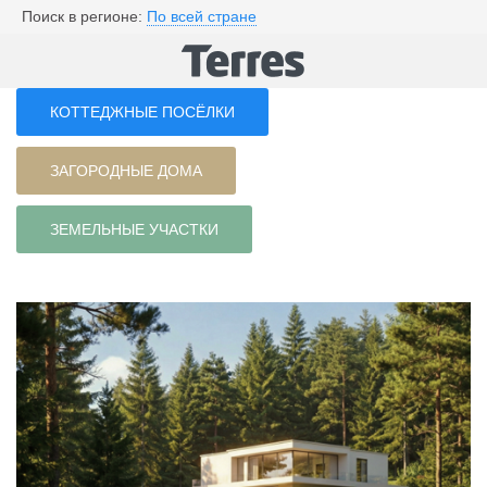
Поиск в регионе:
По всей стране
КОТТЕДЖНЫЕ ПОСЁЛКИ
ЗАГОРОДНЫЕ ДОМА
ЗЕМЕЛЬНЫЕ УЧАСТКИ