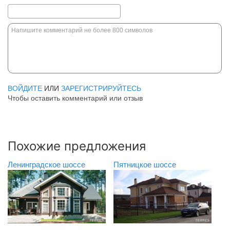
ВОЙДИТЕ
ИЛИ
ЗАРЕГИСТРИРУЙТЕСЬ
Чтобы оставить комментарий или отзыв
Похожие предложения
Ленинградское шоссе
Пятницкое шоссе