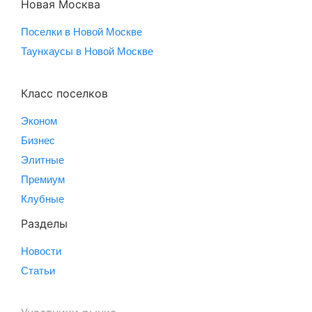
Новая Москва
Поселки в Новой Москве
Таунхаусы в Новой Москве
Класс поселков
Эконом
Бизнес
Элитные
Премиум
Клубные
Разделы
Новости
Статьи