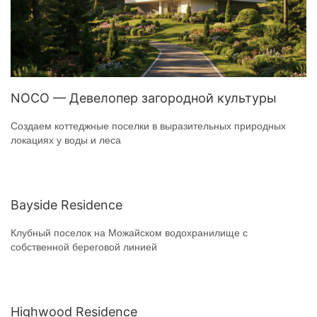
NOCO — Девелопер загородной культуры
Создаем коттеджные поселки в выразительных природных
локациях у воды и леса
Bayside Residence
Клубный поселок на Можайском водохранилище с
собственной береговой линией
Highwood Residence