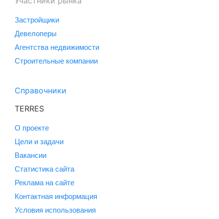
Участники рынка
Застройщики
Девелоперы
Агентства недвижимости
Строительные компании
Справочники
TERRES
О проекте
Цели и задачи
Вакансии
Статистика сайта
Реклама на сайте
Контактная информация
Условия использования