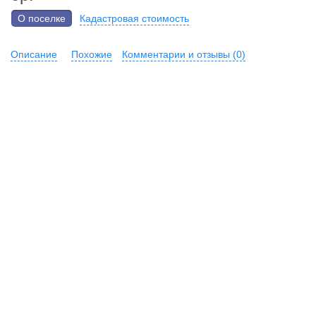
О поселке
Кадастровая стоимость
Описание
Похожие
Комментарии и отзывы (0)