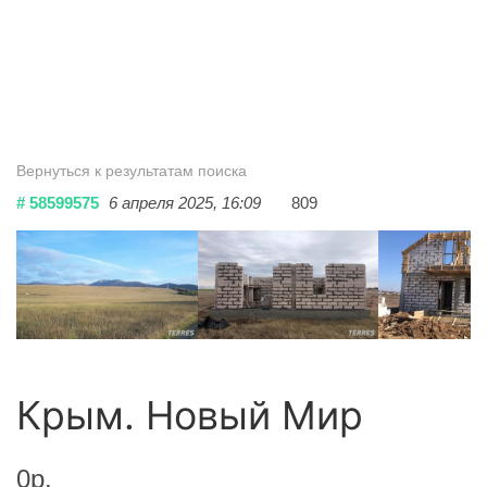
Вернуться к результатам поиска
# 58599575
6 апреля 2025, 16:09
809
Крым. Новый Мир
0р.