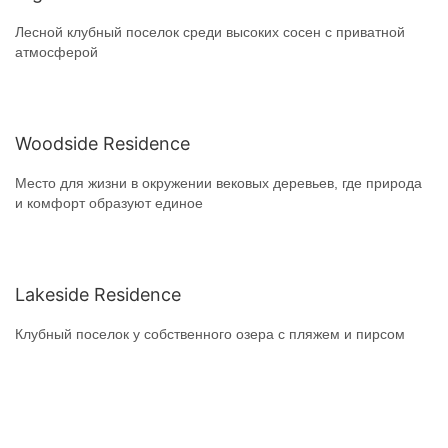
Лесной клубный поселок среди высоких сосен с приватной
атмосферой
Woodside Residence
Место для жизни в окружении вековых деревьев, где природа
и комфорт образуют единое
Lakeside Residence
Клубный поселок у собственного озера с пляжем и пирсом