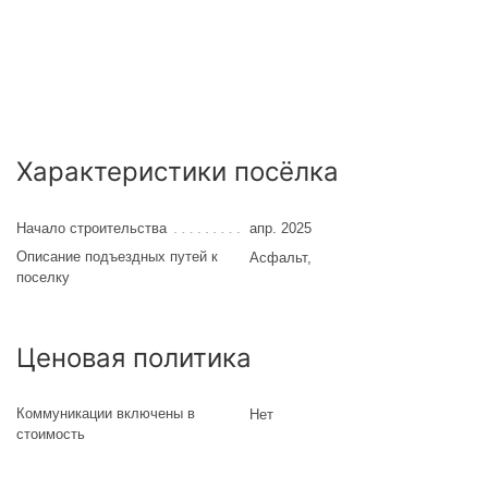
Характеристики посёлка
Начало строительства
апр. 2025
Описание подъездных путей к
Асфальт
,
поселку
Ценовая политика
Коммуникации включены в
Нет
стоимость