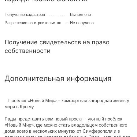
Получение кадастров
Выполнено
Разрешение на строительство
Не получено
Получение свидетельств на право
собственности
Дополнительная информация
Посёлок «Новый Мир» – комфортная загородная жизнь у
моря в Крыму
Рады представить вам новый проект – уютный посёлок
«Новый Мир», где можно стать владельцем собственного
дома всего в нескольких минутах от Симферополя и в