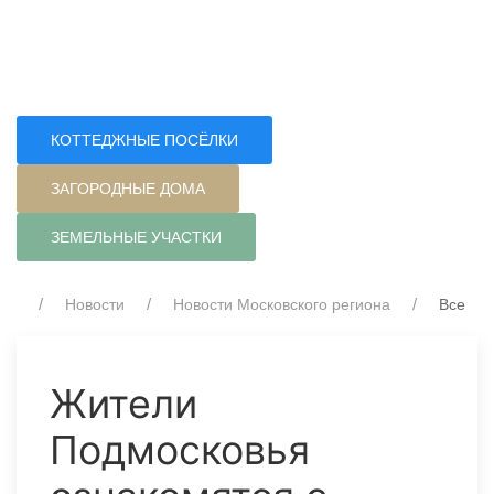
КОТТЕДЖНЫЕ ПОСЁЛКИ
ЗАГОРОДНЫЕ ДОМА
ЗЕМЕЛЬНЫЕ УЧАСТКИ
Новости
Новости Московского региона
Все
Жители
Подмосковья