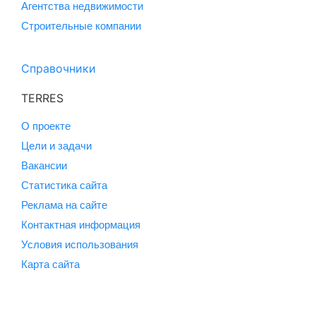
Агентства недвижимости
Строительные компании
Справочники
TERRES
О проекте
Цели и задачи
Вакансии
Статистика сайта
Реклама на сайте
Контактная информация
Условия использования
Карта сайта