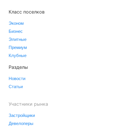
Класс поселков
Эконом
Бизнес
Элитные
Премиум
Клубные
Разделы
Новости
Статьи
Участники рынка
Застройщики
Девелоперы