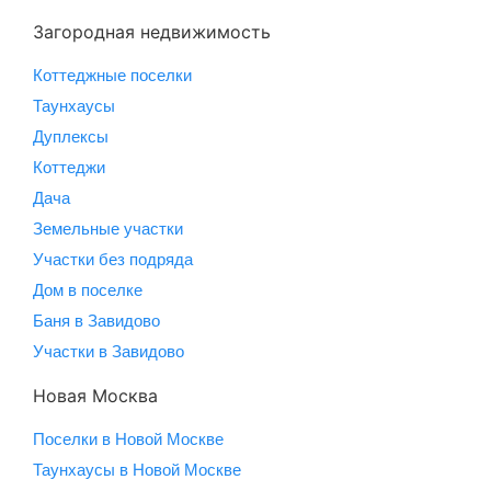
Загородная недвижимость
Коттеджные поселки
Таунхаусы
Дуплексы
Коттеджи
Дача
Земельные участки
Участки без подряда
Дом в поселке
Баня в Завидово
Участки в Завидово
Новая Москва
Поселки в Новой Москве
Таунхаусы в Новой Москве