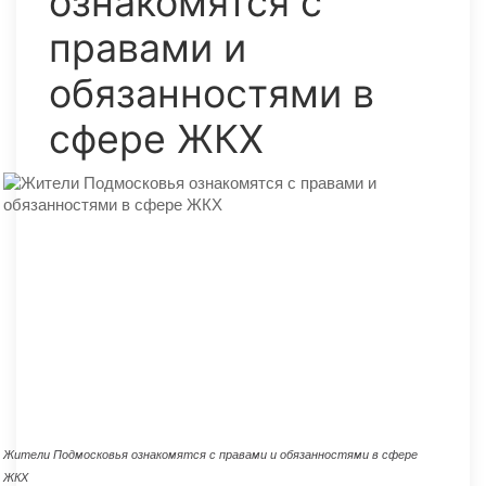
ознакомятся с
правами и
обязанностями в
сфере ЖКХ
Жители Подмосковья ознакомятся с правами и обязанностями в сфере
ЖКХ