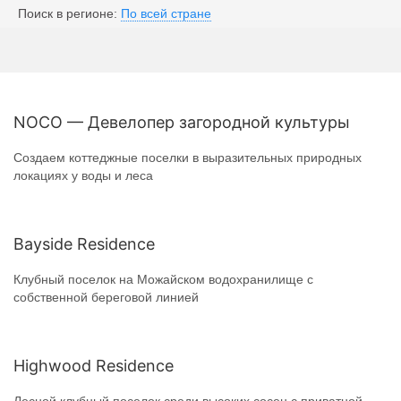
Поиск в регионе:
По всей стране
NOCO — Девелопер загородной культуры
Создаем коттеджные поселки в выразительных природных
локациях у воды и леса
Bayside Residence
Клубный поселок на Можайском водохранилище с
собственной береговой линией
Highwood Residence