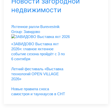
Новости загородной
недвижимости
Яхтенное ралли Burevestnik
Group: Завидово
«ЗАВИДОВО Выставка яхт
2026»: главное яхтенное
событие сезона пройдёт с 3 по
6 сентября
Летний фестиваль «Выставка
технологий OPEN VILLAGE
2026»
Новые правила сноса
самостроя и таунхаусов в СНТ