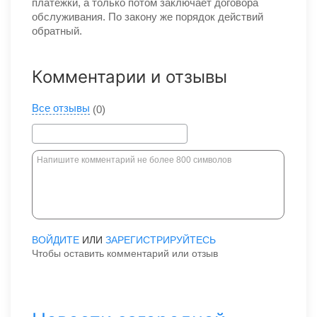
платежки, а только потом заключает договора
обслуживания. По закону же порядок действий
обратный.
Комментарии и отзывы
Все отзывы
(0)
ВОЙДИТЕ
ИЛИ
ЗАРЕГИСТРИРУЙТЕСЬ
Чтобы оставить комментарий или отзыв