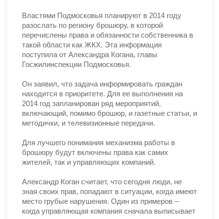
Властями Подмосковья планируют в 2014 году
разослать по региону брошюру, в которой
перечислены права и обязанности собственника в
такой области как ЖКХ. Эта информация
поступила от Александра Когана, главы
Госжилинспекции Подмосковья.
Он заявил, что задача информировать граждан
находится в приоритете. Для ее выполнения на
2014 год запланирован ряд мероприятий,
включающий, помимо брошюр, и газетные статьи, и
методички, и телевизионные передачи.
Для лучшего понимания механизма работы в
брошюру будут включены права как самих
жителей, так и управляющих компаний.
Александр Коган считает, что сегодня люди, не
зная своих прав, попадают в ситуации, когда имеют
место грубые нарушения. Один из примеров –
когда управляющая компания сначала выписывает