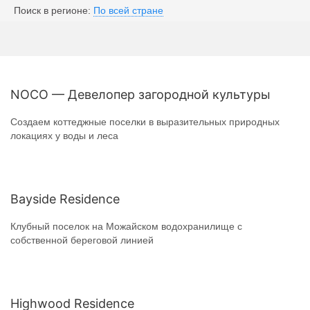
Поиск в регионе:
По всей стране
NOCO — Девелопер загородной культуры
Создаем коттеджные поселки в выразительных природных
локациях у воды и леса
Bayside Residence
Клубный поселок на Можайском водохранилище с
собственной береговой линией
Highwood Residence