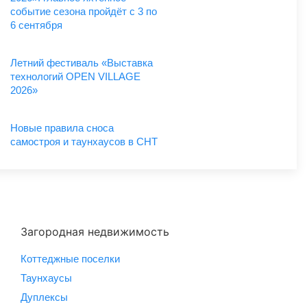
событие сезона пройдёт с 3 по
6 сентября
Летний фестиваль «Выставка
технологий OPEN VILLAGE
2026»
Новые правила сноса
самостроя и таунхаусов в СНТ
Загородная недвижимость
Коттеджные поселки
Таунхаусы
Дуплексы