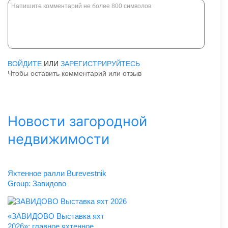
ВОЙДИТЕ
ИЛИ
ЗАРЕГИСТРИРУЙТЕСЬ
Чтобы оставить комментарий или отзыв
Новости загородной
недвижимости
Яхтенное ралли Burevestnik
Group: Завидово
«ЗАВИДОВО Выставка яхт
2026»: главное яхтенное