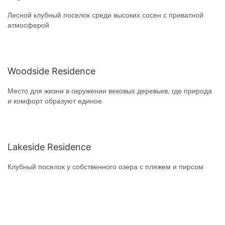
Лесной клубный поселок среди высоких сосен с приватной
атмосферой
Woodside Residence
Место для жизни в окружении вековых деревьев, где природа
и комфорт образуют единое
Lakeside Residence
Клубный поселок у собственного озера с пляжем и пирсом