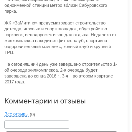
одноименной станции метро вблизи Сабуровского
парка.
ЖК «ЗаМитино» предусматривает строительство
детсада, игровых и спортплощадок, обустройство
парковок, велодорожек и зон для отдыха. Недалеко от
жилкомплекса находится фитнес-клуб, спортивно-
оздоровительный комплекс, конный клуб и крупный
ТРЦ.
На сегодняшний день уже завершено строительство 1-
ой очереди жилкомплекса. 2-я очередь будет
завершена до конца 2016 г., 3-я – во втором квартале
2017 года.
Комментарии и отзывы
Все отзывы
(0)