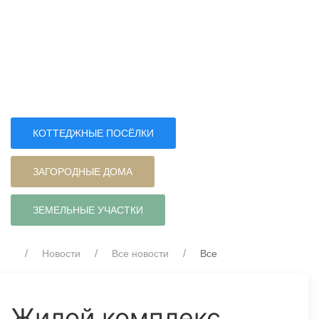
КОТТЕДЖНЫЕ ПОСЁЛКИ
ЗАГОРОДНЫЕ ДОМА
ЗЕМЕЛЬНЫЕ УЧАСТКИ
Новости
Все новости
Все
Жилой комплекс