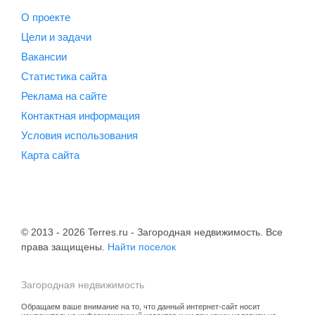
О проекте
Цели и задачи
Вакансии
Статистика сайта
Реклама на сайте
Контактная информация
Условия использования
Карта сайта
© 2013 - 2026 Terres.ru - Загородная недвижимость. Все
права защищены.
Найти поселок
Загородная недвижимость
Обращаем ваше внимание на то, что данный интернет-сайт носит