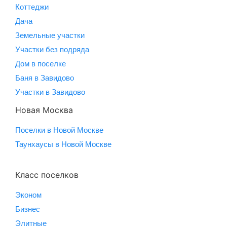
Коттеджи
Дача
Земельные участки
Участки без подряда
Дом в поселке
Баня в Завидово
Участки в Завидово
Новая Москва
Поселки в Новой Москве
Таунхаусы в Новой Москве
Класс поселков
Эконом
Бизнес
Элитные