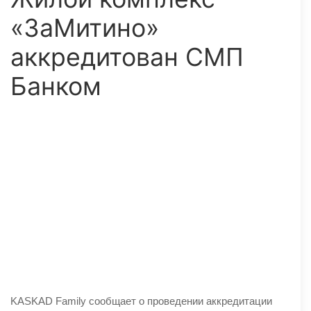
«ЗаМитино»
аккредитован СМП
Банком
KASKAD Family сообщает о проведении аккредитации