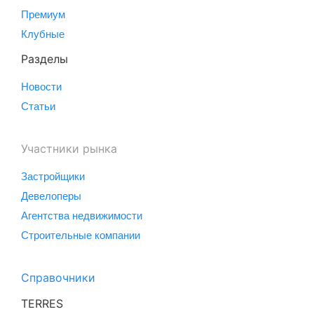
Премиум
Клубные
Разделы
Новости
Статьи
Участники рынка
Застройщики
Девелоперы
Агентства недвижимости
Строительные компании
Справочники
TERRES