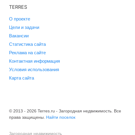
TERRES
О проекте
Цели и задачи
Вакансии
Статистика сайта
Реклама на сайте
Контактная информация
Условия использования
Карта сайта
© 2013 - 2026 Terres.ru - Загородная недвижимость. Все
права защищены.
Найти поселок
Загородная недвижимость