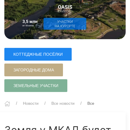
КОТТЕДЖНЫЕ ПОСЁЛКИ
ЗАГОРОДНЫЕ ДОМА
ЗЕМЕЛЬНЫЕ УЧАСТКИ
Новости
Все новости
Все