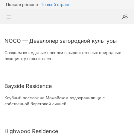
Поиск в регионе:
По всей стране
NOCO — Девелопер загородной культуры
Создаем коттеджные поселки в выразительных природных
локациях у воды и леса
Bayside Residence
Клубный поселок на Можайском водохранилище с
собственной береговой линией
Highwood Residence