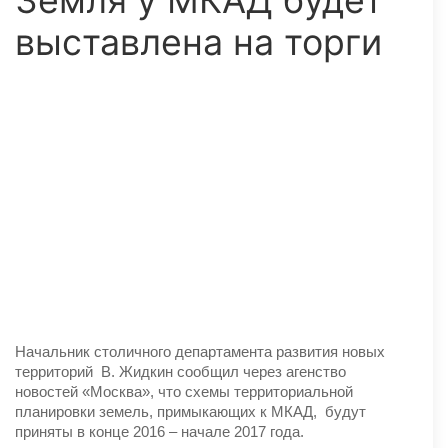
Земля у МКАД будет
выставлена на торги
Начальник столичного департамента развития новых
территорий В. Жидкин сообщил через агенство
новостей «Москва», что схемы территориальной
планировки земель, примыкающих к МКАД, будут
приняты в конце 2016 – начале 2017 года.