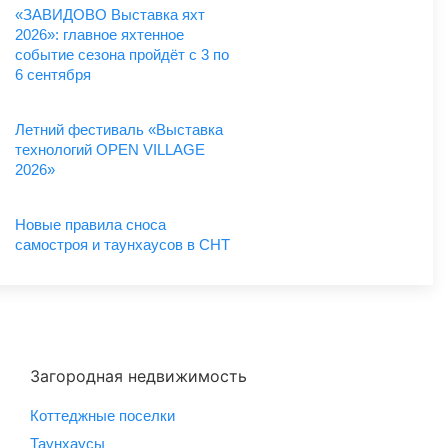
«ЗАВИДОВО Выставка яхт
2026»: главное яхтенное
событие сезона пройдёт с 3 по
6 сентября
Летний фестиваль «Выставка
технологий OPEN VILLAGE
2026»
Новые правила сноса
самостроя и таунхаусов в СНТ
Загородная недвижимость
Коттеджные поселки
Таунхаусы