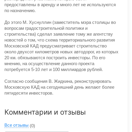
предоставлены в аренду и много лет не используются
по назначению.
До этого М. Хуснуллин (заместитель мэра столицы во
вопросам градостроительной политики и
строительства) сделал заявление тому же агентству
новостей о том, что схема территориального развития
Московской КАД предусматривает строительство
около двухсот километров новых автодорог, из которых
20 км. обязываются построить инвесторы. По его
мнению, на осуществление данного проекта
потребуется 5-10 лет и 100 миллиардов рублей.
Согласно сообщения В. Жидкина, реконструировать
Московскую КАД на сегодняшний день желают более
пятидесяти инвесторов.
Комментарии и отзывы
Все отзывы
(0)