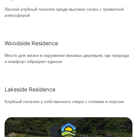
Лесной клубный поселок среди высоких сосен с приватной
атмосферой
Woodside Residence
Место для жизни в окружении вековых деревьев, где природа
и комфорт образуют единое
Lakeside Residence
Клубный поселок у собственного озера с пляжем и пирсом