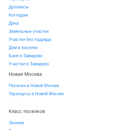
Дуплексы
Коттеджи
Дача
Земельные участки
Участки без подряда
Дом в поселке
Баня в Завидово
Участки в Завидово
Новая Москва
Поселки в Новой Москве
Таунхаусы в Новой Москве
Класс поселков
Эконом