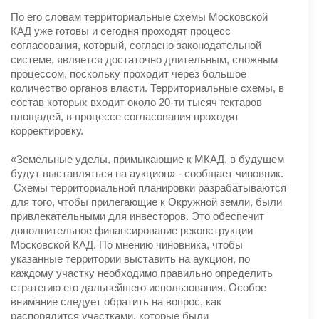
По его словам территориальные схемы Московской
КАД уже готовы и сегодня проходят процесс
согласования, который, согласно законодательной
системе, является достаточно длительным, сложным
процессом, поскольку проходит через большое
количество органов власти. Территориальные схемы, в
состав которых входит около 20-ти тысяч гектаров
площадей, в процессе согласования проходят
корректировку.
«Земельные уделы, примыкающие к МКАД, в будущем
будут выставляться на аукцион» - сообщает чиновник.
Схемы территориальной планировки разрабатываются
для того, чтобы прилегающие к Окружной земли, были
привлекательными для инвесторов. Это обеспечит
дополнительное финансирование реконструкции
Московской КАД. По мнению чиновника, чтобы
указанные территории выставить на аукцион, по
каждому участку необходимо правильно определить
стратегию его дальнейшего использования. Особое
внимание следует обратить на вопрос, как
распорядится участками, которые были