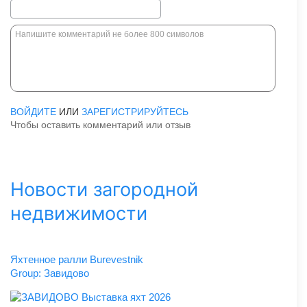
ВОЙДИТЕ
ИЛИ
ЗАРЕГИСТРИРУЙТЕСЬ
Чтобы оставить комментарий или отзыв
Новости загородной
недвижимости
Яхтенное ралли Burevestnik
Group: Завидово