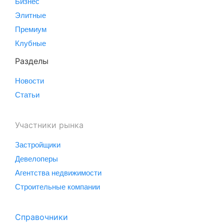
Бизнес
Элитные
Премиум
Клубные
Разделы
Новости
Статьи
Участники рынка
Застройщики
Девелоперы
Агентства недвижимости
Строительные компании
Справочники