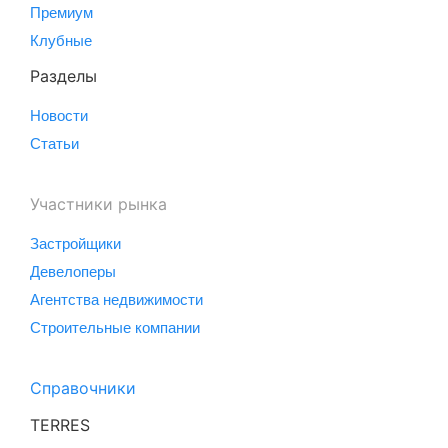
Премиум
Клубные
Разделы
Новости
Статьи
Участники рынка
Застройщики
Девелоперы
Агентства недвижимости
Строительные компании
Справочники
TERRES