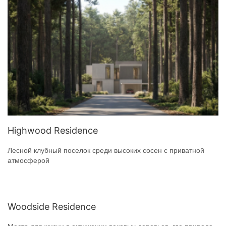
Highwood Residence
Лесной клубный поселок среди высоких сосен с приватной
атмосферой
Woodside Residence