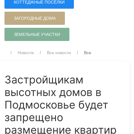
КОТТЕДЖНЫЕ ПОСЁЛКИ
ЗАГОРОДНЫЕ ДОМА
ЗЕМЕЛЬНЫЕ УЧАСТКИ
Новости
Все новости
Все
Застройщикам
высотных домов в
Подмосковье будет
запрещено
размещение квартир