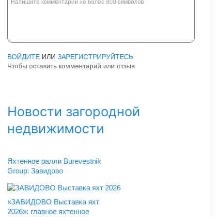
ВОЙДИТЕ
ИЛИ
ЗАРЕГИСТРИРУЙТЕСЬ
Чтобы оставить комментарий или отзыв
Новости загородной
недвижимости
Яхтенное ралли Burevestnik
Group: Завидово
«ЗАВИДОВО Выставка яхт
2026»: главное яхтенное