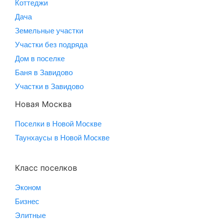
Коттеджи
Дача
Земельные участки
Участки без подряда
Дом в поселке
Баня в Завидово
Участки в Завидово
Новая Москва
Поселки в Новой Москве
Таунхаусы в Новой Москве
Класс поселков
Эконом
Бизнес
Элитные