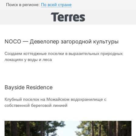
Поиск в регионе:
По всей стране
NOCO — Девелопер загородной культуры
Создаем коттеджные поселки в выразительных природных
локациях у воды и леса
Bayside Residence
Клубный поселок на Можайском водохранилище с
собственной береговой линией