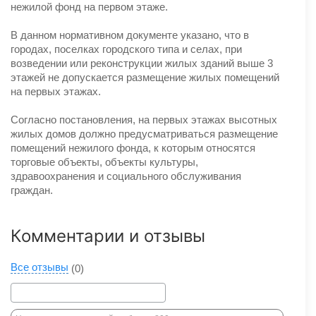
нежилой фонд на первом этаже.
В данном нормативном документе указано, что в
городах, поселках городского типа и селах, при
возведении или реконструкции жилых зданий выше 3
этажей не допускается размещение жилых помещений
на первых этажах.
Согласно постановления, на первых этажах высотных
жилых домов должно предусматриваться размещение
помещений нежилого фонда, к которым относятся
торговые объекты, объекты культуры,
здравоохранения и социального обслуживания
граждан.
Комментарии и отзывы
Все отзывы
(0)