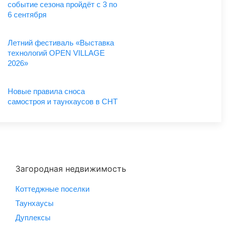
событие сезона пройдёт с 3 по
6 сентября
Летний фестиваль «Выставка
технологий OPEN VILLAGE
2026»
Новые правила сноса
самостроя и таунхаусов в СНТ
Загородная недвижимость
Коттеджные поселки
Таунхаусы
Дуплексы