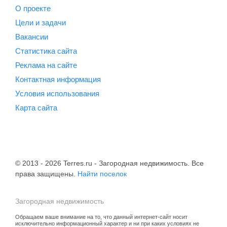
О проекте
Цели и задачи
Вакансии
Статистика сайта
Реклама на сайте
Контактная информация
Условия использования
Карта сайта
© 2013 - 2026 Terres.ru - Загородная недвижимость. Все
права защищены.
Найти поселок
Загородная недвижимость
Обращаем ваше внимание на то, что данный интернет-сайт носит
исключительно информационный характер и ни при каких условиях не