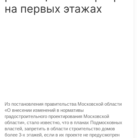
на первых этажах
Из постановления правительства Московской области
«О внесении изменений в нормативы
градостроительного проектирования Московской
области», стало известно, что в планах Подмосковных
властей, запретить в области строительство домов
более 3-х этажей, если в их проекте не предусмотрен