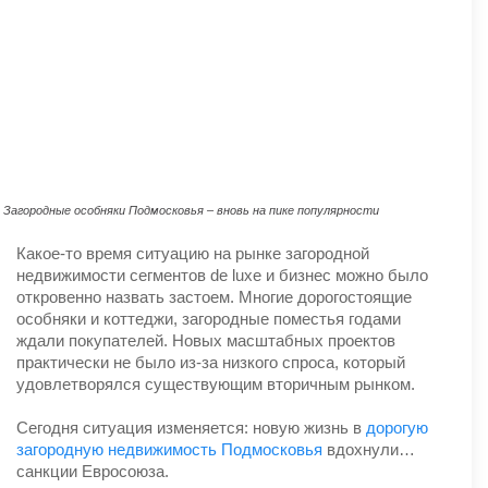
Загородные особняки Подмосковья – вновь на пике популярности
Какое-то время ситуацию на рынке загородной
недвижимости сегментов de luxe и бизнес можно было
откровенно назвать застоем. Многие дорогостоящие
особняки и коттеджи, загородные поместья годами
ждали покупателей. Новых масштабных проектов
практически не было из-за низкого спроса, который
удовлетворялся существующим вторичным рынком.
Сегодня ситуация изменяется: новую жизнь в
дорогую
загородную недвижимость Подмосковья
вдохнули…
санкции Евросоюза.