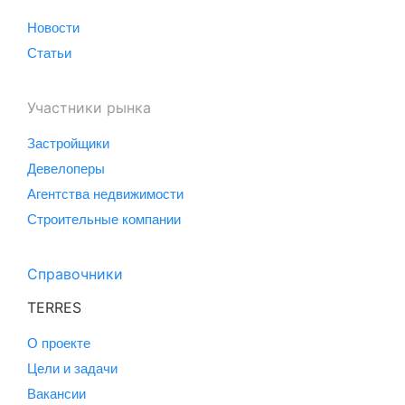
Новости
Статьи
Участники рынка
Застройщики
Девелоперы
Агентства недвижимости
Строительные компании
Справочники
TERRES
О проекте
Цели и задачи
Вакансии