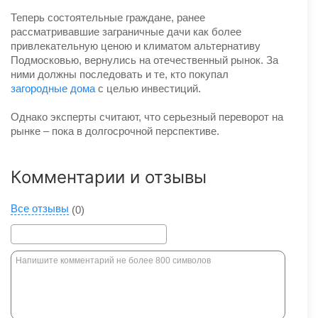
Теперь состоятельные граждане, ранее
рассматривавшие заграничные дачи как более
привлекательную ценою и климатом альтернативу
Подмосковью, вернулись на отечественный рынок. За
ними должны последовать и те, кто покупал
загородные дома
с целью инвестиций.
Однако эксперты считают, что серьезный переворот на
рынке – пока в долгосрочной перспективе.
Комментарии и отзывы
Все отзывы
(0)