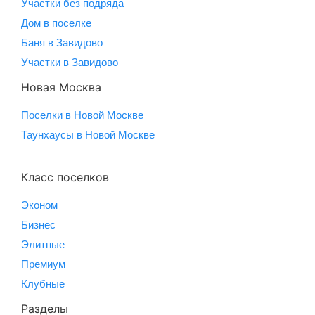
Участки без подряда
Дом в поселке
Баня в Завидово
Участки в Завидово
Новая Москва
Поселки в Новой Москве
Таунхаусы в Новой Москве
Класс поселков
Эконом
Бизнес
Элитные
Премиум
Клубные
Разделы