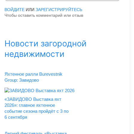
ВОЙДИТЕ
ИЛИ
ЗАРЕГИСТРИРУЙТЕСЬ
Чтобы оставить комментарий или отзыв
Новости загородной
недвижимости
Яхтенное ралли Burevestnik
Group: Завидово
«ЗАВИДОВО Выставка яхт
2026»: главное яхтенное
событие сезона пройдёт с 3 по
6 сентября
Летний фестиваль «Выставка