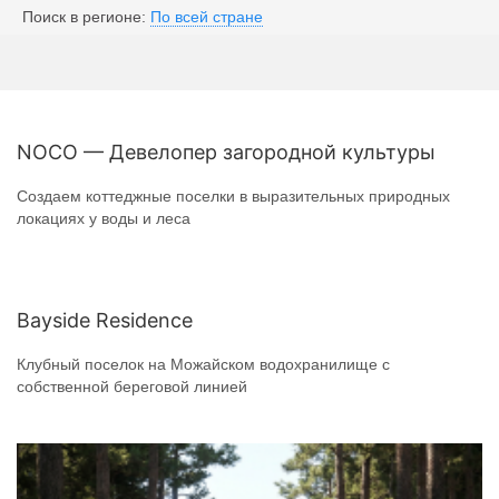
Поиск в регионе:
По всей стране
NOCO — Девелопер загородной культуры
Создаем коттеджные поселки в выразительных природных
локациях у воды и леса
Bayside Residence
Клубный поселок на Можайском водохранилище с
собственной береговой линией