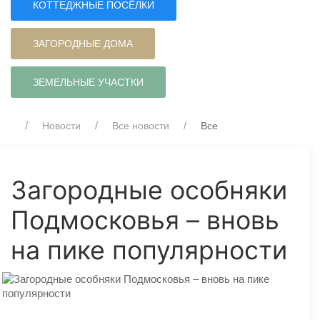
КОТТЕДЖНЫЕ ПОСЁЛКИ
ЗАГОРОДНЫЕ ДОМА
ЗЕМЕЛЬНЫЕ УЧАСТКИ
Новости
Все новости
Все
Загородные особняки
Подмосковья – вновь
на пике популярности