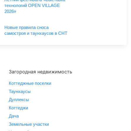
технологий OPEN VILLAGE
2026»
Новые правила сноса
самостроя и таунхаусов в СНТ
Загородная недвижимость
Коттеджные поселки
Таунхаусы
Дуплексы
Коттеджи
Дача
Земельные участки