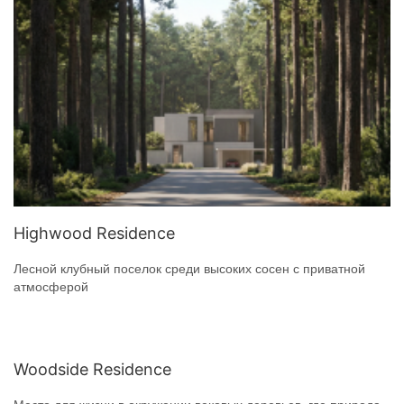
Highwood Residence
Лесной клубный поселок среди высоких сосен с приватной
атмосферой
Woodside Residence