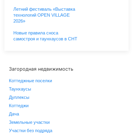
Летний фестиваль «Выставка
технологий OPEN VILLAGE
2026»
Новые правила сноса
самостроя и таунхаусов в СНТ
Загородная недвижимость
Коттеджные поселки
Таунхаусы
Дуплексы
Коттеджи
Дача
Земельные участки
Участки без подряда