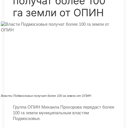
получат более 100
га земли от ОПИН
Власти Подмосковья получат более 100 га земли от ОПИН
Группа ОПИН Михаила Прохорова передаст более
100 га земли муниципальным властям
Подмосковья.