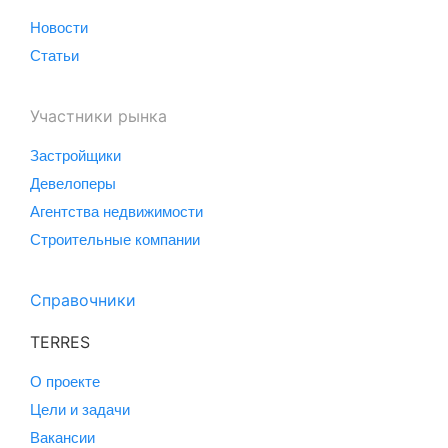
Новости
Статьи
Участники рынка
Застройщики
Девелоперы
Агентства недвижимости
Строительные компании
Справочники
TERRES
О проекте
Цели и задачи
Вакансии