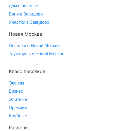
Дом в поселке
Баня в Завидово
Участки в Завидово
Новая Москва
Поселки в Новой Москве
Таунхаусы в Новой Москве
Класс поселков
Эконом
Бизнес
Элитные
Премиум
Клубные
Разделы