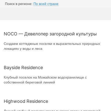
Поиск в регионе:
По всей стране
NOCO — Девелопер загородной культуры
Создаем коттеджные поселки в выразительных природных
локациях у воды и леса
Bayside Residence
Клубный поселок на Можайском водохранилище с
собственной береговой линией
Highwood Residence