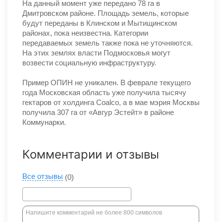
На данный момент уже передано 78 га в
Дмитровском районе. Площадь земель, которые
будут переданы в Клинском и Мытищинском
районах, пока неизвестна. Категории
передаваемых земель также пока не уточняются.
На этих землях власти Подмосковья могут
возвести социальную инфраструктуру.
Пример ОПИН не уникален. В феврале текущего
года Московская область уже получила тысячу
гектаров от холдинга Coalco, а в мае мэрия Москвы
получила 307 га от «Авгур Эстейт» в районе
Коммунарки.
Комментарии и отзывы
Все отзывы
(0)