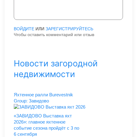
ВОЙДИТЕ
ИЛИ
ЗАРЕГИСТРИРУЙТЕСЬ
Чтобы оставить комментарий или отзыв
Новости загородной
недвижимости
Яхтенное ралли Burevestnik
Group: Завидово
«ЗАВИДОВО Выставка яхт
2026»: главное яхтенное
событие сезона пройдёт с 3 по
6 сентября