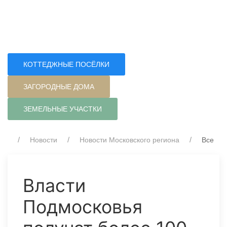
КОТТЕДЖНЫЕ ПОСЁЛКИ
ЗАГОРОДНЫЕ ДОМА
ЗЕМЕЛЬНЫЕ УЧАСТКИ
Новости
Новости Московского региона
Все
Власти
Подмосковья