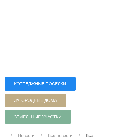
КОТТЕДЖНЫЕ ПОСЁЛКИ
ЗАГОРОДНЫЕ ДОМА
ЗЕМЕЛЬНЫЕ УЧАСТКИ
Новости
Все новости
Все