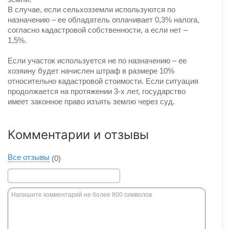
В случае, если сельхозземли используются по
назначению – ее обладатель оплачивает 0,3% налога,
согласно кадастровой собственности, а если нет –
1,5%.
Если участок используется не по назначению – ее
хозяину будет начислен штраф в размере 10%
относительно кадастровой стоимости. Если ситуация
продолжается на протяжении 3-х лет, государство
имеет законное право изъять землю через суд.
Комментарии и отзывы
Все отзывы
(0)