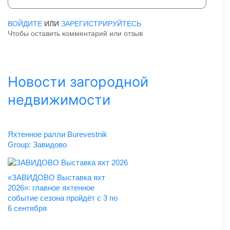
ВОЙДИТЕ
ИЛИ
ЗАРЕГИСТРИРУЙТЕСЬ
Чтобы оставить комментарий или отзыв
Новости загородной
недвижимости
Яхтенное ралли Burevestnik
Group: Завидово
«ЗАВИДОВО Выставка яхт
2026»: главное яхтенное
событие сезона пройдёт с 3 по
6 сентября