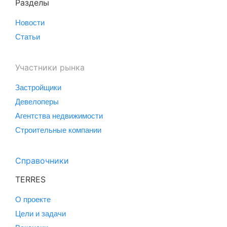
Разделы
Новости
Статьи
Участники рынка
Застройщики
Девелоперы
Агентства недвижимости
Строительные компании
Справочники
TERRES
О проекте
Цели и задачи