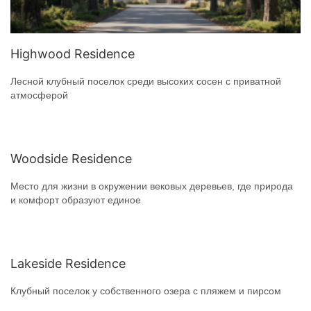
Highwood Residence
Лесной клубный поселок среди высоких сосен с приватной
атмосферой
Woodside Residence
Место для жизни в окружении вековых деревьев, где природа
и комфорт образуют единое
Lakeside Residence
Клубный поселок у собственного озера с пляжем и пирсом