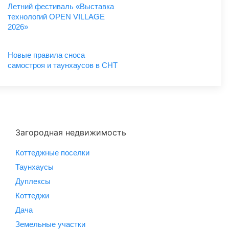
Летний фестиваль «Выставка
технологий OPEN VILLAGE
2026»
Новые правила сноса
самостроя и таунхаусов в СНТ
Загородная недвижимость
Коттеджные поселки
Таунхаусы
Дуплексы
Коттеджи
Дача
Земельные участки