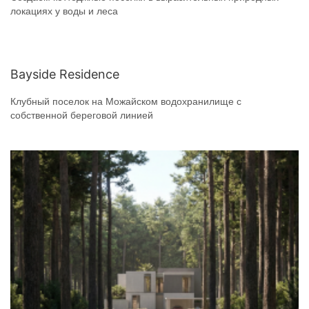
локациях у воды и леса
Bayside Residence
Клубный поселок на Можайском водохранилище с
собственной береговой линией