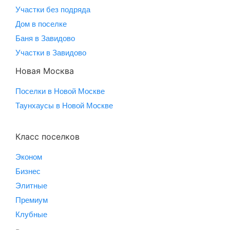
Участки без подряда
Дом в поселке
Баня в Завидово
Участки в Завидово
Новая Москва
Поселки в Новой Москве
Таунхаусы в Новой Москве
Класс поселков
Эконом
Бизнес
Элитные
Премиум
Клубные