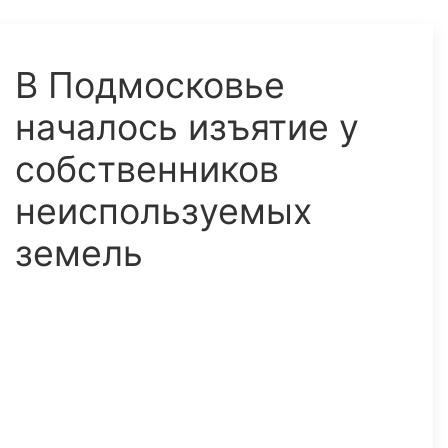
В Подмосковье
началось изъятие у
собственников
неиспользуемых
земель