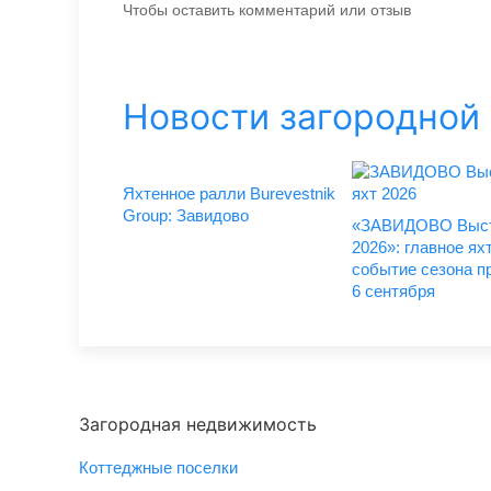
Чтобы оставить комментарий или отзыв
Новости загородной
Яхтенное ралли Burevestnik
Group: Завидово
«ЗАВИДОВО Выст
2026»: главное ях
событие сезона пр
6 сентября
Загородная недвижимость
Коттеджные поселки