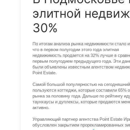
элитной недви
30%
По итогам анализа рынка недвижимости стало и
что в первом полугодии этого года элитная
недвижимость продается на 32% лучше в сравн
первым полугодием предыдущего года. Эти да
были объявлены известным агентством недвиж
Point Estate.
Самой большой популярностью на сегодняшний
пользуются коттеджи, которые составили 65% 
рынка за половину года. Дальше по рейтингу ид
таунхаусы и дуплексы, которые продаются мен
активно.
Управляющий партнер агентства Point Estate Ир
обусловлен закрытием прорекламированных зимн