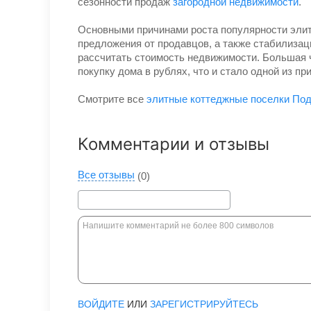
сезонности продаж
загородной недвижимости
.
Основными причинами роста популярности элит
предложения от продавцов, а также стабилизац
рассчитать стоимость недвижимости. Большая 
покупку дома в рублях, что и стало одной из пр
Смотрите все
элитные коттеджные поселки По
Комментарии и отзывы
Все отзывы
(0)
ВОЙДИТЕ
ИЛИ
ЗАРЕГИСТРИРУЙТЕСЬ