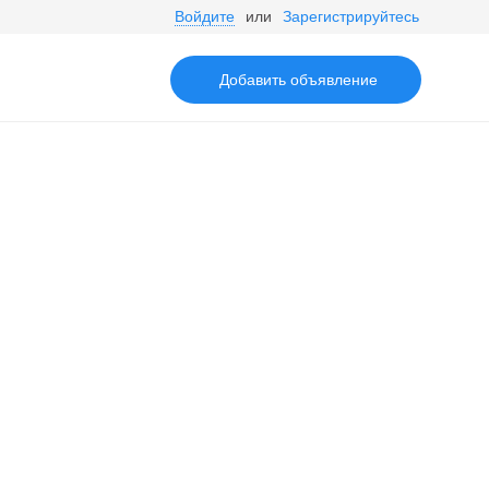
Войдите
или
Зарегистрируйтесь
Добавить объявление