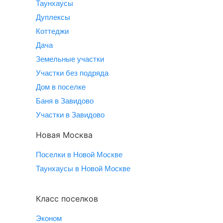
Таунхаусы
Дуплексы
Коттеджи
Дача
Земельные участки
Участки без подряда
Дом в поселке
Баня в Завидово
Участки в Завидово
Новая Москва
Поселки в Новой Москве
Таунхаусы в Новой Москве
Класс поселков
Эконом