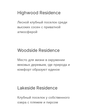
Highwood Residence
Лесной клубный поселок среди
высоких сосен с приватной
атмосферой
Woodside Residence
Место для жизни в окружении
вековых деревьев, где природа и
комфорт образуют единое
Lakeside Residence
Клубный поселок у собственного
озера с пляжем и пирсом