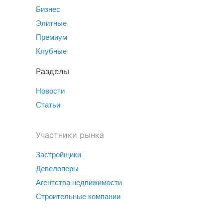
Бизнес
Элитные
Премиум
Клубные
Разделы
Новости
Статьи
Участники рынка
Застройщики
Девелоперы
Агентства недвижимости
Строительные компании