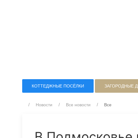
КОТТЕДЖНЫЕ ПОСЁЛКИ
ЗАГОРОДНЫЕ 
Новости
Все новости
Все
В Подмосковье 