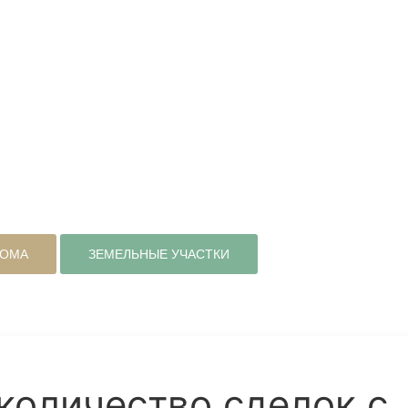
ДОМА
ЗЕМЕЛЬНЫЕ УЧАСТКИ
количество сделок с