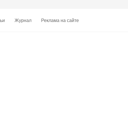
ьи
Журнал
Реклама на сайте