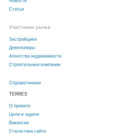
Новости
Статьи
Участники рынка
Застройщики
Девелоперы
Агентства недвижимости
Строительные компании
Справочники
TERRES
О проекте
Цели и задачи
Вакансии
Статистика сайта