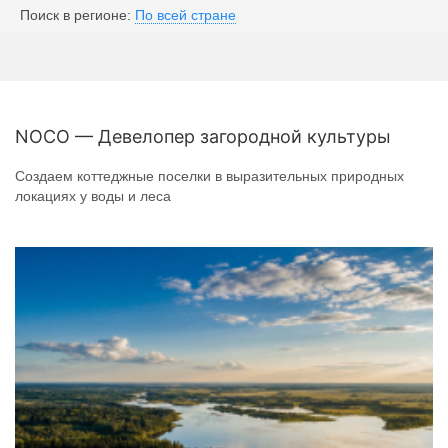
Поиск в регионе:
По всей стране
NOCO — Девелопер загородной культуры
Создаем коттеджные поселки в выразительных природных
локациях у воды и леса