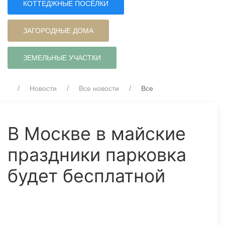
КОТТЕДЖНЫЕ ПОСЁЛКИ
ЗАГОРОДНЫЕ ДОМА
ЗЕМЕЛЬНЫЕ УЧАСТКИ
Новости
Все новости
Все
В Москве в майские
праздники парковка
будет бесплатной