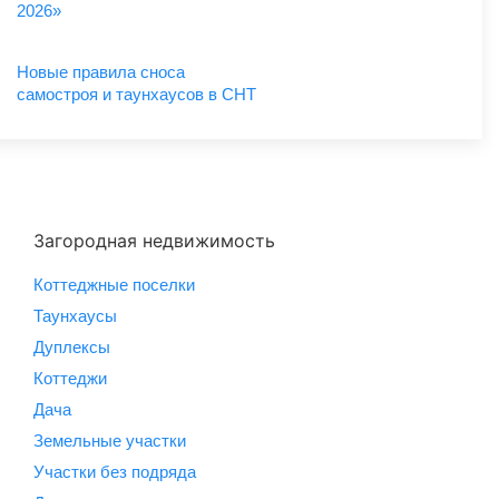
2026»
Новые правила сноса
самостроя и таунхаусов в СНТ
Загородная недвижимость
Коттеджные поселки
Таунхаусы
Дуплексы
Коттеджи
Дача
Земельные участки
Участки без подряда