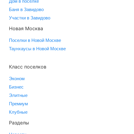
Дом в поселке
Баня в Завидово
Участки в Завидово
Новая Москва
Поселки в Новой Москве
Таунхаусы в Новой Москве
Класс поселков
Эконом
Бизнес
Элитные
Премиум
Клубные
Разделы