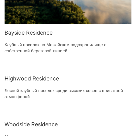
Bayside Residence
Клубный поселок на Можайском водохранилище с
собственной береговой линией
Highwood Residence
Лесной клубный поселок среди высоких сосен с приватной
атмосферой
Woodside Residence