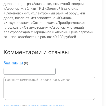
делового центра «Авиапарк», столичной галереи
«Аэропорт», вблизи ТРЦ «Золотой Вавилон»,
«Семеновский», «Электронный рай», «Горбушкин
двор», возле ст. метрополитена «Южная»,
«Кожуховская», «Сокольники», «Преображенская
площадь», «Семеновская», «Аэропорт», станций
электропоездов «Царицыно» и «Фили». Цена парковки
за 1 час колеблется в рамках 40-130 рублей.
Комментарии и отзывы
Все отзывы
(0)