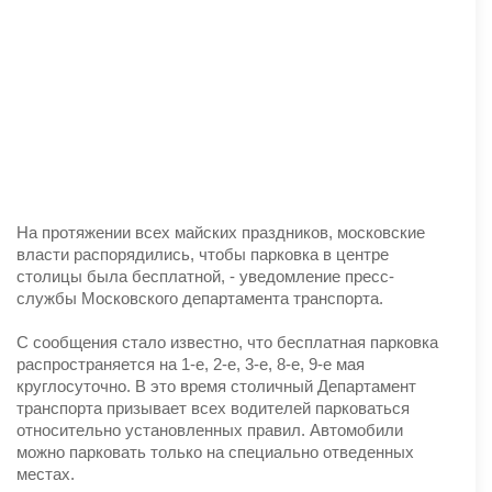
На протяжении всех майских праздников, московские
власти распорядились, чтобы парковка в центре
столицы была бесплатной, - уведомление пресс-
службы Московского департамента транспорта.
С сообщения стало известно, что бесплатная парковка
распространяется на 1-е, 2-е, 3-е, 8-е, 9-е мая
круглосуточно. В это время столичный Департамент
транспорта призывает всех водителей парковаться
относительно установленных правил. Автомобили
можно парковать только на специально отведенных
местах.