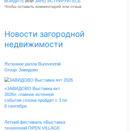
ВОЙДИТЕ
ИЛИ
ЗАРЕГИСТРИРУЙТЕСЬ
Чтобы оставить комментарий или отзыв
Новости загородной
недвижимости
Яхтенное ралли Burevestnik
Group: Завидово
«ЗАВИДОВО Выставка яхт
2026»: главное яхтенное
событие сезона пройдёт с 3 по
6 сентября
Летний фестиваль «Выставка
технологий OPEN VILLAGE