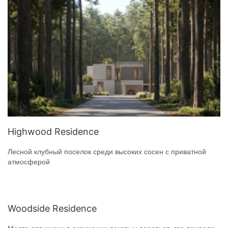
Highwood Residence
Лесной клубный поселок среди высоких сосен с приватной
атмосферой
Woodside Residence