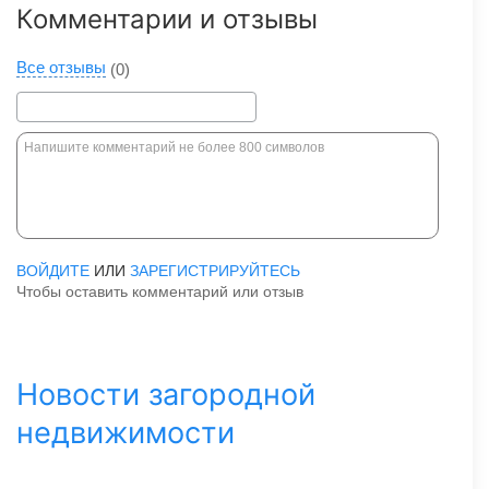
Комментарии и отзывы
Все отзывы
(0)
ВОЙДИТЕ
ИЛИ
ЗАРЕГИСТРИРУЙТЕСЬ
Чтобы оставить комментарий или отзыв
Новости загородной
недвижимости