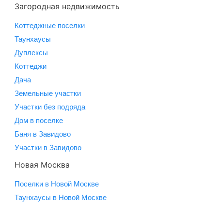
Загородная недвижимость
Коттеджные поселки
Таунхаусы
Дуплексы
Коттеджи
Дача
Земельные участки
Участки без подряда
Дом в поселке
Баня в Завидово
Участки в Завидово
Новая Москва
Поселки в Новой Москве
Таунхаусы в Новой Москве