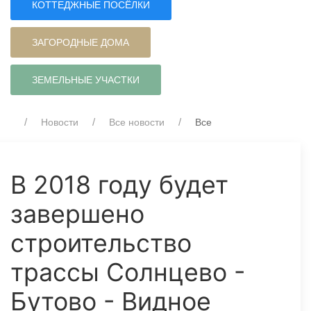
КОТТЕДЖНЫЕ ПОСЁЛКИ
ЗАГОРОДНЫЕ ДОМА
ЗЕМЕЛЬНЫЕ УЧАСТКИ
Новости
Все новости
Все
В 2018 году будет
завершено
строительство
трассы Солнцево -
Бутово - Видное