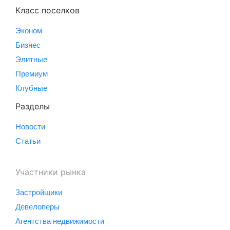
Класс поселков
Эконом
Бизнес
Элитные
Премиум
Клубные
Разделы
Новости
Статьи
Участники рынка
Застройщики
Девелоперы
Агентства недвижимости