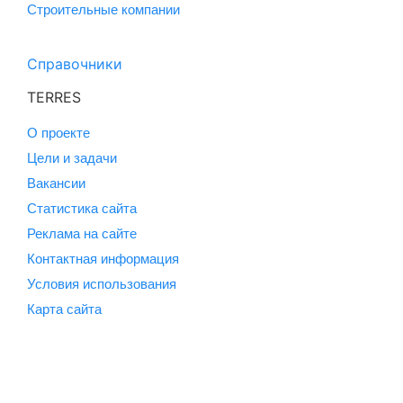
Строительные компании
Справочники
TERRES
О проекте
Цели и задачи
Вакансии
Статистика сайта
Реклама на сайте
Контактная информация
Условия использования
Карта сайта