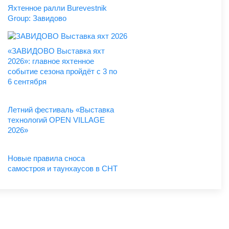
Яхтенное ралли Burevestnik
Group: Завидово
«ЗАВИДОВО Выставка яхт
2026»: главное яхтенное
событие сезона пройдёт с 3 по
6 сентября
Летний фестиваль «Выставка
технологий OPEN VILLAGE
2026»
Новые правила сноса
самостроя и таунхаусов в СНТ