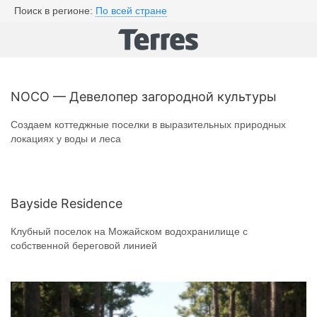
Поиск в регионе:
По всей стране
NOCO — Девелопер загородной культуры
Создаем коттеджные поселки в выразительных природных
локациях у воды и леса
Bayside Residence
Клубный поселок на Можайском водохранилище с
собственной береговой линией