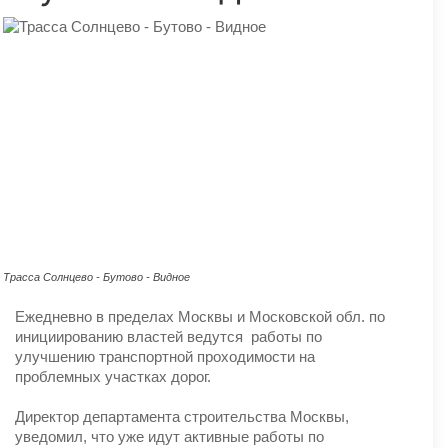
Трасса Солнцево - Бутово - Видное
Ежедневно в пределах Москвы и Московской обл. по
инициированию властей ведутся работы по
улучшению транспортной проходимости на
проблемных участках дорог.
Директор департамента строительства Москвы,
уведомил, что уже идут активные работы по