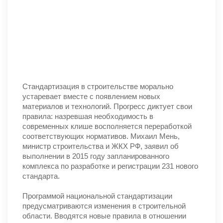
Стандартизация в строительстве морально
устаревает вместе с появлением новых
материалов и технологий. Прогресс диктует свои
правила: назревшая необходимость в
современных клише восполняется переработкой
соответствующих нормативов. Михаил Мень,
министр строительства и ЖКХ РФ, заявил об
выполнении в 2015 году запланированного
комплекса по разработке и регистрации 231 нового
стандарта.
Программой национальной стандартизации
предусматриваются изменения в строительной
области. Вводятся новые правила в отношении