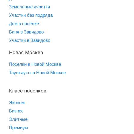
Земельные участки
Участки без подряда
Дом в поселке
Баня в Завидово
Участки в Завидово
Новая Москва
Поселки в Новой Москве
Таунхаусы в Новой Москве
Класс поселков
Эконом
Бизнес
Элитные
Премиум