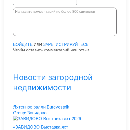
ВОЙДИТЕ
ИЛИ
ЗАРЕГИСТРИРУЙТЕСЬ
Чтобы оставить комментарий или отзыв
Новости загородной
недвижимости
Яхтенное ралли Burevestnik
Group: Завидово
«ЗАВИДОВО Выставка яхт