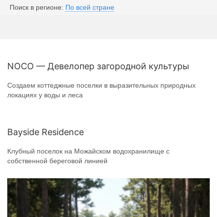
Поиск в регионе:
По всей стране
NOCO — Девелопер загородной культуры
Создаем коттеджные поселки в выразительных природных
локациях у воды и леса
Bayside Residence
Клубный поселок на Можайском водохранилище с
собственной береговой линией