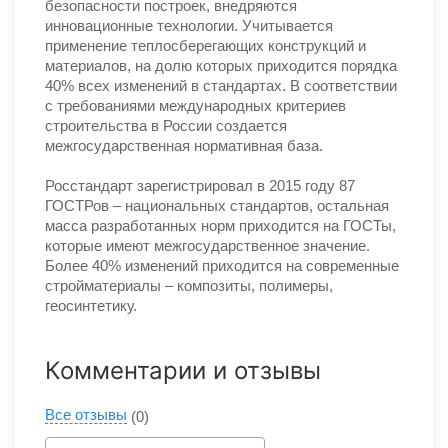
безопасности построек, внедряются
инновационные технологии. Учитывается
применение теплосберегающих конструкций и
материалов, на долю которых приходится порядка
40% всех изменений в стандартах. В соответствии
с требованиями международных критериев
строительства в России создается
межгосударственная нормативная база.
Росстандарт зарегистрировал в 2015 году 87
ГОСТРов – национальных стандартов, остальная
масса разработанных норм приходится на ГОСТы,
которые имеют межгосударственное значение.
Более 40% изменений приходится на современные
стройматериалы – композиты, полимеры,
геосинтетику.
Комментарии и отзывы
Все отзывы
(0)