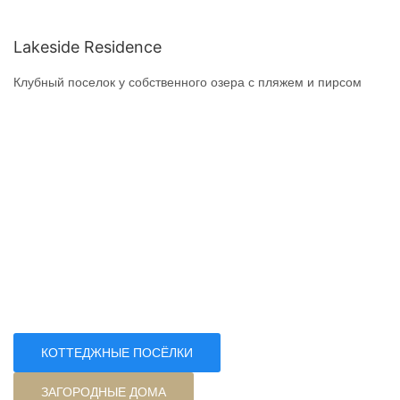
Lakeside Residence
Клубный поселок у собственного озера с пляжем и пирсом
КОТТЕДЖНЫЕ ПОСЁЛКИ
ЗАГОРОДНЫЕ ДОМА