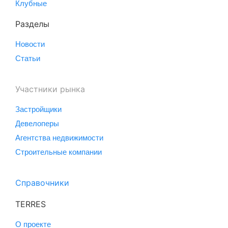
Клубные
Разделы
Новости
Статьи
Участники рынка
Застройщики
Девелоперы
Агентства недвижимости
Строительные компании
Справочники
TERRES
О проекте