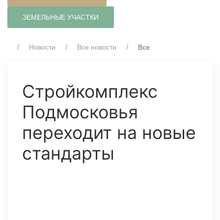
ЗЕМЕЛЬНЫЕ УЧАСТКИ
Новости
Все новости
Все
Стройкомплекс
Подмосковья
переходит на новые
стандарты