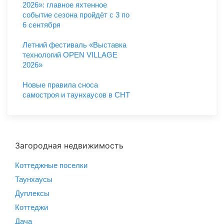
2026»: главное яхтенное
событие сезона пройдёт с 3 по
6 сентября
Летний фестиваль «Выставка
технологий OPEN VILLAGE
2026»
Новые правила сноса
самостроя и таунхаусов в СНТ
Загородная недвижимость
Коттеджные поселки
Таунхаусы
Дуплексы
Коттеджи
Дача