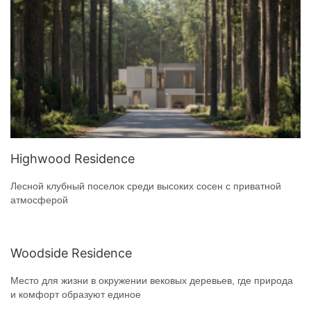
Highwood Residence
Лесной клубный поселок среди высоких сосен с приватной
атмосферой
Woodside Residence
Место для жизни в окружении вековых деревьев, где природа
и комфорт образуют единое