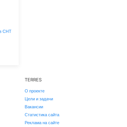
 в СНТ
TERRES
О проекте
Цели и задачи
Вакансии
Статистика сайта
Реклама на сайте