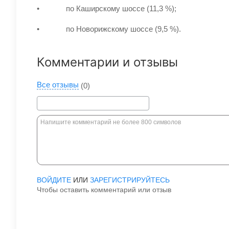
• по Каширскому шоссе (11,3 %);
• по Новорижскому шоссе (9,5 %).
Комментарии и отзывы
Все отзывы
(0)
ВОЙДИТЕ
ИЛИ
ЗАРЕГИСТРИРУЙТЕСЬ
Чтобы оставить комментарий или отзыв