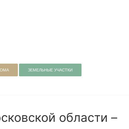
ДОМА
ЗЕМЕЛЬНЫЕ УЧАСТКИ
сковской области –