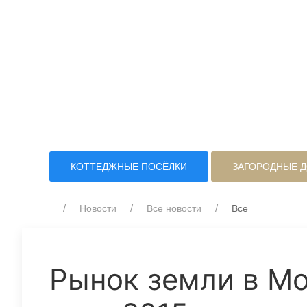
КОТТЕДЖНЫЕ ПОСЁЛКИ
ЗАГОРОДНЫЕ 
Новости
Все новости
Все
Рынок земли в Мо