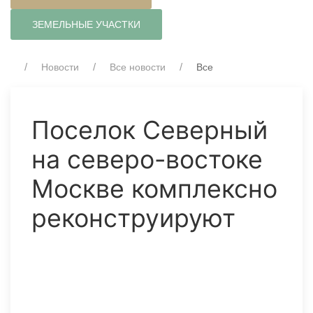
ЗЕМЕЛЬНЫЕ УЧАСТКИ
Новости
Все новости
Все
Поселок Северный
на северо-востоке
Москве комплексно
реконструируют