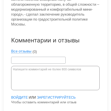
облагороженную территорию, в общей сложности –
модернизированный и комфортабельный мини-
город»,- сделал заключение руководитель
организации по градостроительной политике
Москвы.
Комментарии и отзывы
Все отзывы
(0)
ВОЙДИТЕ
ИЛИ
ЗАРЕГИСТРИРУЙТЕСЬ
Чтобы оставить комментарий или отзыв