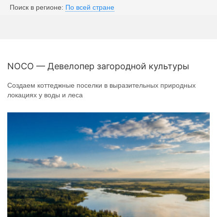
Поиск в регионе:
По всей стране
NOCO — Девелопер загородной культуры
Создаем коттеджные поселки в выразительных природных
локациях у воды и леса