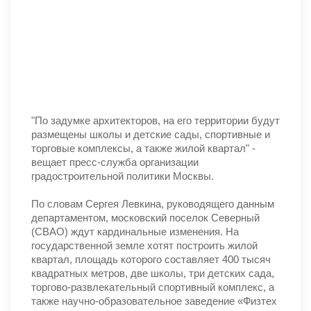
"По задумке архитекторов, на его территории будут
размещены школы и детские сады, спортивные и
торговые комплексы, а также жилой квартал" -
вещает пресс-служба организации
градостроительной политики Москвы.
По словам Сергея Левкина, руководящего данным
департаментом, московский поселок Северный
(СВАО) ждут кардинальные изменения. На
государственной земле хотят построить жилой
квартал, площадь которого составляет 400 тысяч
квадратных метров, две школы, три детских сада,
торгово-развлекательный спортивный комплекс, а
также научно-образовательное заведение «Физтех