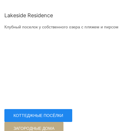
Lakeside Residence
Клубный поселок у собственного озера с пляжем и пирсом
КОТТЕДЖНЫЕ ПОСЁЛКИ
ЗАГОРОДНЫЕ ДОМА