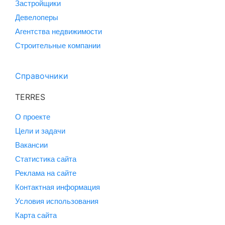
Застройщики
Девелоперы
Агентства недвижимости
Строительные компании
Справочники
TERRES
О проекте
Цели и задачи
Вакансии
Статистика сайта
Реклама на сайте
Контактная информация
Условия использования
Карта сайта