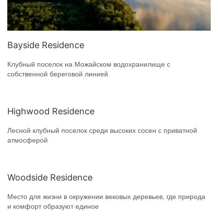
Bayside Residence
Клубный поселок на Можайском водохранилище с
собственной береговой линией
Highwood Residence
Лесной клубный поселок среди высоких сосен с приватной
атмосферой
Woodside Residence
Место для жизни в окружении вековых деревьев, где природа
и комфорт образуют единое