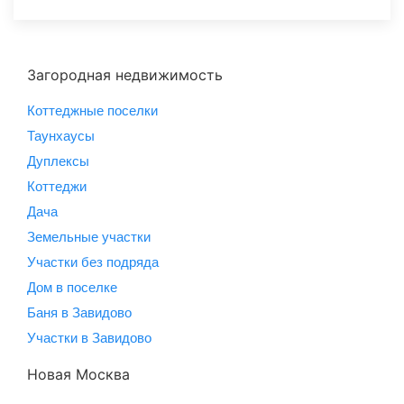
Загородная недвижимость
Коттеджные поселки
Таунхаусы
Дуплексы
Коттеджи
Дача
Земельные участки
Участки без подряда
Дом в поселке
Баня в Завидово
Участки в Завидово
Новая Москва