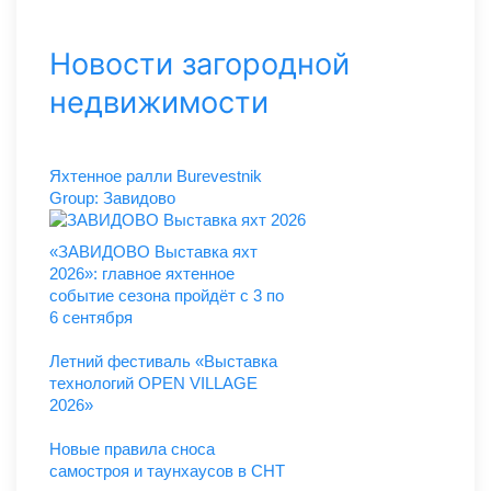
Новости загородной
недвижимости
Яхтенное ралли Burevestnik
Group: Завидово
«ЗАВИДОВО Выставка яхт
2026»: главное яхтенное
событие сезона пройдёт с 3 по
6 сентября
Летний фестиваль «Выставка
технологий OPEN VILLAGE
2026»
Новые правила сноса
самостроя и таунхаусов в СНТ