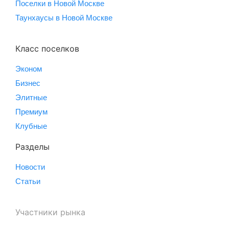
Поселки в Новой Москве
Таунхаусы в Новой Москве
Класс поселков
Эконом
Бизнес
Элитные
Премиум
Клубные
Разделы
Новости
Статьи
Участники рынка