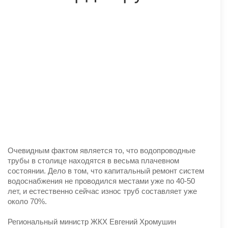
Очевидным фактом является то, что водопроводные
трубы в столице находятся в весьма плачевном
состоянии. Дело в том, что капитальный ремонт систем
водоснабжения не проводился местами уже по 40-50
лет, и естественно сейчас износ труб составляет уже
около 70%.
Региональный министр ЖКХ Евгений Хромушин