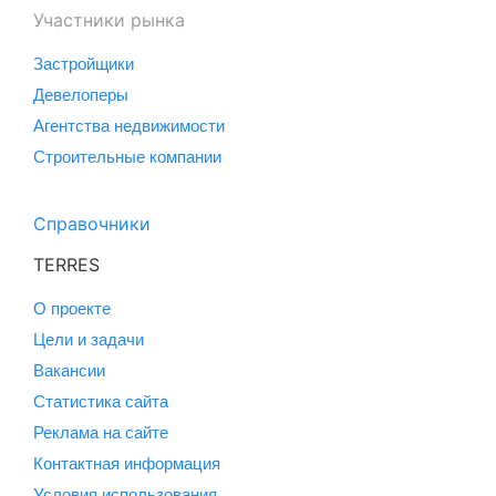
Участники рынка
Застройщики
Девелоперы
Агентства недвижимости
Строительные компании
Справочники
TERRES
О проекте
Цели и задачи
Вакансии
Статистика сайта
Реклама на сайте
Контактная информация
Условия использования