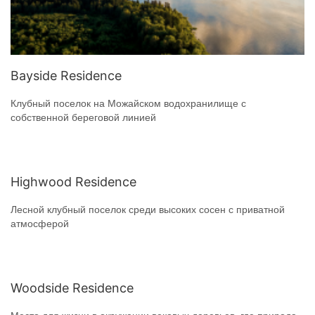
Bayside Residence
Клубный поселок на Можайском водохранилище с
собственной береговой линией
Highwood Residence
Лесной клубный поселок среди высоких сосен с приватной
атмосферой
Woodside Residence