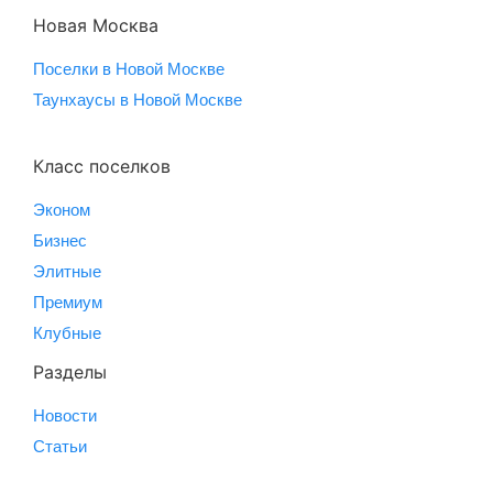
Новая Москва
Поселки в Новой Москве
Таунхаусы в Новой Москве
Класс поселков
Эконом
Бизнес
Элитные
Премиум
Клубные
Разделы
Новости
Статьи