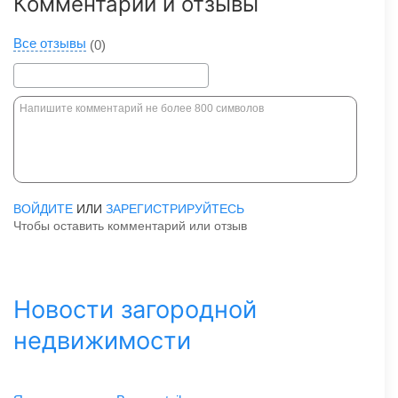
Комментарии и отзывы
Все отзывы
(0)
ВОЙДИТЕ
ИЛИ
ЗАРЕГИСТРИРУЙТЕСЬ
Чтобы оставить комментарий или отзыв
Новости загородной
недвижимости