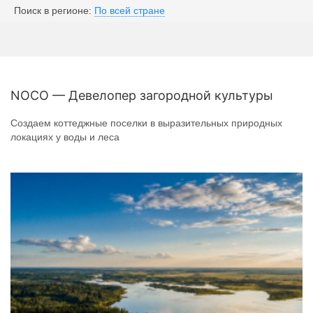
Поиск в регионе:
По всей стране
NOCO — Девелопер загородной культуры
Создаем коттеджные поселки в выразительных природных
локациях у воды и леса