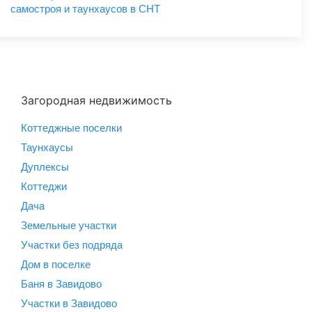
самостроя и таунхаусов в СНТ
Загородная недвижимость
Коттеджные поселки
Таунхаусы
Дуплексы
Коттеджи
Дача
Земельные участки
Участки без подряда
Дом в поселке
Баня в Завидово
Участки в Завидово