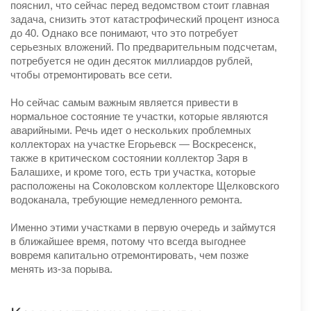
пояснил, что сейчас перед ведомством стоит главная
задача, снизить этот катастрофический процент износа
до 40. Однако все понимают, что это потребует
серьезных вложений. По предварительным подсчетам,
потребуется не один десяток миллиардов рублей,
чтобы отремонтировать все сети.
Но сейчас самым важным является привести в
нормальное состояние те участки, которые являются
аварийными. Речь идет о нескольких проблемных
коллекторах на участке Егорьевск — Воскресенск,
также в критическом состоянии коллектор Заря в
Балашихе, и кроме того, есть три участка, которые
расположены на Соколовском коллекторе Щелковского
водоканала, требующие немедленного ремонта.
Именно этими участками в первую очередь и займутся
в ближайшее время, потому что всегда выгоднее
вовремя капитально отремонтировать, чем позже
менять из-за порыва.