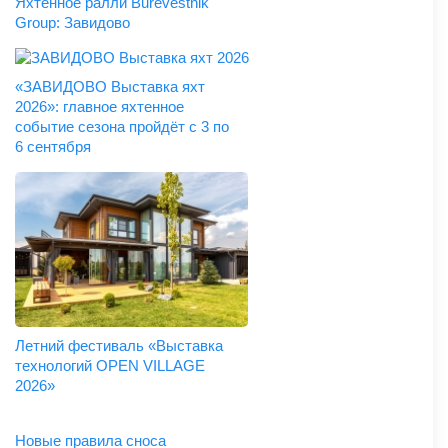
Яхтенное ралли Burevestnik
Group: Завидово
«ЗАВИДОВО Выставка яхт
2026»: главное яхтенное
событие сезона пройдёт с 3 по
6 сентября
Летний фестиваль «Выставка
технологий OPEN VILLAGE
2026»
Новые правила сноса