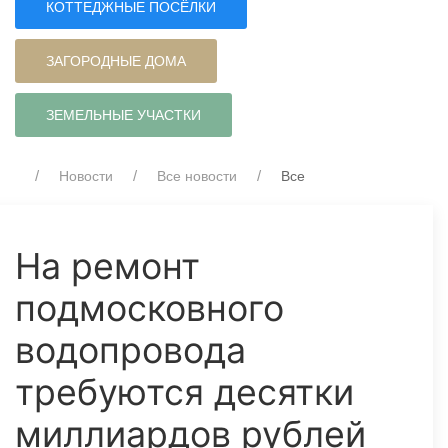
КОТТЕДЖНЫЕ ПОСЁЛКИ
ЗАГОРОДНЫЕ ДОМА
ЗЕМЕЛЬНЫЕ УЧАСТКИ
Новости
Все новости
Все
На ремонт
подмосковного
водопровода
требуются десятки
миллиардов рублей