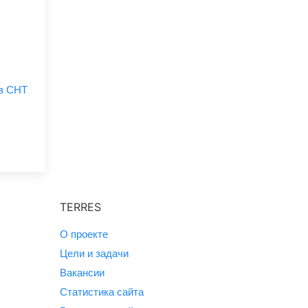
 в СНТ
TERRES
О проекте
Цели и задачи
Вакансии
Статистика сайта