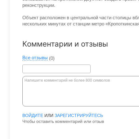
реконструкции.
Объект расположен в центральной части столицы вбл
нескольких минутах от станции метро «Кропоткинская
Комментарии и отзывы
Все отзывы
(0)
ВОЙДИТЕ
ИЛИ
ЗАРЕГИСТРИРУЙТЕСЬ
Чтобы оставить комментарий или отзыв