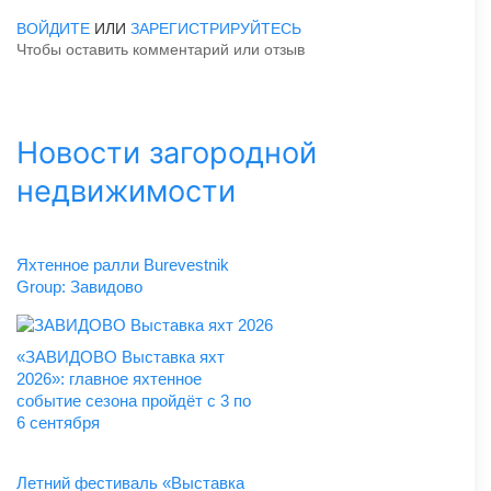
ВОЙДИТЕ
ИЛИ
ЗАРЕГИСТРИРУЙТЕСЬ
Чтобы оставить комментарий или отзыв
Новости загородной
недвижимости
Яхтенное ралли Burevestnik
Group: Завидово
«ЗАВИДОВО Выставка яхт
2026»: главное яхтенное
событие сезона пройдёт с 3 по
6 сентября
Летний фестиваль «Выставка