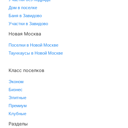
Дом в поселке
Баня в Завидово
Участки в Завидово
Новая Москва
Поселки в Новой Москве
Таунхаусы в Новой Москве
Класс поселков
Эконом
Бизнес
Элитные
Премиум
Клубные
Разделы