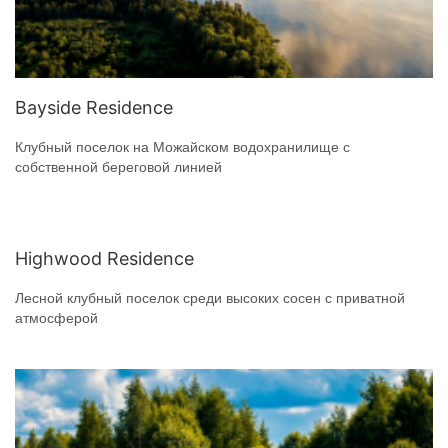
Bayside Residence
Клубный поселок на Можайском водохранилище с
собственной береговой линией
Highwood Residence
Лесной клубный поселок среди высоких сосен с приватной
атмосферой