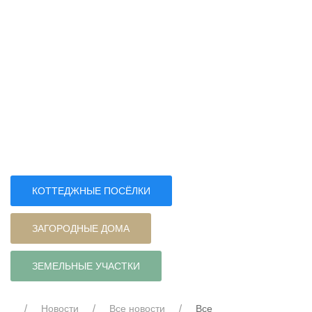
КОТТЕДЖНЫЕ ПОСЁЛКИ
ЗАГОРОДНЫЕ ДОМА
ЗЕМЕЛЬНЫЕ УЧАСТКИ
Новости
Все новости
Все