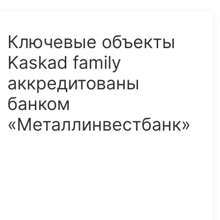
Ключевые объекты
Kaskad family
аккредитованы
банком
«Металлинвестбанк»