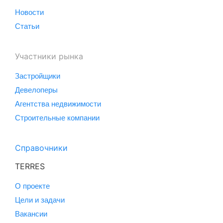
Новости
Статьи
Участники рынка
Застройщики
Девелоперы
Агентства недвижимости
Строительные компании
Справочники
TERRES
О проекте
Цели и задачи
Вакансии