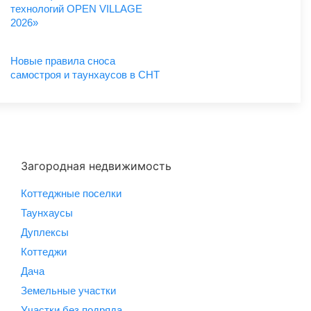
технологий OPEN VILLAGE
2026»
Новые правила сноса
самостроя и таунхаусов в СНТ
Загородная недвижимость
Коттеджные поселки
Таунхаусы
Дуплексы
Коттеджи
Дача
Земельные участки
Участки без подряда