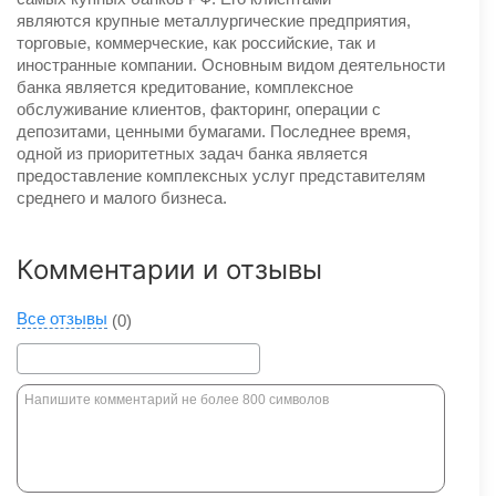
являются крупные металлургические предприятия,
торговые, коммерческие, как российские, так и
иностранные компании. Основным видом деятельности
банка является кредитование, комплексное
обслуживание клиентов, факторинг, операции с
депозитами, ценными бумагами. Последнее время,
одной из приоритетных задач банка является
предоставление комплексных услуг представителям
среднего и малого бизнеса.
Комментарии и отзывы
Все отзывы
(0)