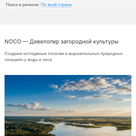
Поиск в регионе:
По всей стране
NOCO — Девелопер загородной культуры
Создаем коттеджные поселки в выразительных природных
локациях у воды и леса