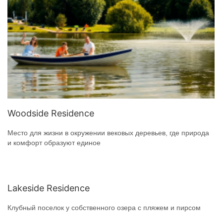
Woodside Residence
Место для жизни в окружении вековых деревьев, где природа
и комфорт образуют единое
Lakeside Residence
Клубный поселок у собственного озера с пляжем и пирсом