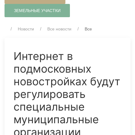
ЗЕМЕЛЬНЫЕ УЧАСТКИ
Новости
Все новости
Все
Интернет в
подмосковных
новостройках будут
регулировать
специальные
муниципальные
организации