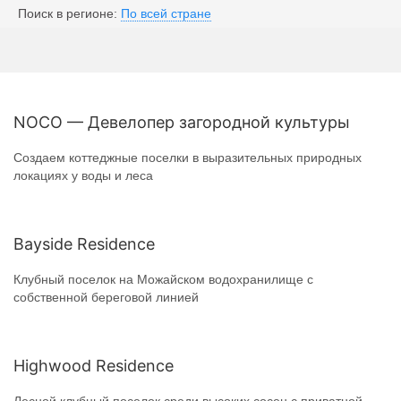
Поиск в регионе:
По всей стране
NOCO — Девелопер загородной культуры
Создаем коттеджные поселки в выразительных природных
локациях у воды и леса
Bayside Residence
Клубный поселок на Можайском водохранилище с
собственной береговой линией
Highwood Residence