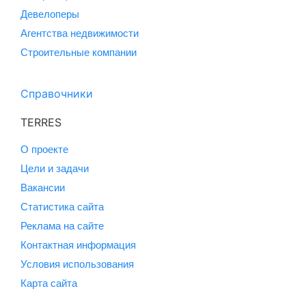
Девелоперы
Агентства недвижимости
Строительные компании
Справочники
TERRES
О проекте
Цели и задачи
Вакансии
Статистика сайта
Реклама на сайте
Контактная информация
Условия использования
Карта сайта