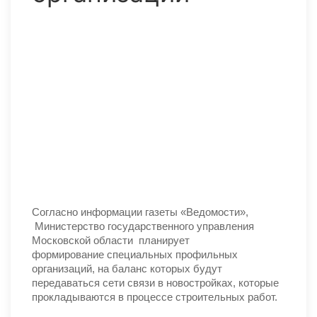
Согласно информации газеты «Ведомости»,
Министерство государственного управления
Московской области планирует
формирование специальных профильных
организаций, на баланс которых будут
передаваться сети связи в новостройках, которые
прокладываются в процессе строительных работ.