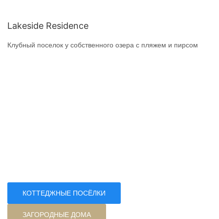
Lakeside Residence
Клубный поселок у собственного озера с пляжем и пирсом
КОТТЕДЖНЫЕ ПОСЁЛКИ
ЗАГОРОДНЫЕ ДОМА