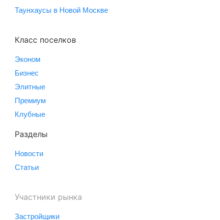
Таунхаусы в Новой Москве
Класс поселков
Эконом
Бизнес
Элитные
Премиум
Клубные
Разделы
Новости
Статьи
Участники рынка
Застройщики