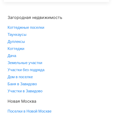
Загородная недвижимость
Коттеджные поселки
Таунхаусы
Дуплексы
Коттеджи
Дача
Земельные участки
Участки без подряда
Дом в поселке
Баня в Завидово
Участки в Завидово
Новая Москва
Поселки в Новой Москве