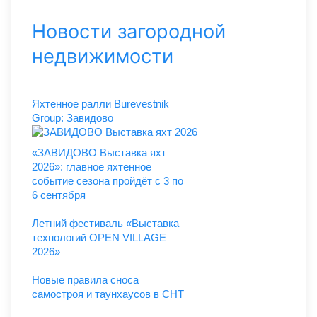
Новости загородной
недвижимости
Яхтенное ралли Burevestnik
Group: Завидово
«ЗАВИДОВО Выставка яхт
2026»: главное яхтенное
событие сезона пройдёт с 3 по
6 сентября
Летний фестиваль «Выставка
технологий OPEN VILLAGE
2026»
Новые правила сноса
самостроя и таунхаусов в СНТ