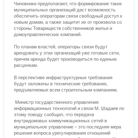
Чиновники предполагают, что формирование таких
муниципальных организаций даст возможность
обеспечить операторам связи свободный доступ к
новым домам, а также защитит их от произвола со
стороны Товариществ собственников жилья и
домоуправленческих компаний.
По планам властей, операторы связи будут
арендовать у этих организаций уже готовые сети,
причем аренда будет производиться по единым
расценкам.
В перспективе инфраструктурные требования
будут заложены в технические требования,
предъявляемые всем строительным компаниям.
Министр государственного управления
информационных технологий и связи М. Шадаев по
этому поводу сообщил, что передача
внутридомовых коммуникационных сетей в
муниципальное управление – это последняя мера
решения вопроса урегулирования отношений