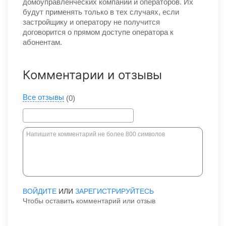
домоуправленческих компаний и операторов. Их
будут применять только в тех случаях, если
застройщику и оператору не получится
договорится о прямом доступе оператора к
абонентам.
Комментарии и отзывы
Все отзывы
(0)
ВОЙДИТЕ
ИЛИ
ЗАРЕГИСТРИРУЙТЕСЬ
Чтобы оставить комментарий или отзыв