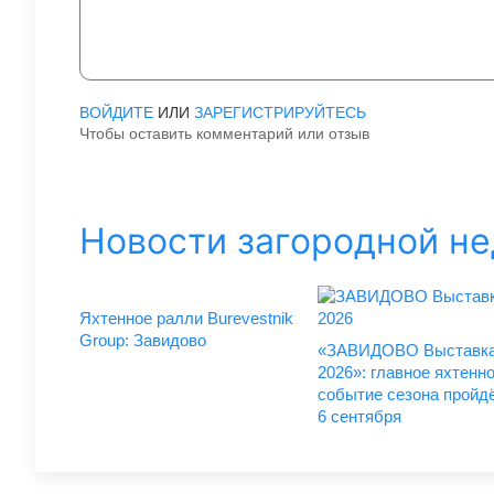
ВОЙДИТЕ
ИЛИ
ЗАРЕГИСТРИРУЙТЕСЬ
Чтобы оставить комментарий или отзыв
Новости загородной н
Яхтенное ралли Burevestnik
Group: Завидово
«ЗАВИДОВО Выставка
2026»: главное яхтенн
событие сезона пройдё
6 сентября