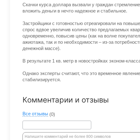
Скачки курса доллара вызвали у граждан стремление
вложить деньги в нечто надежное и стабильное.
Застройщики с готовностью отреагировали на повыш
спрос вдвое увеличив количество предлагаемых кварт
одновременно, повысив цены (как на волне покупател
ажиотажа, так и по необходимости – из-за потребност
денежной массе).
В результате 1 кв. метр в новостройках эконом-клас
Однако эксперты считают, что это временное явление
стабилизируется.
Комментарии и отзывы
Все отзывы
(0)