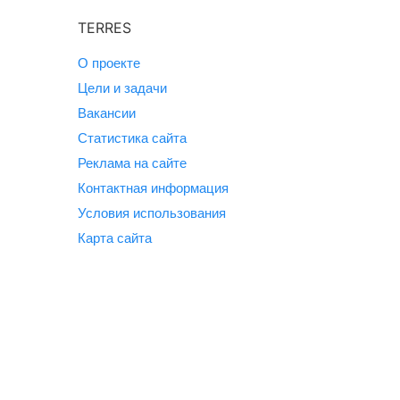
TERRES
О проекте
Цели и задачи
Вакансии
Статистика сайта
Реклама на сайте
Контактная информация
Условия использования
Карта сайта