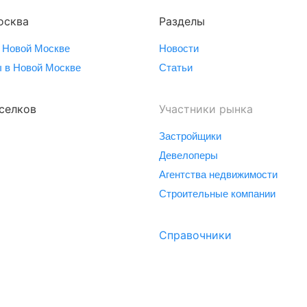
осква
Разделы
 Новой Москве
Новости
 в Новой Москве
Статьи
селков
Участники рынка
Застройщики
Девелоперы
Агентства недвижимости
Строительные компании
Справочники