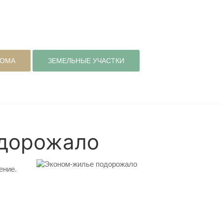
ДОМА
ЗЕМЕЛЬНЫЕ УЧАСТКИ
одорожало
ение.