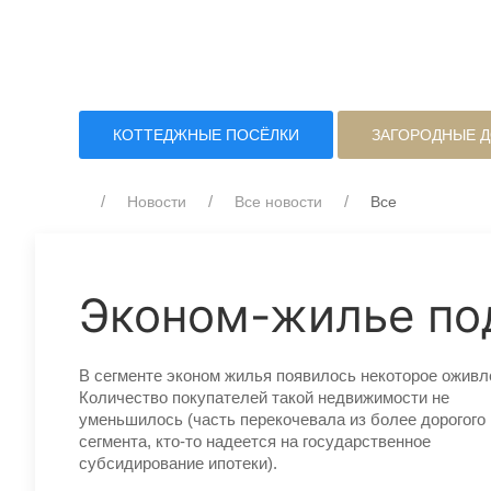
КОТТЕДЖНЫЕ ПОСЁЛКИ
ЗАГОРОДНЫЕ 
Новости
Все новости
Все
Эконом-жилье п
В сегменте эконом жилья появилось некоторое оживл
Количество покупателей такой недвижимости не
уменьшилось (часть перекочевала из более дорогого
сегмента, кто-то надеется на государственное
субсидирование ипотеки).