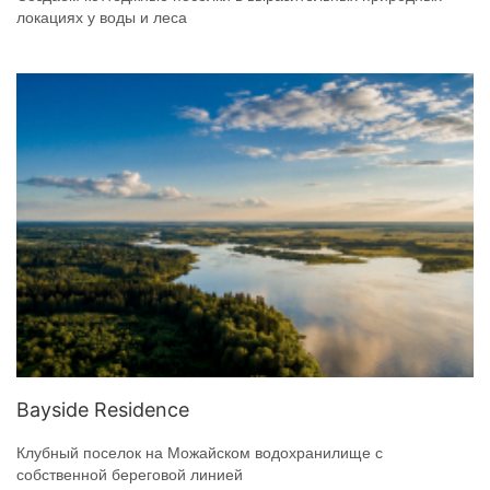
локациях у воды и леса
Bayside Residence
Клубный поселок на Можайском водохранилище с
собственной береговой линией