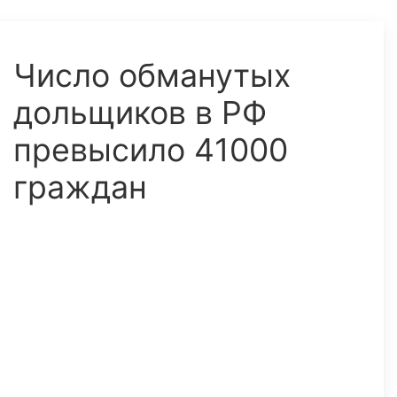
Число обманутых
дольщиков в РФ
превысило 41000
граждан