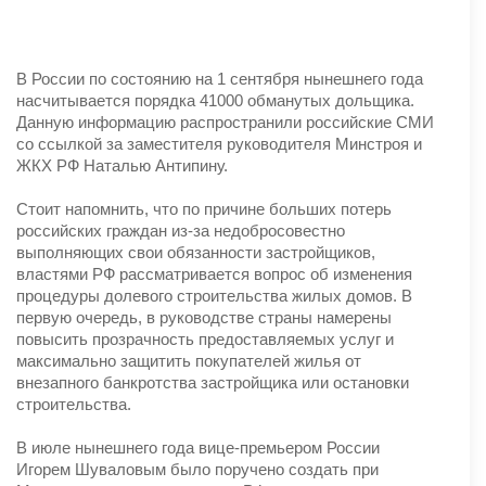
В России по состоянию на 1 сентября нынешнего года
насчитывается порядка 41000 обманутых дольщика.
Данную информацию распространили российские СМИ
со ссылкой за заместителя руководителя Минстроя и
ЖКХ РФ Наталью Антипину.
Стоит напомнить, что по причине больших потерь
российских граждан из-за недобросовестно
выполняющих свои обязанности застройщиков,
властями РФ рассматривается вопрос об изменения
процедуры долевого строительства жилых домов. В
первую очередь, в руководстве страны намерены
повысить прозрачность предоставляемых услуг и
максимально защитить покупателей жилья от
внезапного банкротства застройщика или остановки
строительства.
В июле нынешнего года вице-премьером России
Игорем Шуваловым было поручено создать при