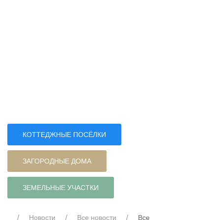
КОТТЕДЖНЫЕ ПОСЁЛКИ
ЗАГОРОДНЫЕ ДОМА
ЗЕМЕЛЬНЫЕ УЧАСТКИ
Новости
Все новости
Все