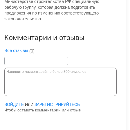
Министерстве строительства РФ специальную
рабочую группу, которая должна подготовить
предложения по изменению соответствующего
законодательства.
Комментарии и отзывы
Все отзывы
(0)
ВОЙДИТЕ
ИЛИ
ЗАРЕГИСТРИРУЙТЕСЬ
Чтобы оставить комментарий или отзыв