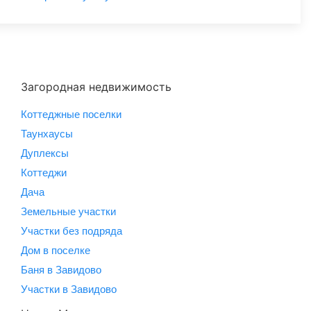
Загородная недвижимость
Коттеджные поселки
Таунхаусы
Дуплексы
Коттеджи
Дача
Земельные участки
Участки без подряда
Дом в поселке
Баня в Завидово
Участки в Завидово