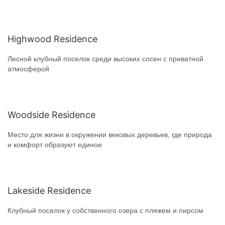
Highwood Residence
Лесной клубный поселок среди высоких сосен с приватной
атмосферой
Woodside Residence
Место для жизни в окружении вековых деревьев, где природа
и комфорт образуют единое
Lakeside Residence
Клубный поселок у собственного озера с пляжем и пирсом