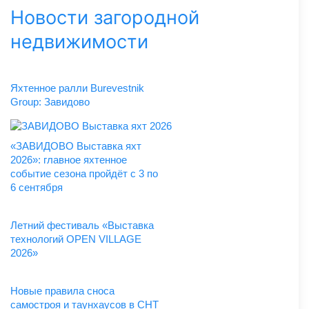
Новости загородной
недвижимости
Яхтенное ралли Burevestnik
Group: Завидово
«ЗАВИДОВО Выставка яхт
2026»: главное яхтенное
событие сезона пройдёт с 3 по
6 сентября
Летний фестиваль «Выставка
технологий OPEN VILLAGE
2026»
Новые правила сноса
самостроя и таунхаусов в СНТ