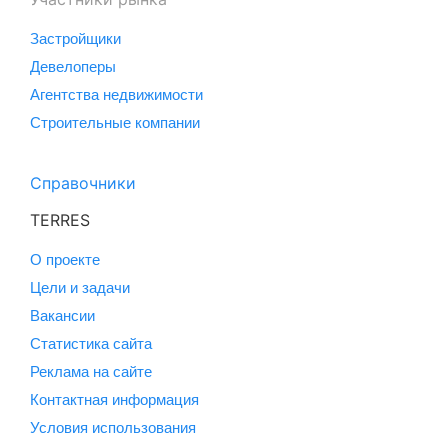
Застройщики
Девелоперы
Агентства недвижимости
Строительные компании
Справочники
TERRES
О проекте
Цели и задачи
Вакансии
Статистика сайта
Реклама на сайте
Контактная информация
Условия использования