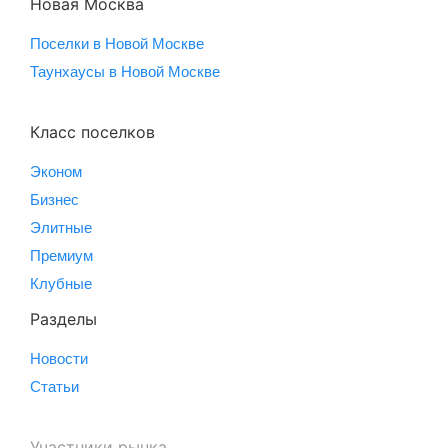
Новая Москва
Поселки в Новой Москве
Таунхаусы в Новой Москве
Класс поселков
Эконом
Бизнес
Элитные
Премиум
Клубные
Разделы
Новости
Статьи
Участники рынка