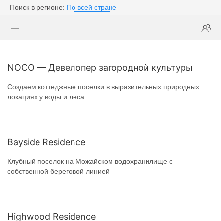
Поиск в регионе:
По всей стране
NOCO — Девелопер загородной культуры
Создаем коттеджные поселки в выразительных природных
локациях у воды и леса
Bayside Residence
Клубный поселок на Можайском водохранилище с
собственной береговой линией
Highwood Residence