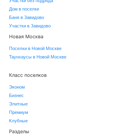
Участки без подряда
Дом в поселке
Баня в Завидово
Участки в Завидово
Новая Москва
Поселки в Новой Москве
Таунхаусы в Новой Москве
Класс поселков
Эконом
Бизнес
Элитные
Премиум
Клубные
Разделы