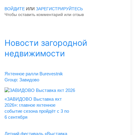
ВОЙДИТЕ
ИЛИ
ЗАРЕГИСТРИРУЙТЕСЬ
Чтобы оставить комментарий или отзыв
Новости загородной
недвижимости
Яхтенное ралли Burevestnik
Group: Завидово
«ЗАВИДОВО Выставка яхт
2026»: главное яхтенное
событие сезона пройдёт с 3 по
6 сентября
Летний фестиваль «Выставка