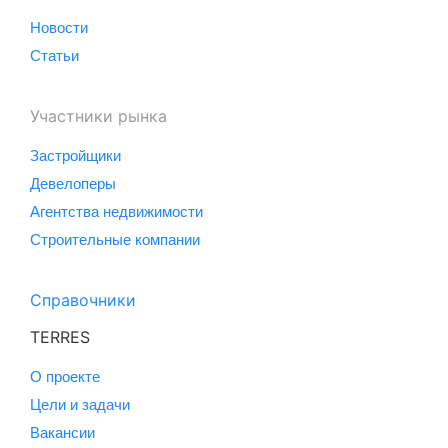
Новости
Статьи
Участники рынка
Застройщики
Девелоперы
Агентства недвижимости
Строительные компании
Справочники
TERRES
О проекте
Цели и задачи
Вакансии