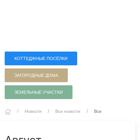
КОТТЕДЖНЫЕ ПОСЁЛКИ
ЗАГОРОДНЫЕ ДОМА
ЗЕМЕЛЬНЫЕ УЧАСТКИ
Новости
Все новости
Все