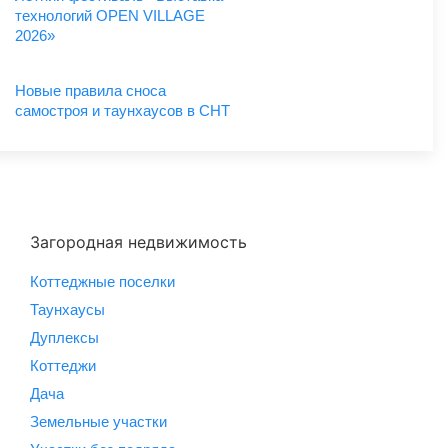
технологий OPEN VILLAGE
2026»
Новые правила сноса
самостроя и таунхаусов в СНТ
Загородная недвижимость
Коттеджные поселки
Таунхаусы
Дуплексы
Коттеджи
Дача
Земельные участки