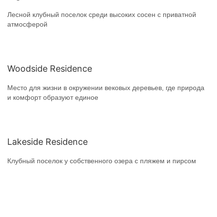
Лесной клубный поселок среди высоких сосен с приватной
атмосферой
Woodside Residence
Место для жизни в окружении вековых деревьев, где природа
и комфорт образуют единое
Lakeside Residence
Клубный поселок у собственного озера с пляжем и пирсом