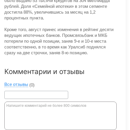
было выдано 53 тысячи кредитов на 304 миллиарда
рублей. Доля «Семейной ипотеки» в этом сегменте
достигла 88%, увеличившись за месяц на 1,2
процентных пункта.
Кроме того, август принес изменения в рейтинг десяти
ведущих ипотечных банков. Промсвязьбанк и МКБ
потеряли по одной позиции, заняв 9-е и 10-е места
соответственно, в то время как Уралсиб поднялся
сразу на две строчки, заняв 8-ю позицию.
Комментарии и отзывы
Все отзывы
(0)