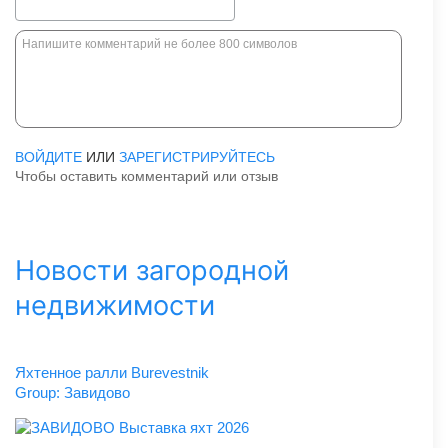
ВОЙДИТЕ
ИЛИ
ЗАРЕГИСТРИРУЙТЕСЬ
Чтобы оставить комментарий или отзыв
Новости загородной
недвижимости
Яхтенное ралли Burevestnik
Group: Завидово