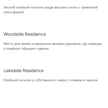
Лесной клубный поселок среди высоких сосен с приватной
атмосферой
Woodside Residence
Место для жизни в окружении вековых деревьев, где природа
и комфорт образуют единое
Lakeside Residence
Клубный поселок у собственного озера с пляжем и пирсом