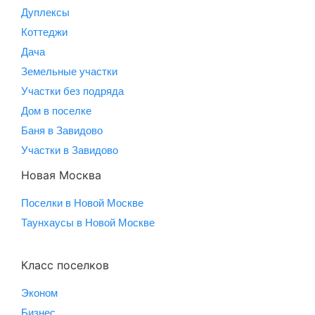
Дуплексы
Коттеджи
Дача
Земельные участки
Участки без подряда
Дом в поселке
Баня в Завидово
Участки в Завидово
Новая Москва
Поселки в Новой Москве
Таунхаусы в Новой Москве
Класс поселков
Эконом
Бизнес