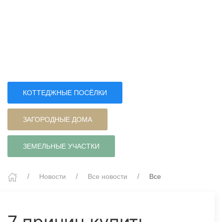
КОТТЕДЖНЫЕ ПОСЁЛКИ
ЗАГОРОДНЫЕ ДОМА
ЗЕМЕЛЬНЫЕ УЧАСТКИ
Новости
Все новости
Все