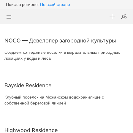
Поиск в регионе:
По всей стране
NOCO — Девелопер загородной культуры
Создаем коттеджные поселки в выразительных природных
локациях у воды и леса
Bayside Residence
Клубный поселок на Можайском водохранилище с
собственной береговой линией
Highwood Residence