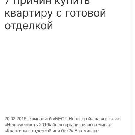
7 причин купить
квартиру с готовой
отделкой
20.03.2016г. компанией «БЕСТ-Новострой» на выставке
«Недвижимость 2016» было организовано семинар:
«Квартиры с отделкой или без?» В семинаре