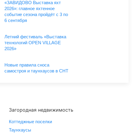
«ЗАВИДОВО Выставка яхт
2026»: главное яхтенное
событие сезона пройдёт с 3 по
6 сентября
Летний фестиваль «Выставка
технологий OPEN VILLAGE
2026»
Новые правила сноса
самостроя и таунхаусов в СНТ
Загородная недвижимость
Коттеджные поселки
Таунхаусы