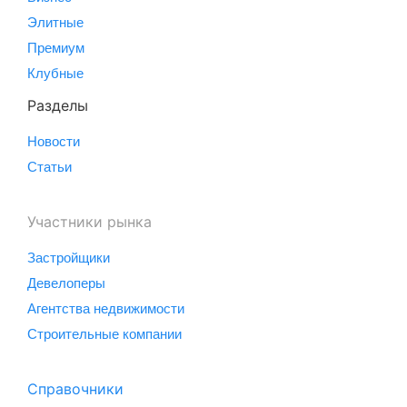
Элитные
Премиум
Клубные
Разделы
Новости
Статьи
Участники рынка
Застройщики
Девелоперы
Агентства недвижимости
Строительные компании
Справочники