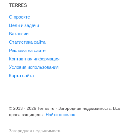
TERRES
О проекте
Цели и задачи
Вакансии
Статистика сайта
Реклама на сайте
Контактная информация
Условия использования
Карта сайта
© 2013 - 2026 Terres.ru - Загородная недвижимость. Все
права защищены.
Найти поселок
Загородная недвижимость