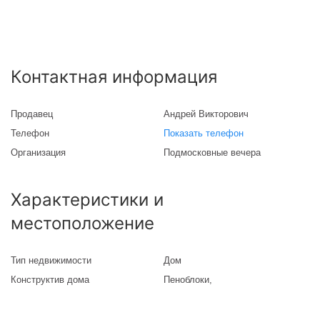
Контактная информация
Продавец
Андрей Викторович
Телефон
Показать телефон
Организация
Подмосковные вечера
Характеристики и
местоположение
Тип недвижимости
Дом
Конструктив дома
Пеноблоки
,