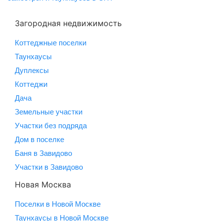
Загородная недвижимость
Коттеджные поселки
Таунхаусы
Дуплексы
Коттеджи
Дача
Земельные участки
Участки без подряда
Дом в поселке
Баня в Завидово
Участки в Завидово
Новая Москва
Поселки в Новой Москве
Таунхаусы в Новой Москве