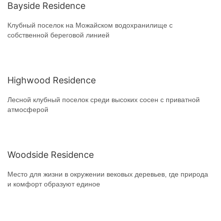
Bayside Residence
Клубный поселок на Можайском водохранилище с
собственной береговой линией
Highwood Residence
Лесной клубный поселок среди высоких сосен с приватной
атмосферой
Woodside Residence
Место для жизни в окружении вековых деревьев, где природа
и комфорт образуют единое