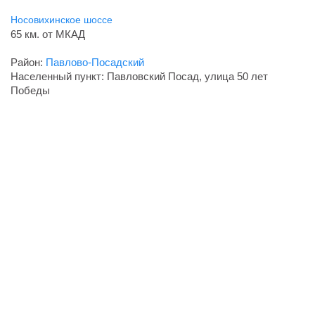
Носовихинское шоссе
65 км. от МКАД
Район:
Павлово-Посадский
Населенный пункт: Павловский Посад, улица 50 лет
Победы