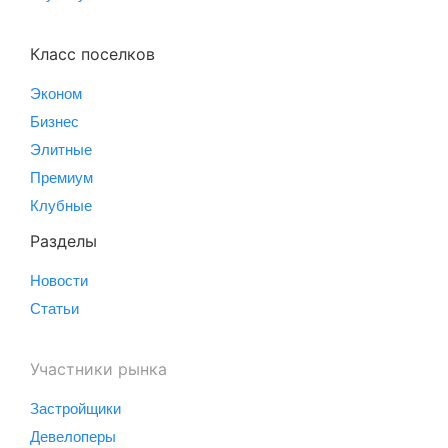
Класс поселков
Эконом
Бизнес
Элитные
Премиум
Клубные
Разделы
Новости
Статьи
Участники рынка
Застройщики
Девелоперы