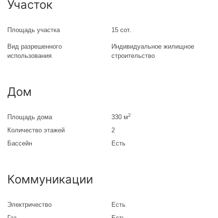
Участок
Площадь участка
15 сот.
Вид разрешенного
Индивидуальное жилищное
использования
строительство
Дом
2
Площадь дома
330 м
Количество этажей
2
Бассейн
Есть
Коммуникации
Электричество
Есть
Газ
Есть