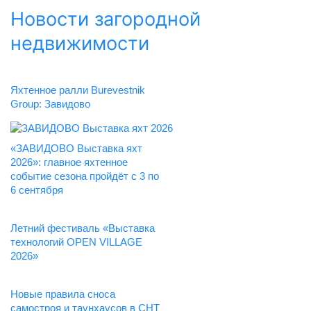
Новости загородной
недвижимости
Яхтенное ралли Burevestnik
Group: Завидово
«ЗАВИДОВО Выставка яхт
2026»: главное яхтенное
событие сезона пройдёт с 3 по
6 сентября
Летний фестиваль «Выставка
технологий OPEN VILLAGE
2026»
Новые правила сноса
самостроя и таунхаусов в СНТ