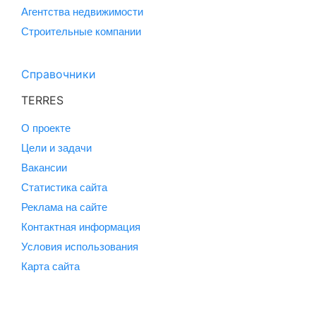
Агентства недвижимости
Строительные компании
Справочники
TERRES
О проекте
Цели и задачи
Вакансии
Статистика сайта
Реклама на сайте
Контактная информация
Условия использования
Карта сайта