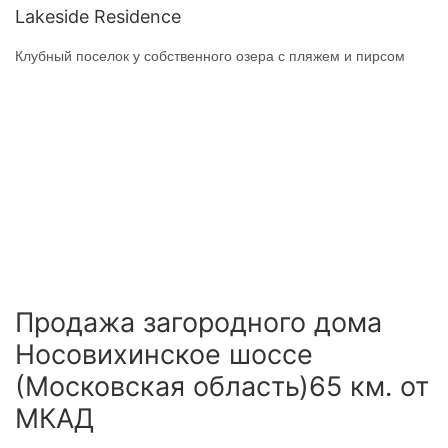
Lakeside Residence
Клубный поселок у собственного озера с пляжем и пирсом
Продажа загородного дома
Носовихинское шоссе
(Московская область)65 км. от
МКАД