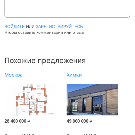
ВОЙДИТЕ
ИЛИ
ЗАРЕГИСТРИРУЙТЕСЬ
Чтобы оставить комментарий или отзыв
Похожие предложения
Москва
Химки
28 400 000
49 000 000
Р
Р