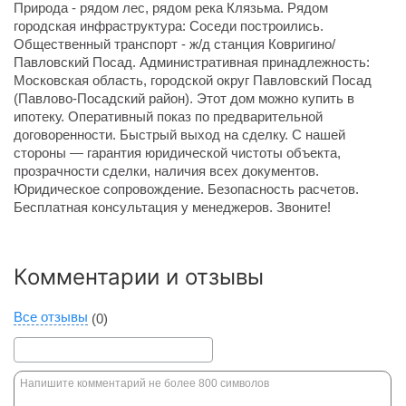
Природа - рядом лес, рядом река Клязьма. Рядом
городская инфраструктура: Соседи построились.
Общественный транспорт - ж/д станция Ковригино/
Павловский Посад. Административная принадлежность:
Московская область, городской округ Павловский Посад
(Павлово-Посадский район). Этот дом можно купить в
ипотеку. Оперативный показ по предварительной
договоренности. Быстрый выход на сделку. С нашей
стороны — гарантия юридической чистоты объекта,
прозрачности сделки, наличия всех документов.
Юридическое сопровождение. Безопасность расчетов.
Бесплатная консультация у менеджеров. Звоните!
Комментарии и отзывы
Все отзывы
(0)