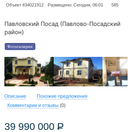
Объект #34021912
Размещено: Сегодня, 06:01
585
Павловский Посад (Павлово-Посадский
район)
Фотогалерея
Описание
Похожие предложения
Комментарии и отзывы
(0)
39 990 000
Р