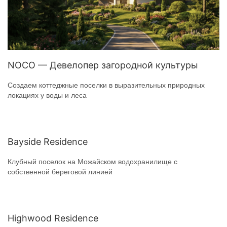
NOCO — Девелопер загородной культуры
Создаем коттеджные поселки в выразительных природных
локациях у воды и леса
Bayside Residence
Клубный поселок на Можайском водохранилище с
собственной береговой линией
Highwood Residence