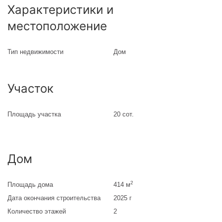
Характеристики и
местоположение
Тип недвижимости
Дом
Участок
Площадь участка
20 сот.
Дом
2
Площадь дома
414 м
Дата окончания строительства
2025 г
Количество этажей
2