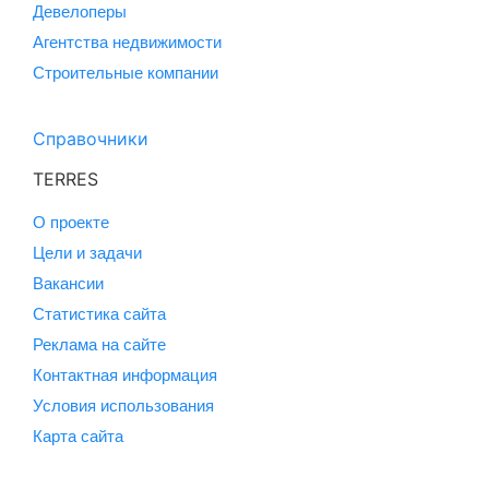
Девелоперы
Агентства недвижимости
Строительные компании
Справочники
TERRES
О проекте
Цели и задачи
Вакансии
Статистика сайта
Реклама на сайте
Контактная информация
Условия использования
Карта сайта