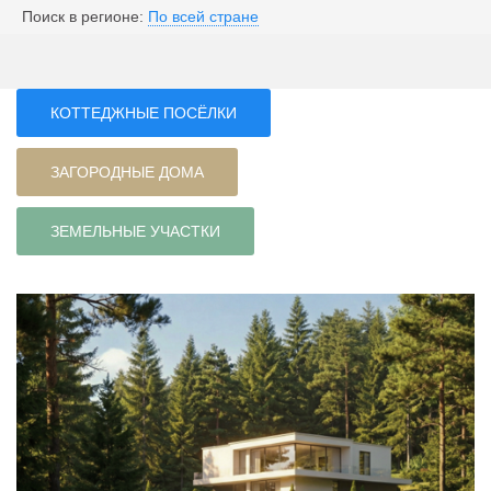
Поиск в регионе:
По всей стране
КОТТЕДЖНЫЕ ПОСЁЛКИ
ЗАГОРОДНЫЕ ДОМА
ЗЕМЕЛЬНЫЕ УЧАСТКИ