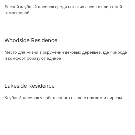
Лесной клубный поселок среди высоких сосен с приватной
атмосферой
Woodside Residence
Место для жизни в окружении вековых деревьев, где природа
и комфорт образуют единое
Lakeside Residence
Клубный поселок у собственного озера с пляжем и пирсом