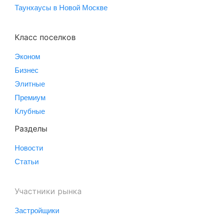
Таунхаусы в Новой Москве
Класс поселков
Эконом
Бизнес
Элитные
Премиум
Клубные
Разделы
Новости
Статьи
Участники рынка
Застройщики