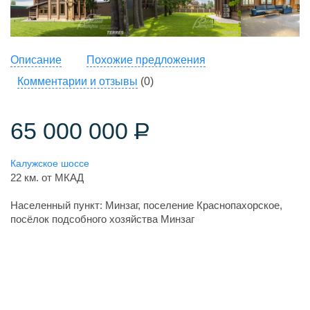
Описание
Похожие предложения
Комментарии и отзывы
(0)
65 000 000
Р
Калужское шоссе
22 км. от МКАД
Населенный пункт: Минзаг, поселение Краснопахорское,
посёлок подсобного хозяйства Минзаг