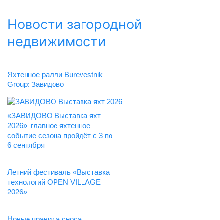
Новости загородной
недвижимости
Яхтенное ралли Burevestnik
Group: Завидово
«ЗАВИДОВО Выставка яхт
2026»: главное яхтенное
событие сезона пройдёт с 3 по
6 сентября
Летний фестиваль «Выставка
технологий OPEN VILLAGE
2026»
Новые правила сноса