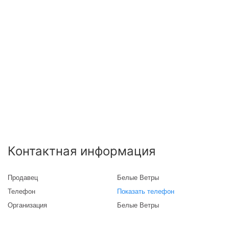
Контактная информация
Продавец
Белые Ветры
Телефон
Показать телефон
Организация
Белые Ветры