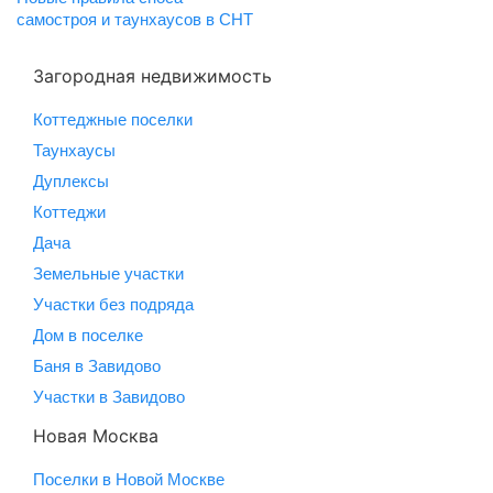
самостроя и таунхаусов в СНТ
Загородная недвижимость
Коттеджные поселки
Таунхаусы
Дуплексы
Коттеджи
Дача
Земельные участки
Участки без подряда
Дом в поселке
Баня в Завидово
Участки в Завидово
Новая Москва
Поселки в Новой Москве