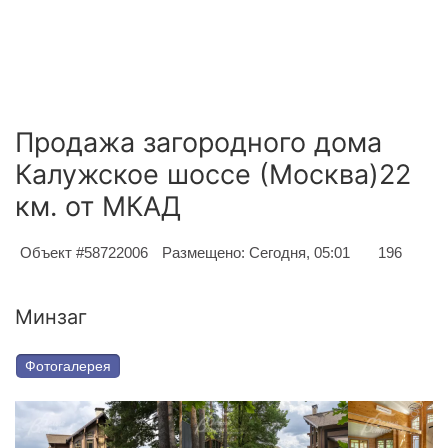
Продажа загородного дома
Калужское шоссе (Москва)22
км. от МКАД
Объект #58722006
Размещено: Сегодня, 05:01
196
Минзаг
Фотогалерея