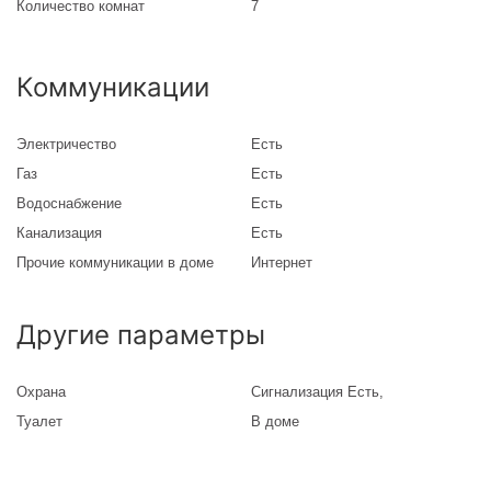
Количество комнат
7
Коммуникации
Электричество
Есть
Газ
Есть
Водоснабжение
Есть
Канализация
Есть
Прочие коммуникации в доме
Интернет
Другие параметры
Охрана
Сигнализация Есть,
Туалет
В доме