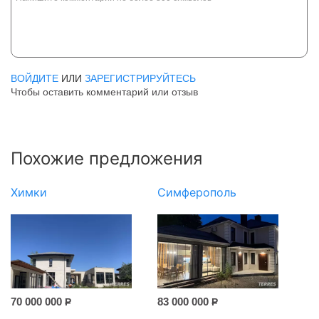
ВОЙДИТЕ
ИЛИ
ЗАРЕГИСТРИРУЙТЕСЬ
Чтобы оставить комментарий или отзыв
Похожие предложения
Химки
Симферополь
70 000 000
83 000 000
Р
Р