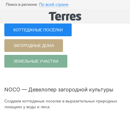
Поиск в регионе:
По всей стране
КОТТЕДЖНЫЕ ПОСЁЛКИ
ЗАГОРОДНЫЕ ДОМА
ЗЕМЕЛЬНЫЕ УЧАСТКИ
NOCO — Девелопер загородной культуры
Создаем коттеджные поселки в выразительных природных
локациях у воды и леса