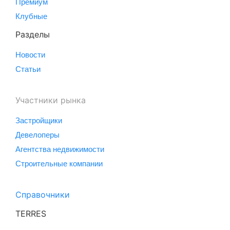
Премиум
Клубные
Разделы
Новости
Статьи
Участники рынка
Застройщики
Девелоперы
Агентства недвижимости
Строительные компании
Справочники
TERRES