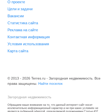
О проекте
Цели и задачи
Вакансии
Статистика сайта
Реклама на сайте
Контактная информация
Условия использования
Карта сайта
© 2013 - 2026 Terres.ru - Загородная недвижимость. Все
права защищены.
Найти поселок
Загородная недвижимость
Обращаем ваше внимание на то, что данный интернет-сайт носит
исключительно информационный характер и ни при каких условиях не
является публичной офертой, определяемой положениями Статьи 437