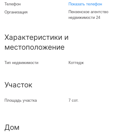
Телефон
Показать телефон
Пензенское агентство
Организация
недвижимости 24
Характеристики и
местоположение
Тип недвижимости
Коттедж
Участок
Площадь участка
7 сот.
Дом