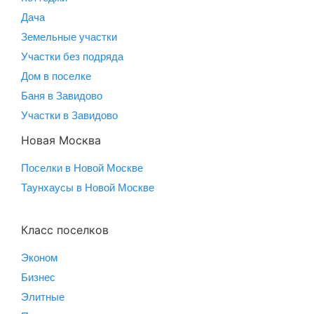
Дача
Земельные участки
Участки без подряда
Дом в поселке
Баня в Завидово
Участки в Завидово
Новая Москва
Поселки в Новой Москве
Таунхаусы в Новой Москве
Класс поселков
Эконом
Бизнес
Элитные