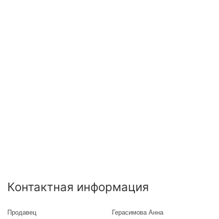
Контактная информация
Продавец
Герасимова Анна