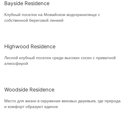
Bayside Residence
Клубный поселок на Можайском водохранилище с
собственной береговой линией
Highwood Residence
Лесной клубный поселок среди высоких сосен с приватной
атмосферой
Woodside Residence
Место для жизни в окружении вековых деревьев, где природа
и комфорт образуют единое