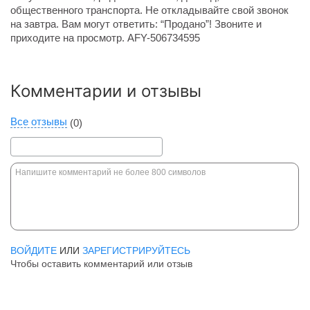
общественного транспорта. Не откладывайте свой звонок
на завтра. Вам могут ответить: “Продано”! Звоните и
приходите на просмотр. AFY-506734595
Комментарии и отзывы
Все отзывы
(0)
ВОЙДИТЕ
ИЛИ
ЗАРЕГИСТРИРУЙТЕСЬ
Чтобы оставить комментарий или отзыв