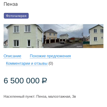
Пенза
Фотогалерея
Описание
Похожие предложения
Комментарии и отзывы
(0)
6 500 000
Р
Населенный пункт: Пенза, малоэтажная, 3в