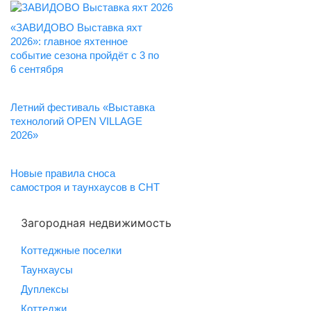
«ЗАВИДОВО Выставка яхт
2026»: главное яхтенное
событие сезона пройдёт с 3 по
6 сентября
Летний фестиваль «Выставка
технологий OPEN VILLAGE
2026»
Новые правила сноса
самостроя и таунхаусов в СНТ
Загородная недвижимость
Коттеджные поселки
Таунхаусы
Дуплексы
Коттеджи