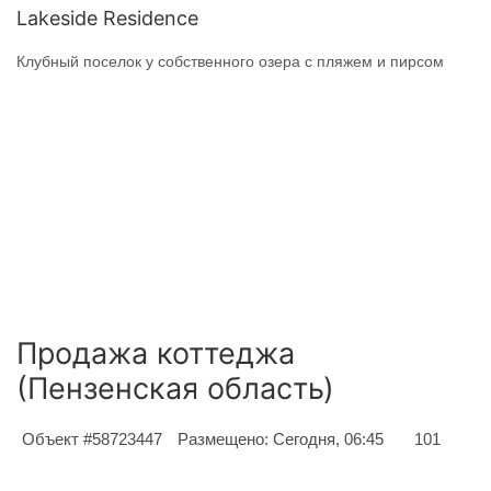
Lakeside Residence
Клубный поселок у собственного озера с пляжем и пирсом
Продажа коттеджа
(Пензенская область)
Объект #58723447
Размещено: Сегодня, 06:45
101