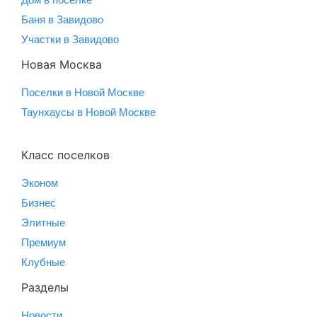
Баня в Завидово
Участки в Завидово
Новая Москва
Поселки в Новой Москве
Таунхаусы в Новой Москве
Класс поселков
Эконом
Бизнес
Элитные
Премиум
Клубные
Разделы
Новости