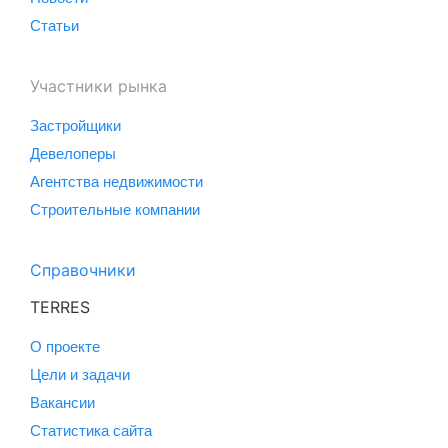
Статьи
Участники рынка
Застройщики
Девелоперы
Агентства недвижимости
Строительные компании
Справочники
TERRES
О проекте
Цели и задачи
Вакансии
Статистика сайта