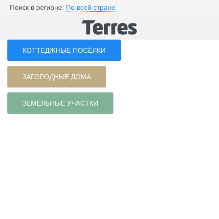
Поиск в регионе:
По всей стране
КОТТЕДЖНЫЕ ПОСЁЛКИ
ЗАГОРОДНЫЕ ДОМА
ЗЕМЕЛЬНЫЕ УЧАСТКИ