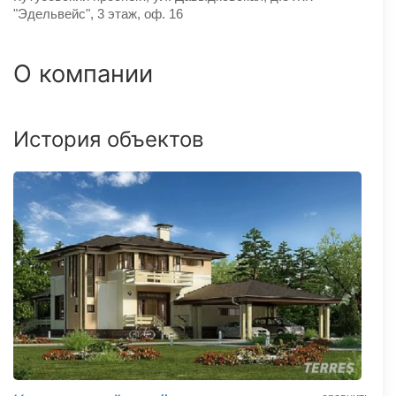
"Эдельвейс", 3 этаж, оф. 16
О компании
История объектов