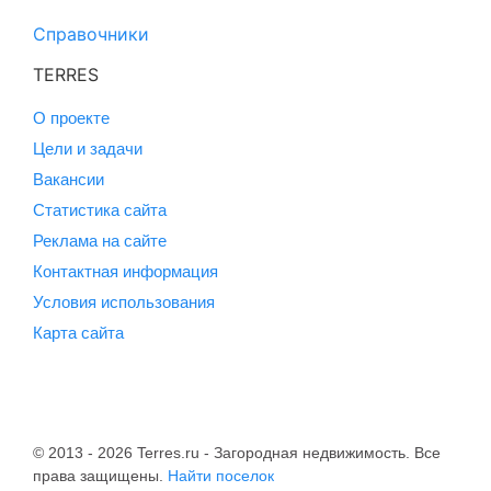
Справочники
TERRES
О проекте
Цели и задачи
Вакансии
Статистика сайта
Реклама на сайте
Контактная информация
Условия использования
Карта сайта
© 2013 - 2026 Terres.ru - Загородная недвижимость. Все
права защищены.
Найти поселок