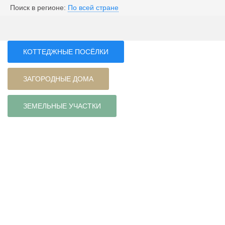
Поиск в регионе:
По всей стране
КОТТЕДЖНЫЕ ПОСЁЛКИ
ЗАГОРОДНЫЕ ДОМА
ЗЕМЕЛЬНЫЕ УЧАСТКИ