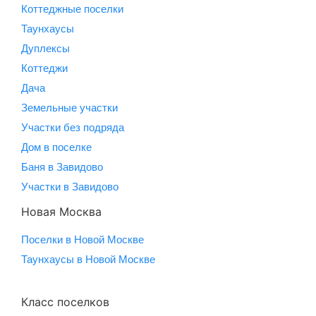
Коттеджные поселки
Таунхаусы
Дуплексы
Коттеджи
Дача
Земельные участки
Участки без подряда
Дом в поселке
Баня в Завидово
Участки в Завидово
Новая Москва
Поселки в Новой Москве
Таунхаусы в Новой Москве
Класс поселков