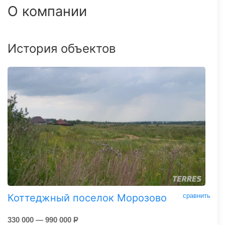
О компании
История объектов
Коттеджный поселок Морозово
сравнить
330 000 — 990 000
Р