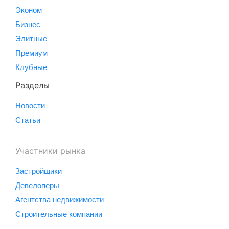
Эконом
Бизнес
Элитные
Премиум
Клубные
Разделы
Новости
Статьи
Участники рынка
Застройщики
Девелоперы
Агентства недвижимости
Строительные компании