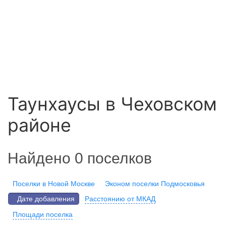
Таунхаусы в Чеховском
районе
Найдено 0 поселков
Поселки в Новой Москве
Эконом поселки Подмосковья
Дате добавления
Расстоянию от МКАД
Площади поселка