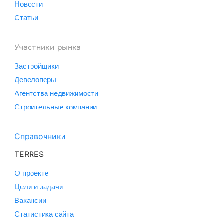
Новости
Статьи
Участники рынка
Застройщики
Девелоперы
Агентства недвижимости
Строительные компании
Справочники
TERRES
О проекте
Цели и задачи
Вакансии
Статистика сайта