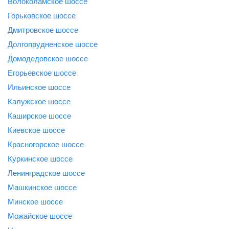
Волоколамское шоссе
Горьковское шоссе
Дмитровское шоссе
Долгопрудненское шоссе
Домодедовское шоссе
Егорьевское шоссе
Ильинское шоссе
Калужское шоссе
Каширское шоссе
Киевское шоссе
Красногорское шоссе
Куркинское шоссе
Ленинградское шоссе
Машкинское шоссе
Минское шоссе
Можайское шоссе