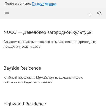
Поиск в регионе:
По всей стране
NOCO — Девелопер загородной культуры
Создаем коттеджные поселки в выразительных природных
локациях у воды и леса
Bayside Residence
Клубный поселок на Можайском водохранилище с
собственной береговой линией
Highwood Residence