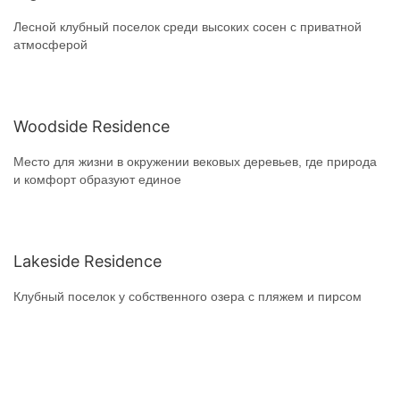
Лесной клубный поселок среди высоких сосен с приватной
атмосферой
Woodside Residence
Место для жизни в окружении вековых деревьев, где природа
и комфорт образуют единое
Lakeside Residence
Клубный поселок у собственного озера с пляжем и пирсом