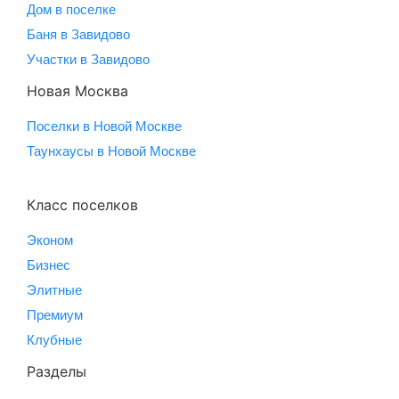
Дом в поселке
Баня в Завидово
Участки в Завидово
Новая Москва
Поселки в Новой Москве
Таунхаусы в Новой Москве
Класс поселков
Эконом
Бизнес
Элитные
Премиум
Клубные
Разделы