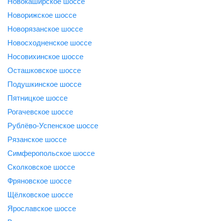
Новокаширское шоссе
Новорижское шоссе
Новорязанское шоссе
Новосходненское шоссе
Носовихинское шоссе
Осташковское шоссе
Подушкинское шоссе
Пятницкое шоссе
Рогачевское шоссе
Рублёво-Успенское шоссе
Рязанское шоссе
Симферопольское шоссе
Сколковское шоссе
Фряновское шоссе
Щёлковское шоссе
Ярославское шоссе