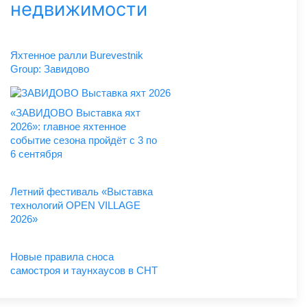
недвижимости
Яхтенное ралли Burevestnik
Group: Завидово
«ЗАВИДОВО Выставка яхт
2026»: главное яхтенное
событие сезона пройдёт с 3 по
6 сентября
Летний фестиваль «Выставка
технологий OPEN VILLAGE
2026»
Новые правила сноса
самостроя и таунхаусов в СНТ