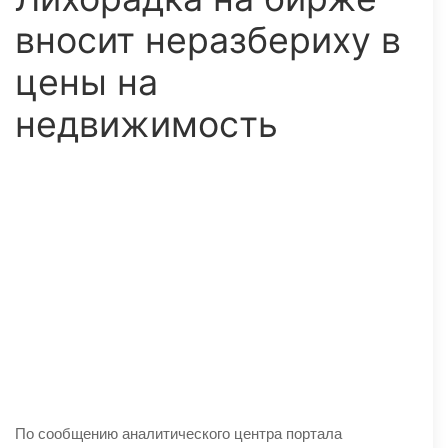
вносит неразбериху в
цены на
недвижимость
По сообщению аналитического центра портала