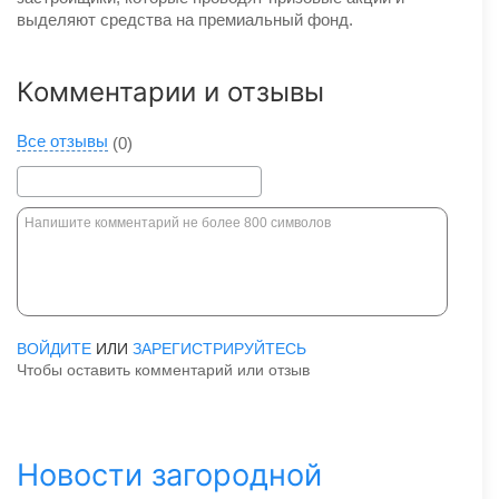
выделяют средства на премиальный фонд.
Комментарии и отзывы
Все отзывы
(0)
ВОЙДИТЕ
ИЛИ
ЗАРЕГИСТРИРУЙТЕСЬ
Чтобы оставить комментарий или отзыв
Новости загородной