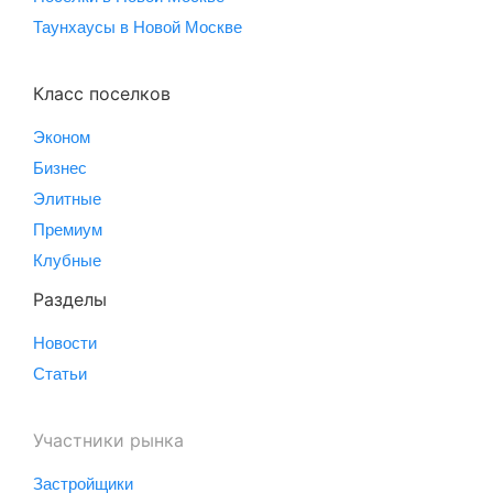
Таунхаусы в Новой Москве
Класс поселков
Эконом
Бизнес
Элитные
Премиум
Клубные
Разделы
Новости
Статьи
Участники рынка
Застройщики