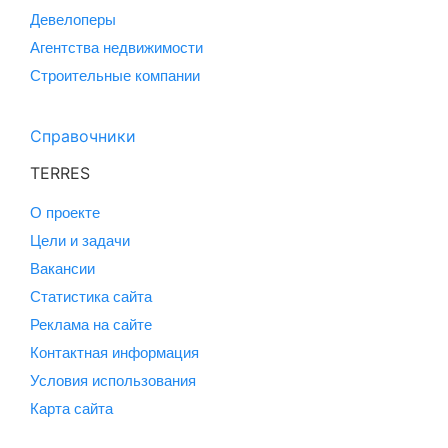
Девелоперы
Агентства недвижимости
Строительные компании
Справочники
TERRES
О проекте
Цели и задачи
Вакансии
Статистика сайта
Реклама на сайте
Контактная информация
Условия использования
Карта сайта