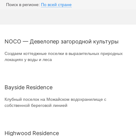
Поиск в регионе:
По всей стране
NOCO — Девелопер загородной культуры
Создаем коттеджные поселки в выразительных природных
локациях у воды и леса
Bayside Residence
Клубный поселок на Можайском водохранилище с
собственной береговой линией
Highwood Residence