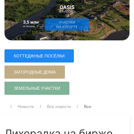
КОТТЕДЖНЫЕ ПОСЁЛКИ
ЗАГОРОДНЫЕ ДОМА
ЗЕМЕЛЬНЫЕ УЧАСТКИ
Новости
Все новости
Все
Лихорадка на бирже