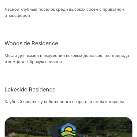
Лесной клубный поселок среди высоких сосен с приватной
атмосферой
Woodside Residence
Место для жизни в окружении вековых деревьев, где природа
и комфорт образуют единое
Lakeside Residence
Клубный поселок у собственного озера с пляжем и пирсом