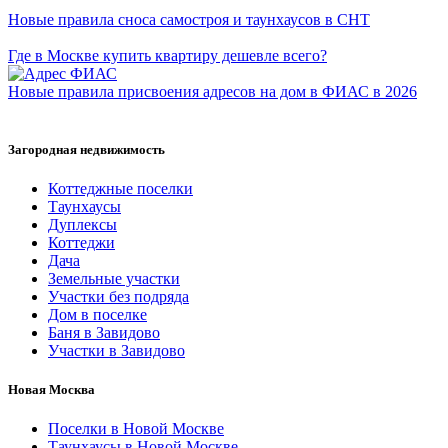
Новые правила сноса самостроя и таунхаусов в СНТ
Где в Москве купить квартиру дешевле всего?
Новые правила присвоения адресов на дом в ФИАС в 2026
Загородная недвижимость
Коттеджные поселки
Таунхаусы
Дуплексы
Коттеджи
Дача
Земельные участки
Участки без подряда
Дом в поселке
Баня в Завидово
Участки в Завидово
Новая Москва
Поселки в Новой Москве
Таунхаусы в Новой Москве