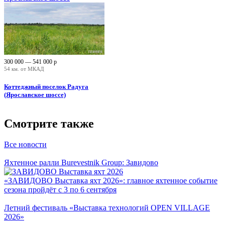
300 000 — 541 000
р
54 км. от МКАД
Коттеджный поселок Радуга
(Ярославское шоссе)
Смотрите также
Все новости
Яхтенное ралли Burevestnik Group: Завидово
«ЗАВИДОВО Выставка яхт 2026»: главное яхтенное событие
сезона пройдёт с 3 по 6 сентября
Летний фестиваль «Выставка технологий OPEN VILLAGE
2026»