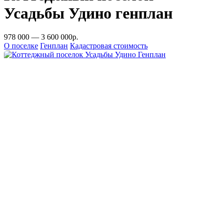
Усадьбы Удино генплан
978 000 — 3 600 000р.
О поселке
Генплан
Кадастровая стоимость