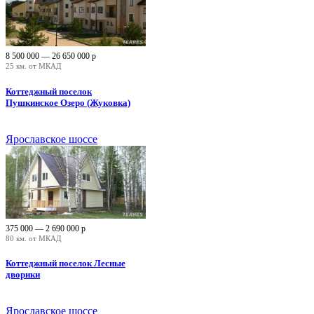
8 500 000 — 26 650 000
р
25 км. от МКАД
Коттеджный поселок
Пушкинское Озеро (Жуковка)
Ярославское шоссе
375 000 — 2 690 000
р
80 км. от МКАД
Коттеджный поселок Лесные
дворики
Ярославское шоссе