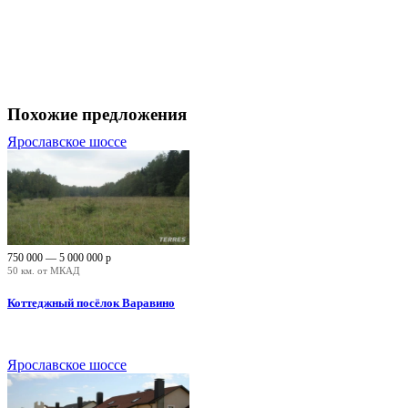
Похожие предложения
Ярославское шоссе
750 000 — 5 000 000
р
50 км. от МКАД
Коттеджный посёлок Варавино
Ярославское шоссе