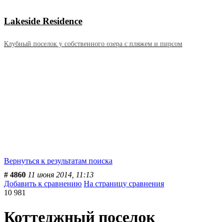
Lakeside Residence
Клубный поселок у собственного озера с пляжем и пирсом
Вернуться к результатам поиска
# 4860
11 июня 2014, 11:13
Добавить к сравнению
На страницу сравнения
10 981
Коттеджный поселок