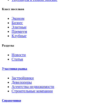
Класс поселков
Эконом
Бизнес
Элитные
Премиум
Клубные
Разделы
Новости
Статьи
Участники рынка
Застройщики
Девелоперы
Агентства недвижимости
Строительные компании
Справочники