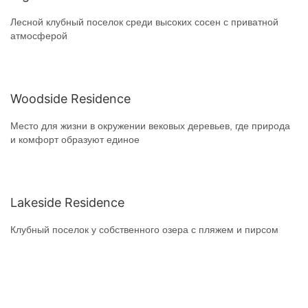
Лесной клубный поселок среди высоких сосен с приватной
атмосферой
Woodside Residence
Место для жизни в окружении вековых деревьев, где природа
и комфорт образуют единое
Lakeside Residence
Клубный поселок у собственного озера с пляжем и пирсом