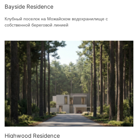
Bayside Residence
Клубный поселок на Можайском водохранилище с
собственной береговой линией
Highwood Residence