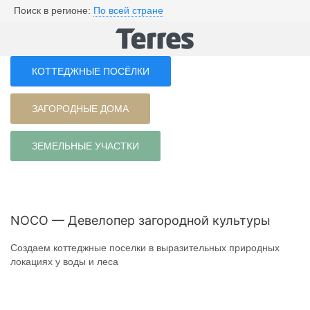
Поиск в регионе:
По всей стране
КОТТЕДЖНЫЕ ПОСЁЛКИ
ЗАГОРОДНЫЕ ДОМА
ЗЕМЕЛЬНЫЕ УЧАСТКИ
NOCO — Девелопер загородной культуры
Создаем коттеджные поселки в выразительных природных
локациях у воды и леса