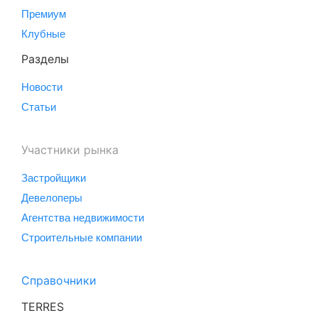
Премиум
Клубные
Разделы
Новости
Статьи
Участники рынка
Застройщики
Девелоперы
Агентства недвижимости
Строительные компании
Справочники
TERRES