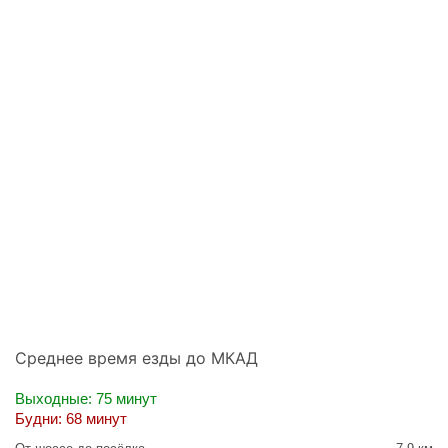
Среднее время езды до МКАД
Выходные: 75 минут
Будни: 68 минут