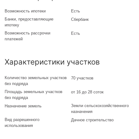
Возможность ипотеки
Есть
Банки, предоставляющие
Сбербанк
ипотеку
Возможность рассрочки
Есть
платежей
Характеристики участков
Количество земельных участков
70 участков
без подряда
Площадь земельных участков
от 16 до 28 соток
без подряда
Земли сельскохозяйственного
Назначение земель
назначения
Вид разрешенного
Дачное строительство
использования