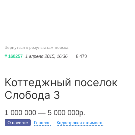
Вернуться к результатам поиска
# 168257
1 апреля 2015, 16:36
8 479
Коттеджный поселок
Слобода 3
1 000 000 — 5 000 000р.
О поселке
Генплан
Кадастровая стоимость