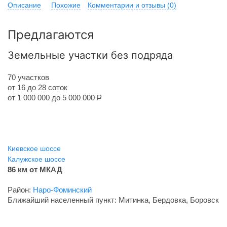
Описание
Похожие
Комментарии и отзывы (0)
Предлагаются
Земельные участки без подряда
70 участков
от 16 до 28 соток
от 1 000 000 до 5 000 000
Р
Киевское шоссе
Калужское шоссе
86 км от МКАД
Район:
Наро-Фоминский
Ближайший населенный пункт: Митинка, Бердовка, Боровск