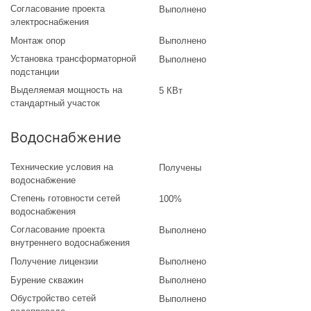
Согласование проекта
Выполнено
электроснабжения
Монтаж опор
Выполнено
Установка трансформаторной
Выполнено
подстанции
Выделяемая мощность на
5 КВт
стандартный участок
Водоснабжение
Технические условия на
Получены
водоснабжение
Степень готовности сетей
100%
водоснабжения
Согласование проекта
Выполнено
внутреннего водоснабжения
Получение лицензии
Выполнено
Бурение скважин
Выполнено
Обустройство сетей
Выполнено