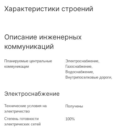
Характеристики строений
Описание инженерных
коммуникаций
Планируемые центральные
Электроснабжение,
коммуникации
Газоснабжение,
Водоснабжение,
Внутрипоселковые дороги,
Электроснабжение
Технические условия на
Получены
электричество
Степень готовности
100%
электрических сетей