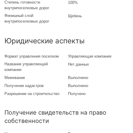
Степень готовности
100%
внутрипоселковых дорог
Финишный слой
Щебень
внутрипоселковых дорог
Юридические аспекты
Формат управления поселком
Управляющая компания
Название управляющей
Нет данных
компании
Межевание
Выполнено
Получение кадастров
Выполнено
Разрешение на строительство
Получено
Получение свидетельств на право
собственности