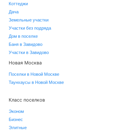
Коттеджи
Дача
Земельные участки
Участки без подряда
Дом в поселке
Баня в Завидово
Участки в Завидово
Новая Москва
Поселки в Новой Москве
Таунхаусы в Новой Москве
Класс поселков
Эконом
Бизнес
Элитные