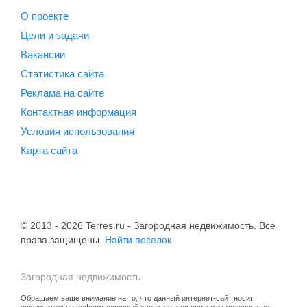
О проекте
Цели и задачи
Вакансии
Статистика сайта
Реклама на сайте
Контактная информация
Условия использования
Карта сайта
© 2013 - 2026 Terres.ru - Загородная недвижимость. Все
права защищены.
Найти поселок
Загородная недвижимость
Обращаем ваше внимание на то, что данный интернет-сайт носит
исключительно информационный характер и ни при каких условиях не