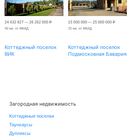
24 432 827 — 26 262 000
Р
15 500 000 — 25 000 000
Р
40 км. от МКАД
25 км. от МКАД
Коттеджный поселок
Коттеджный поселок
ВИК
Подмосковная Бавария
Загородная недвижимость
Коттеджные поселки
Таунхаусы
Дуплексы