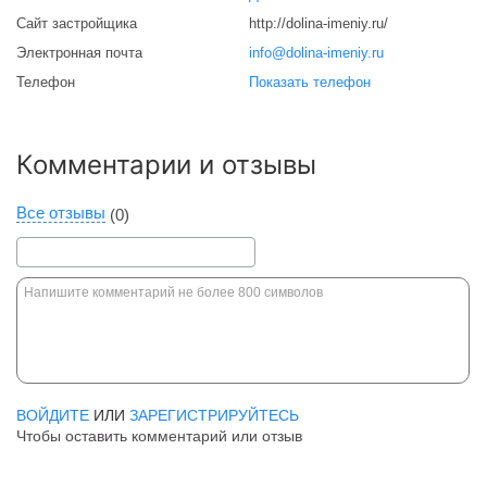
Сайт застройщика
http://dolina-imeniy.ru/
Электронная почта
info@dolina-imeniy.ru
Телефон
Показать телефон
Комментарии и отзывы
Все отзывы
(0)
ВОЙДИТЕ
ИЛИ
ЗАРЕГИСТРИРУЙТЕСЬ
Чтобы оставить комментарий или отзыв