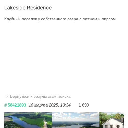
Lakeside Residence
Клубный поселок у собственного озера с пляжем и пирсом
Вернуться к результатам поиска
# 58421893
16 марта 2025, 13:34
1 690