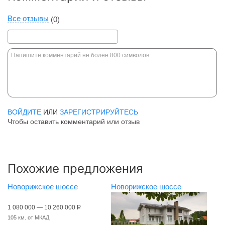
Все отзывы
(0)
ВОЙДИТЕ
ИЛИ
ЗАРЕГИСТРИРУЙТЕСЬ
Чтобы оставить комментарий или отзыв
Похожие предложения
Новорижское шоссе
Новорижское шоссе
1 080 000 — 10 260 000
Р
105 км. от МКАД