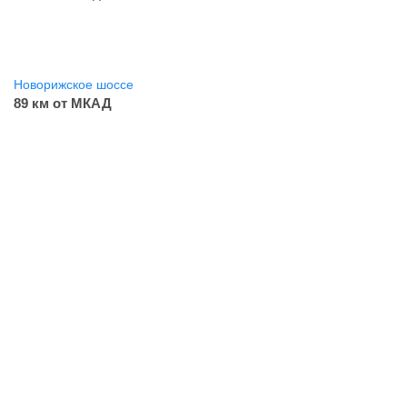
Новорижское шоссе
89 км от МКАД