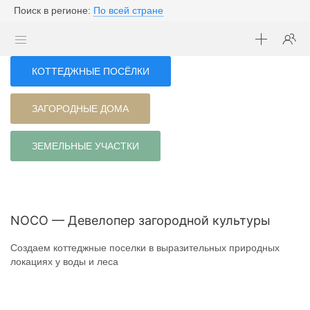
Поиск в регионе:
По всей стране
КОТТЕДЖНЫЕ ПОСЁЛКИ
ЗАГОРОДНЫЕ ДОМА
ЗЕМЕЛЬНЫЕ УЧАСТКИ
NOCO — Девелопер загородной культуры
Создаем коттеджные поселки в выразительных природных
локациях у воды и леса