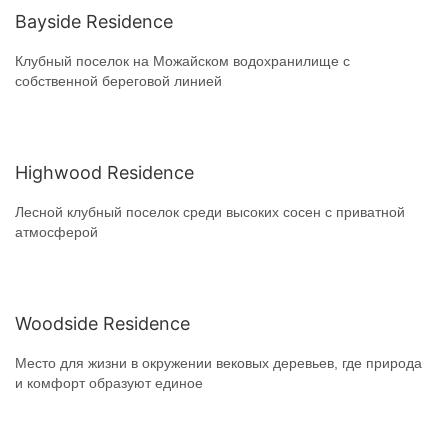
Bayside Residence
Клубный поселок на Можайском водохранилище с
собственной береговой линией
Highwood Residence
Лесной клубный поселок среди высоких сосен с приватной
атмосферой
Woodside Residence
Место для жизни в окружении вековых деревьев, где природа
и комфорт образуют единое