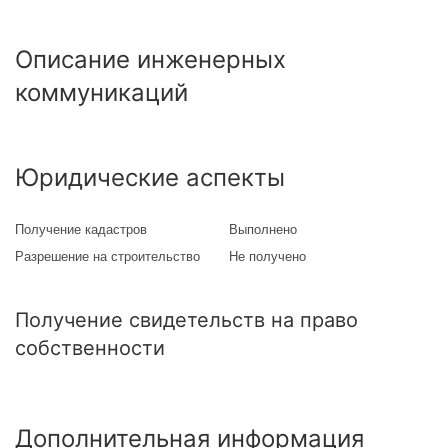
Описание инженерных
коммуникаций
Юридические аспекты
Получение кадастров
Выполнено
Разрешение на строительство
Не получено
Получение свидетельств на право
собственности
Дополнительная информация