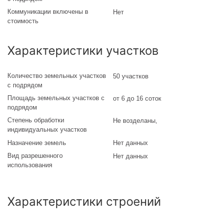
Коммуникации включены в
Нет
стоимость
Характеристики участков
Количество земельных участков
50 участков
с подрядом
Площадь земельных участков с
от 6 до 16 соток
подрядом
Степень обработки
Не возделаны
,
индивидуальных участков
Назначение земель
Нет данных
Вид разрешенного
Нет данных
использования
Характеристики строений