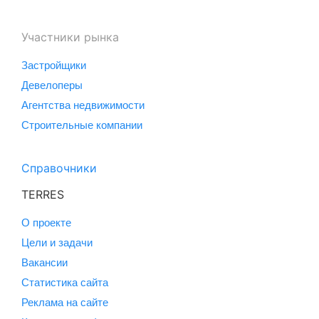
Участники рынка
Застройщики
Девелоперы
Агентства недвижимости
Строительные компании
Справочники
TERRES
О проекте
Цели и задачи
Вакансии
Статистика сайта
Реклама на сайте