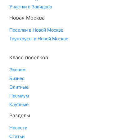
Участки в Завидово
Новая Москва
Поселки в Новой Москве
Таунхаусы в Новой Москве
Класс поселков
Эконом
Бизнес
Элитные
Премиум
Клубные
Разделы
Новости
Статьи