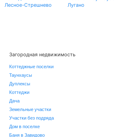
Лесное-Стрешнево
Лугано
Загородная недвижимость
Коттеджные поселки
Таунхаусы
Дуплексы
Коттеджи
Дача
Земельные участки
Участки без подряда
Дом в поселке
Баня в Завидово