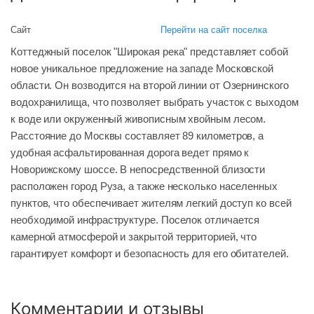
Сайт
Перейти на сайт поселка
Коттеджный поселок "Широкая река" представляет собой
новое уникальное предложение на западе Московской
области. Он возводится на второй линии от Озернинского
водохранилища, что позволяет выбрать участок с выходом
к воде или окруженный живописным хвойным лесом.
Расстояние до Москвы составляет 89 километров, а
удобная асфальтированная дорога ведет прямо к
Новорижскому шоссе. В непосредственной близости
расположен город Руза, а также несколько населенных
пунктов, что обеспечивает жителям легкий доступ ко всей
необходимой инфраструктуре. Поселок отличается
камерной атмосферой и закрытой территорией, что
гарантирует комфорт и безопасность для его обитателей.
Комментарии и отзывы