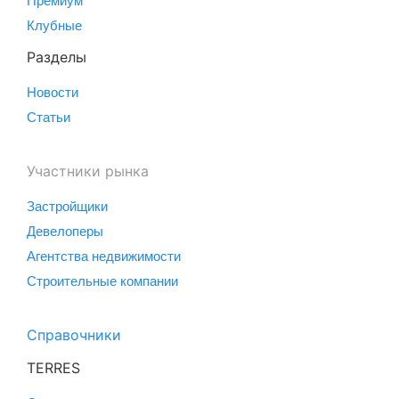
Премиум
Клубные
Разделы
Новости
Статьи
Участники рынка
Застройщики
Девелоперы
Агентства недвижимости
Строительные компании
Справочники
TERRES