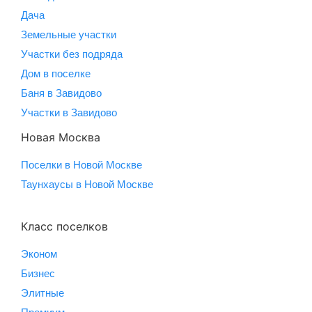
Дача
Земельные участки
Участки без подряда
Дом в поселке
Баня в Завидово
Участки в Завидово
Новая Москва
Поселки в Новой Москве
Таунхаусы в Новой Москве
Класс поселков
Эконом
Бизнес
Элитные