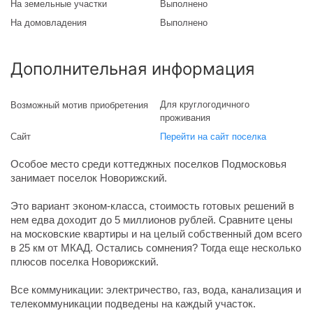
На земельные участки
Выполнено
На домовладения
Выполнено
Дополнительная информация
Для круглогодичного
Возможный мотив приобретения
проживания
Сайт
Перейти на сайт поселка
Особое место среди коттеджных поселков Подмосковья
занимает поселок Новорижский.
Это вариант эконом-класса, стоимость готовых решений в
нем едва доходит до 5 миллионов рублей. Сравните цены
на московские квартиры и на целый собственный дом всего
в 25 км от МКАД. Остались сомнения? Тогда еще несколько
плюсов поселка Новорижский.
Все коммуникации: электричество, газ, вода, канализация и
телекоммуникации подведены на каждый участок.