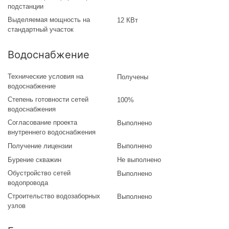
подстанции
Выделяемая мощность на
12 КВт
стандартный участок
Водоснабжение
Технические условия на
Получены
водоснабжение
Степень готовности сетей
100%
водоснабжения
Согласование проекта
Выполнено
внутреннего водоснабжения
Получение лицензии
Выполнено
Бурение скважин
Не выполнено
Обустройство сетей
Выполнено
водопровода
Строительство водозаборных
Выполнено
узлов