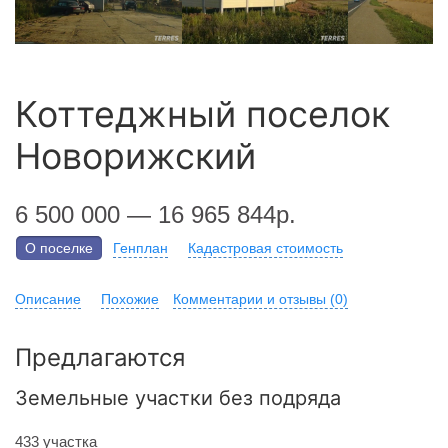
Коттеджный поселок
Новорижский
6 500 000 — 16 965 844р.
О поселке
Генплан
Кадастровая стоимость
Описание
Похожие
Комментарии и отзывы (0)
Предлагаются
Земельные участки без подряда
433 участка