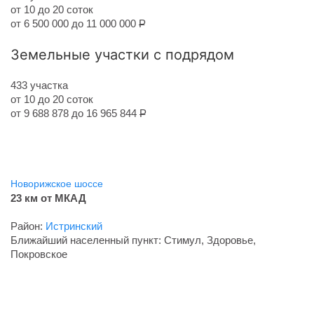
от 10 до 20 соток
от 6 500 000 до 11 000 000
Р
Земельные участки с подрядом
433 участка
от 10 до 20 соток
от 9 688 878 до 16 965 844
Р
Новорижское шоссе
23 км от МКАД
Район:
Истринский
Ближайший населенный пункт: Стимул, Здоровье,
Покровское