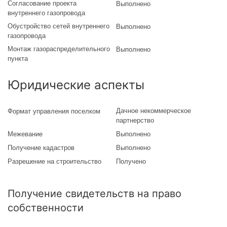
Согласование проекта
Выполнено
внутреннего газопровода
Обустройство сетей внутреннего
Выполнено
газопровода
Монтаж газораспределительного
Выполнено
пункта
Юридические аспекты
Дачное некоммерческое
Формат управления поселком
партнерство
Межевание
Выполнено
Получение кадастров
Выполнено
Разрешение на строительство
Получено
Получение свидетельств на право
собственности