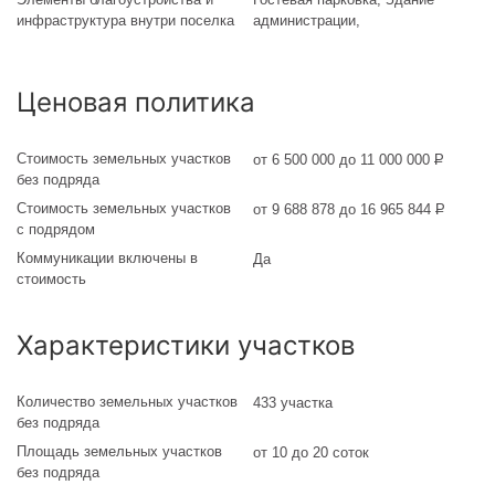
инфраструктура внутри поселка
администрации,
Ценовая политика
Стоимость земельных участков
от 6 500 000 до 11 000 000
Р
без подряда
Стоимость земельных участков
от 9 688 878 до 16 965 844
Р
с подрядом
Коммуникации включены в
Да
стоимость
Характеристики участков
Количество земельных участков
433 участка
без подряда
Площадь земельных участков
от 10 до 20 соток
без подряда