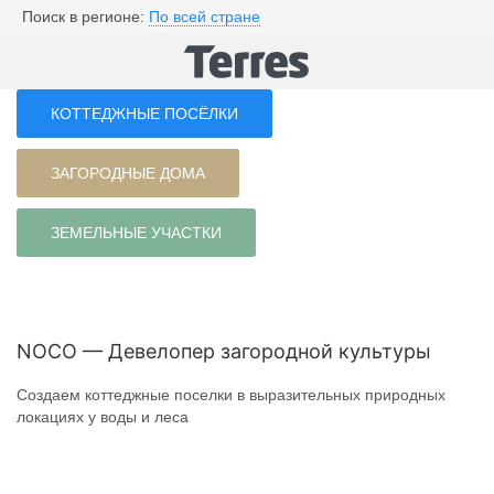
Поиск в регионе:
По всей стране
КОТТЕДЖНЫЕ ПОСЁЛКИ
ЗАГОРОДНЫЕ ДОМА
ЗЕМЕЛЬНЫЕ УЧАСТКИ
NOCO — Девелопер загородной культуры
Создаем коттеджные поселки в выразительных природных
локациях у воды и леса