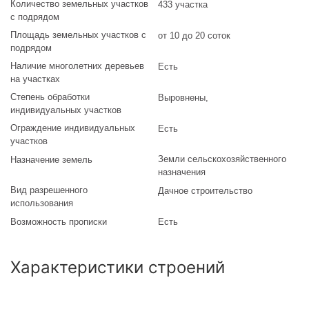
Количество земельных участков
433 участка
с подрядом
Площадь земельных участков с
от 10 до 20 соток
подрядом
Наличие многолетних деревьев
Есть
на участках
Степень обработки
Выровнены
,
индивидуальных участков
Ограждение индивидуальных
Есть
участков
Земли сельскохозяйственного
Назначение земель
назначения
Вид разрешенного
Дачное строительство
использования
Возможность прописки
Есть
Характеристики строений