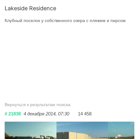
Lakeside Residence
Клубный поселок у собственного озера с пляжем и пирсом
Вернуться к результатам поиска
# 21838
4 декабря 2014, 07:30
14 458