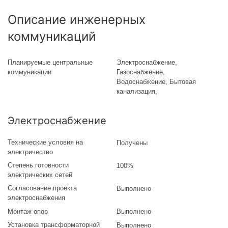
Описание инженерных
коммуникаций
Планируемые центральные
Электроснабжение,
коммуникации
Газоснабжение,
Водоснабжение, Бытовая
канализация,
Электроснабжение
Технические условия на
Получены
электричество
Степень готовности
100%
электрических сетей
Согласование проекта
Выполнено
электроснабжения
Монтаж опор
Выполнено
Установка трансформаторной
Выполнено