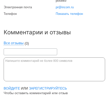
poselki/
Электронная почта
pr@incom.ru
Телефон
Показать телефон
Комментарии и отзывы
Все отзывы
(0)
ВОЙДИТЕ
ИЛИ
ЗАРЕГИСТРИРУЙТЕСЬ
Чтобы оставить комментарий или отзыв