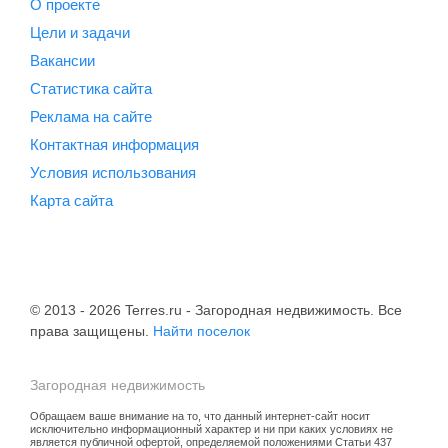
О проекте
Цели и задачи
Вакансии
Статистика сайта
Реклама на сайте
Контактная информация
Условия использования
Карта сайта
© 2013 - 2026 Terres.ru - Загородная недвижимость. Все
права защищены.
Найти поселок
Загородная недвижимость
Обращаем ваше внимание на то, что данный интернет-сайт носит
исключительно информационный характер и ни при каких условиях не
является публичной офертой, определяемой положениями Статьи 437