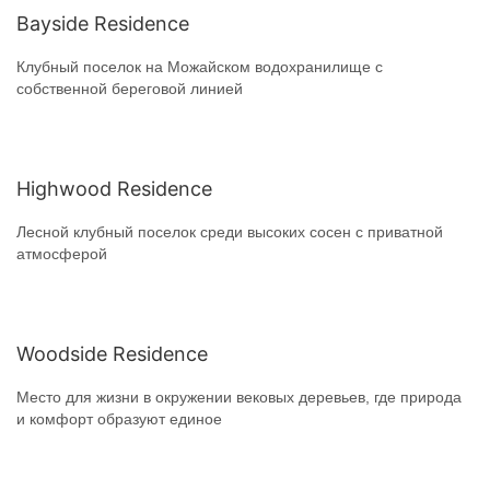
Bayside Residence
Клубный поселок на Можайском водохранилище с
собственной береговой линией
Highwood Residence
Лесной клубный поселок среди высоких сосен с приватной
атмосферой
Woodside Residence
Место для жизни в окружении вековых деревьев, где природа
и комфорт образуют единое