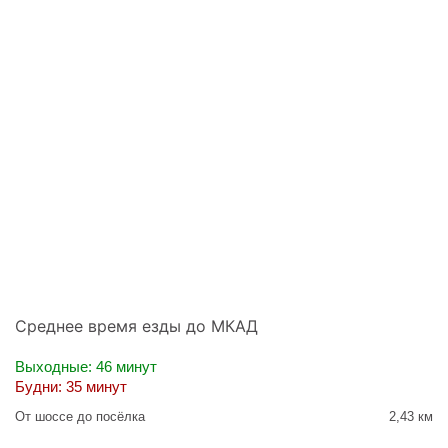
Среднее время езды до МКАД
Выходные: 46 минут
Будни: 35 минут
От шоссе до посёлка
2,43 км