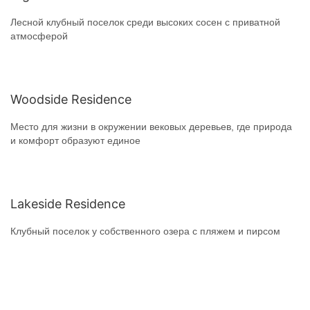
Лесной клубный поселок среди высоких сосен с приватной
атмосферой
Woodside Residence
Место для жизни в окружении вековых деревьев, где природа
и комфорт образуют единое
Lakeside Residence
Клубный поселок у собственного озера с пляжем и пирсом