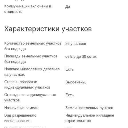
Коммуникации включены в
Да
стоимость
Характеристики участков
Количество земельных участков
26 участков
без подряда
Площадь земельных участков
от 9,5 до 30 соток
без подряда
Наличие многолетних деревьев
Есть
на участках
Степень обработки
Выровнены
,
индивидуальных участков
Ограждение индивидуальных
Есть
участков
Назначение земель
Земли населенных пунктов
Вид разрешенного
Индивидуальное жилищное
использования
строительство