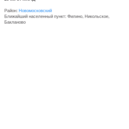
Район:
Новомосковский
Ближайший населенный пункт: Филино, Никольское,
Бакланово