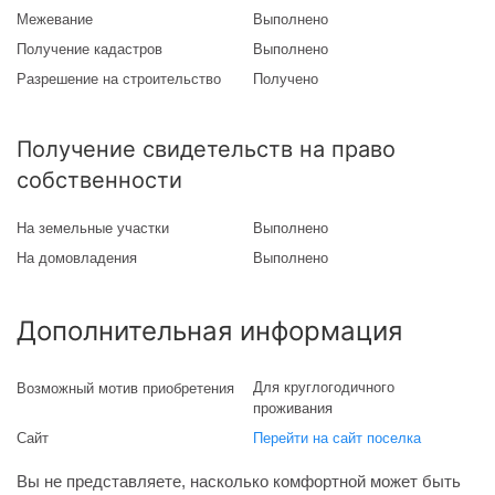
Межевание
Выполнено
Получение кадастров
Выполнено
Разрешение на строительство
Получено
Получение свидетельств на право
собственности
На земельные участки
Выполнено
На домовладения
Выполнено
Дополнительная информация
Для круглогодичного
Возможный мотив приобретения
проживания
Сайт
Перейти на сайт поселка
Вы не представляете, насколько комфортной может быть