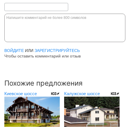
ВОЙДИТЕ
ИЛИ
ЗАРЕГИСТРИРУЙТЕСЬ
Чтобы оставить комментарий или отзыв
Похожие предложения
Киевское шоссе
Калужское шоссе