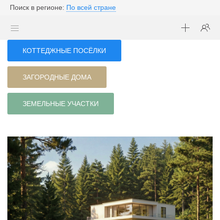
Поиск в регионе:
По всей стране
КОТТЕДЖНЫЕ ПОСЁЛКИ
ЗАГОРОДНЫЕ ДОМА
ЗЕМЕЛЬНЫЕ УЧАСТКИ