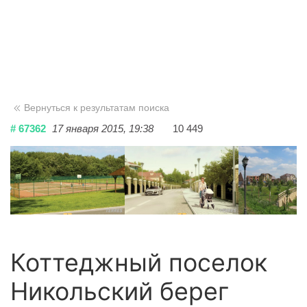
Вернуться к результатам поиска
# 67362
17 января 2015, 19:38
10 449
Коттеджный поселок
Никольский берег