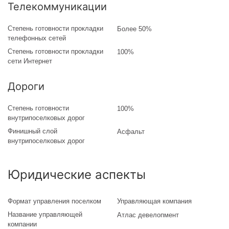
Телекоммуникации
Степень готовности прокладки
Более 50%
телефонных сетей
Степень готовности прокладки
100%
сети Интернет
Дороги
Степень готовности
100%
внутрипоселковых дорог
Финишный слой
Асфальт
внутрипоселковых дорог
Юридические аспекты
Формат управления поселком
Управляющая компания
Название управляющей
Атлас девелопмент
компании