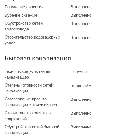
Получение лицензии
Выполнено
Бурение скважин
Выполнено
Обустройство сетей
Выполнено
водопровода
Строительство водозаборных
Выполнено
узлов
Бытовая канализация
Технические условия на
Получены
канализацию
Степень готовности сетей
Более 50%
канализации
Согласование проекта
Выполнено
канализации и точек сброса
Строительство очистных
Выполнено
сооружений
Обустройство сетей бытовой
Выполнено
канализации