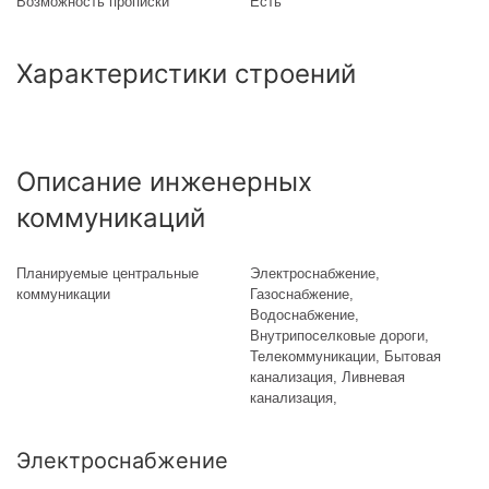
Возможность прописки
Есть
Характеристики строений
Описание инженерных
коммуникаций
Планируемые центральные
Электроснабжение,
коммуникации
Газоснабжение,
Водоснабжение,
Внутрипоселковые дороги,
Телекоммуникации, Бытовая
канализация, Ливневая
канализация,
Электроснабжение