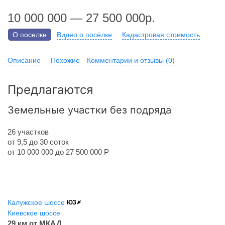
10 000 000 — 27 500 000р.
О поселке
Видео о посёлке
Кадастровая стоимость
Описание
Похожие
Комментарии и отзывы (0)
Предлагаются
Земельные участки без подряда
26 участков
от 9,5 до 30 соток
от 10 000 000 до 27 500 000
Р
Калужское шоссе
Киевское шоссе
29 км от МКАД