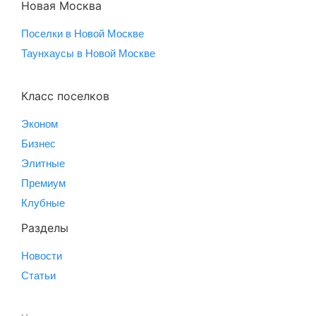
Новая Москва
Поселки в Новой Москве
Таунхаусы в Новой Москве
Класс поселков
Эконом
Бизнес
Элитные
Премиум
Клубные
Разделы
Новости
Статьи