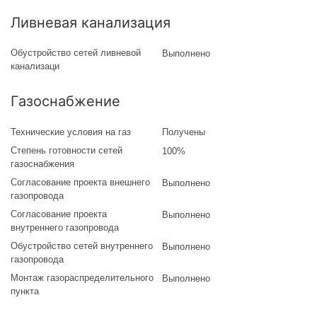
Ливневая канализация
Обустройство сетей ливневой
Выполнено
канализаци
Газоснабжение
Технические условия на газ
Получены
Степень готовности сетей
100%
газоснабжения
Согласование проекта внешнего
Выполнено
газопровода
Согласование проекта
Выполнено
внутреннего газопровода
Обустройство сетей внутреннего
Выполнено
газопровода
Монтаж газораспределительного
Выполнено
пункта