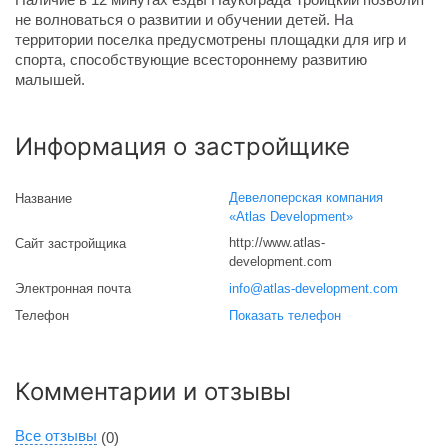
не волноваться о развитии и обучении детей. На
территории поселка предусмотрены площадки для игр и
спорта, способствующие всестороннему развитию
малышей.
Информация о застройщике
Девелоперская компания
Название
«Atlas Development»
http://www.atlas-
Сайт застройщика
development.com
Электронная почта
info@atlas-development.com
Телефон
Показать телефон
Комментарии и отзывы
Все отзывы
(0)