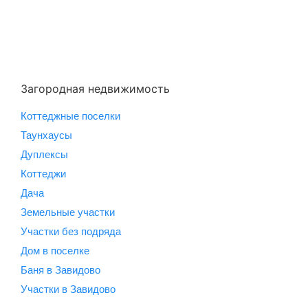
Загородная недвижимость
Коттеджные поселки
Таунхаусы
Дуплексы
Коттеджи
Дача
Земельные участки
Участки без подряда
Дом в поселке
Баня в Завидово
Участки в Завидово