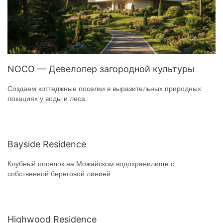
NOCO — Девелопер загородной культуры
Создаем коттеджные поселки в выразительных природных
локациях у воды и леса
Bayside Residence
Клубный поселок на Можайском водохранилище с
собственной береговой линией
Highwood Residence