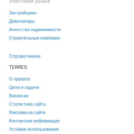
Участники рынка
Застройщики
Девелоперы
Агентства недвижимости
Строительные компании
Справочники
TERRES
О проекте
Цели и задачи
Вакансии
Статистика сайта
Реклама на сайте
Контактная информация
Условия использования