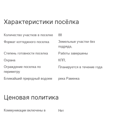
Характеристики посёлка
Количество участков в поселке
88
Земельные участки без
Формат коттеджного поселка
подряда
,
Степень готовности поселка
Работы завершены
Охрана
КПП,
Ограждение поселка по
Планируется в течение года
периметру
Ближайший природный водоем
река Раменка
Ценовая политика
Коммуникации включены в
Нет