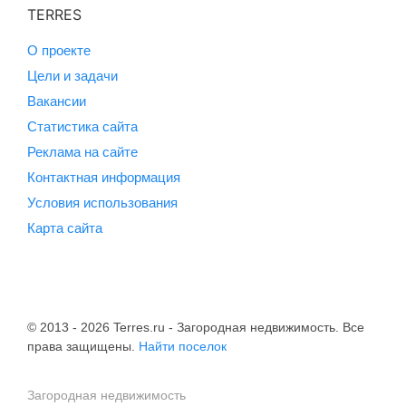
TERRES
О проекте
Цели и задачи
Вакансии
Статистика сайта
Реклама на сайте
Контактная информация
Условия использования
Карта сайта
© 2013 - 2026 Terres.ru - Загородная недвижимость. Все
права защищены.
Найти поселок
Загородная недвижимость