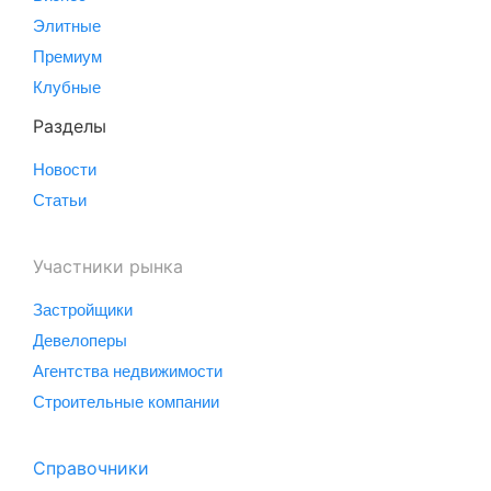
Элитные
Премиум
Клубные
Разделы
Новости
Статьи
Участники рынка
Застройщики
Девелоперы
Агентства недвижимости
Строительные компании
Справочники