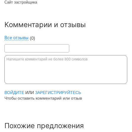
Сайт застройщика
Комментарии и отзывы
Все отзывы
(0)
ВОЙДИТЕ
ИЛИ
ЗАРЕГИСТРИРУЙТЕСЬ
Чтобы оставить комментарий или отзыв
Похожие предложения