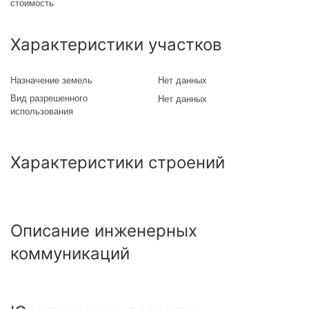
стоимость
Характеристики участков
Назначение земель
Нет данных
Вид разрешенного
Нет данных
использования
Характеристики строений
Описание инженерных
коммуникаций