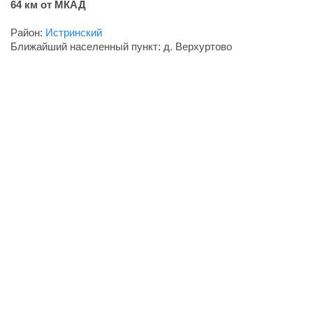
64 км от МКАД
Район:
Истринский
Ближайший населенный пункт: д. Верхуртово