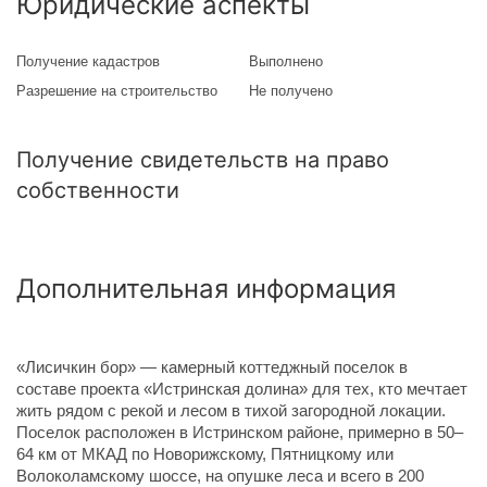
Юридические аспекты
Получение кадастров
Выполнено
Разрешение на строительство
Не получено
Получение свидетельств на право
собственности
Дополнительная информация
«Лисичкин бор» — камерный коттеджный поселок в
составе проекта «Истринская долина» для тех, кто мечтает
жить рядом с рекой и лесом в тихой загородной локации.
Поселок расположен в Истринском районе, примерно в 50–
64 км от МКАД по Новорижскому, Пятницкому или
Волоколамскому шоссе, на опушке леса и всего в 200