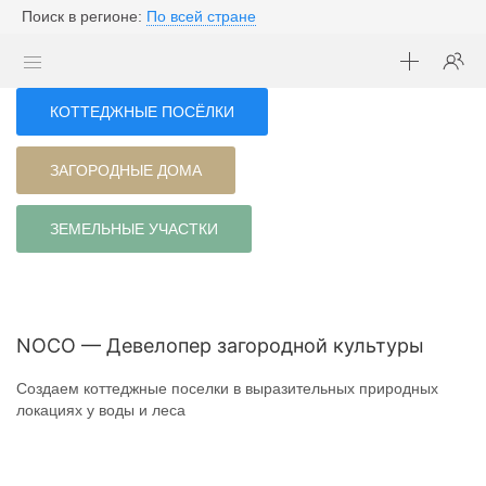
Поиск в регионе:
По всей стране
КОТТЕДЖНЫЕ ПОСЁЛКИ
ЗАГОРОДНЫЕ ДОМА
ЗЕМЕЛЬНЫЕ УЧАСТКИ
NOCO — Девелопер загородной культуры
Создаем коттеджные поселки в выразительных природных
локациях у воды и леса