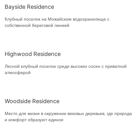
Bayside Residence
Клубный поселок на Можайском водохранилище с
собственной береговой линией
Highwood Residence
Лесной клубный поселок среди высоких сосен с приватной
атмосферой
Woodside Residence
Место для жизни в окружении вековых деревьев, где природа
и комфорт образуют единое