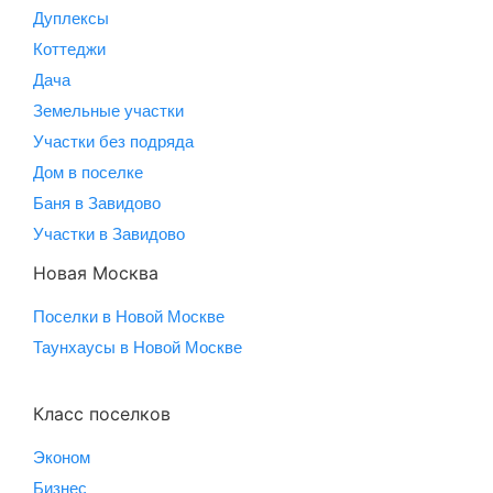
Дуплексы
Коттеджи
Дача
Земельные участки
Участки без подряда
Дом в поселке
Баня в Завидово
Участки в Завидово
Новая Москва
Поселки в Новой Москве
Таунхаусы в Новой Москве
Класс поселков
Эконом
Бизнес