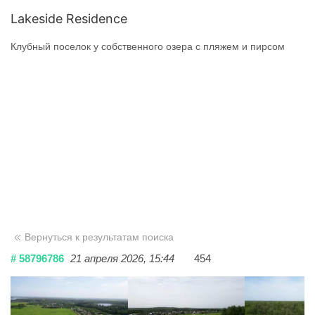
Lakeside Residence
Клубный поселок у собственного озера с пляжем и пирсом
Вернуться к результатам поиска
# 58796786
21 апреля 2026, 15:44
454