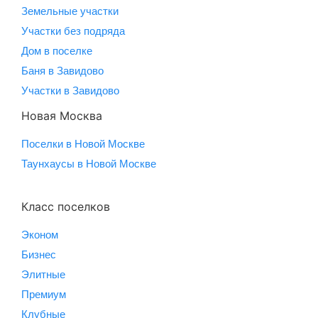
Земельные участки
Участки без подряда
Дом в поселке
Баня в Завидово
Участки в Завидово
Новая Москва
Поселки в Новой Москве
Таунхаусы в Новой Москве
Класс поселков
Эконом
Бизнес
Элитные
Премиум
Клубные