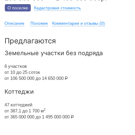
О поселке
Кадастровая стоимость
Описание
Похожие
Комментарии и отзывы (0)
Предлагаются
Земельные участки без подряда
6 участков
от 10 до 25 соток
от 106 500 000 до 14 650 000
Р
Коттеджи
47 коттеджей
2
от 387,1 до 1 700 м
от 365 000 000 до 1 495 000 000
Р