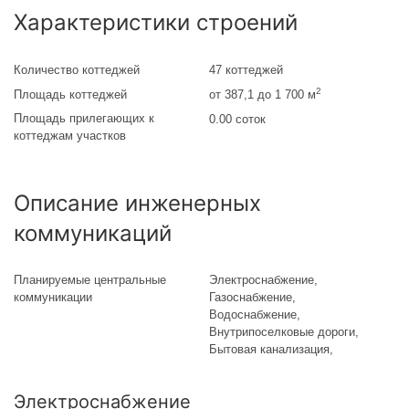
Характеристики строений
Количество коттеджей
47 коттеджей
2
Площадь коттеджей
от 387,1 до 1 700 м
Площадь прилегающих к
0.00 соток
коттеджам участков
Описание инженерных
коммуникаций
Планируемые центральные
Электроснабжение,
коммуникации
Газоснабжение,
Водоснабжение,
Внутрипоселковые дороги,
Бытовая канализация,
Электроснабжение