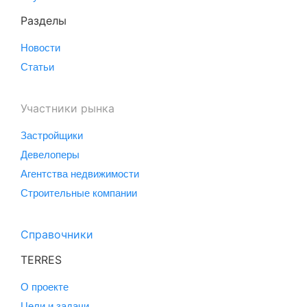
Разделы
Новости
Статьи
Участники рынка
Застройщики
Девелоперы
Агентства недвижимости
Строительные компании
Справочники
TERRES
О проекте
Цели и задачи