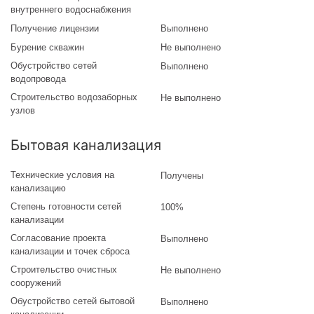
внутреннего водоснабжения
Получение лицензии
Выполнено
Бурение скважин
Не выполнено
Обустройство сетей
Выполнено
водопровода
Строительство водозаборных
Не выполнено
узлов
Бытовая канализация
Технические условия на
Получены
канализацию
Степень готовности сетей
100%
канализации
Согласование проекта
Выполнено
канализации и точек сброса
Строительство очистных
Не выполнено
сооружений
Обустройство сетей бытовой
Выполнено