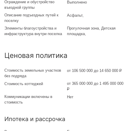
Ограждение и обустройство
Выполнено
въездной группы
Описание подъездных путей к
Асфальт
,
поселку
Элементы благоустройства и
Прогулочная зона, Детская
инфраструктура внутри поселка
площадка,
Ценовая политика
Стоимость земельных участков
от 106 500 000 до 14 650 000
Р
без подряда
от 365 000 000 до 1 495 000 000
Стоимость коттеджей
Р
Коммуникации включены в
Нет
стоимость
Ипотека и рассрочка