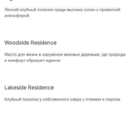
Лесной клубный поселок среди высоких сосен с приватной
атмосферой
Woodside Residence
Место для жизни в окружении вековых деревьев, где природа
и комфорт образуют единое
Lakeside Residence
Клубный поселок у собственного озера с пляжем и пирсом