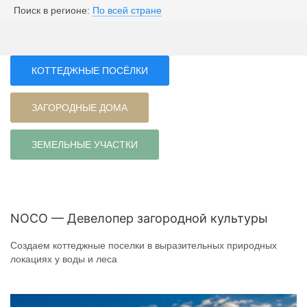
Поиск в регионе:
По всей стране
КОТТЕДЖНЫЕ ПОСЁЛКИ
ЗАГОРОДНЫЕ ДОМА
ЗЕМЕЛЬНЫЕ УЧАСТКИ
NOCO — Девелопер загородной культуры
Создаем коттеджные поселки в выразительных природных
локациях у воды и леса