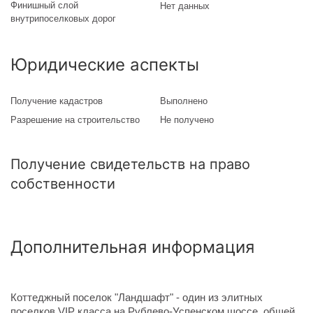
Финишный слой
Нет данных
внутрипоселковых дорог
Юридические аспекты
Получение кадастров
Выполнено
Разрешение на строительство
Не получено
Получение свидетельств на право
собственности
Дополнительная информация
Коттеджный поселок "Ландшафт" - один из элитных
поселков VIP класса на Рублево-Успенском шоссе, общей