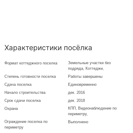
Характеристики посёлка
Земельные участки без
Формат коттеджного поселка
подряда
,
Коттеджи
,
Степень готовности поселка
Работы завершены
Сдача поселка
Единовременно
Начало строительства
дек. 2016
Срок сдачи поселка
дек. 2018
КПП, Видеонаблюдение по
Охрана
периметру,
Ограждение поселка по
Выполнено
периметру