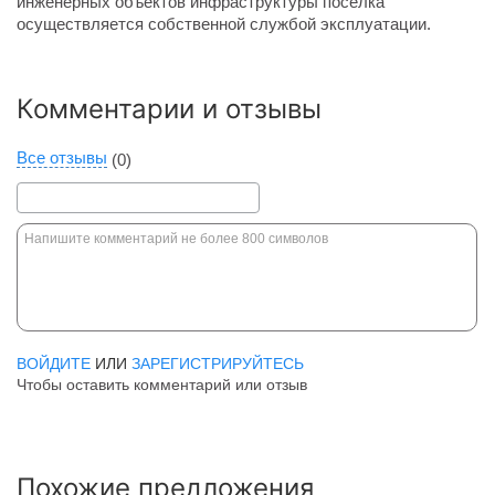
инженерных объектов инфраструктуры поселка
осуществляется собственной службой эксплуатации.
Комментарии и отзывы
Все отзывы
(0)
ВОЙДИТЕ
ИЛИ
ЗАРЕГИСТРИРУЙТЕСЬ
Чтобы оставить комментарий или отзыв
Похожие предложения