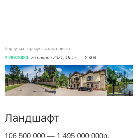
Вернуться к результатам поиска
# 28973924
26 января 2021, 19:17
2 909
Ландшафт
106 500 000 — 1 495 000 000р.