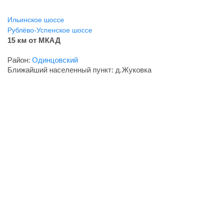
Ильинское шоссе
Рублёво-Успенское шоссе
15 км от МКАД
Район:
Одинцовский
Ближайший населенный пункт: д.Жуковка