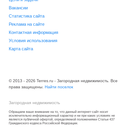
Вакансии
Статистика сайта
Реклама на сайте
Контактная информация
Условия использования
Карта сайта
© 2013 - 2026 Terres.ru - Загородная недвижимость. Все
права защищены.
Найти поселок
Загородная недвижимость
Обращаем ваше внимание на то, что данный интернет-сайт носит
исключительно информационный характер и ни при каких условиях не
является публичной офертой, определяемой положениями Статьи 437
Гражданского кодекса Российской Федерации.