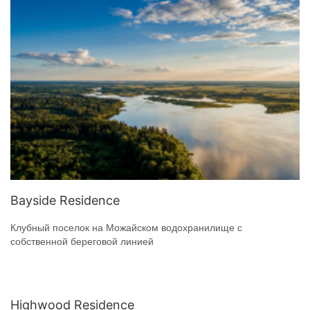
Bayside Residence
Клубный поселок на Можайском водохранилище с
собственной береговой линией
Highwood Residence