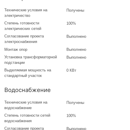
Технические условия на
Получены
электричество
Степень готовности
100%
электрических сетей
Согласование проекта
Выполнено
электроснабжения
Монтаж опор
Выполнено
Установка трансформаторной
Выполнено
подстанции
Выделяемая мощность на
0 КВт
стандартный участок
Водоснабжение
Технические условия на
Получены
водоснабжение
Степень готовности сетей
100%
водоснабжения
Согласование проекта
Выполнено