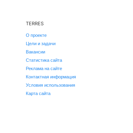
TERRES
О проекте
Цели и задачи
Вакансии
Статистика сайта
Реклама на сайте
Контактная информация
Условия использования
Карта сайта