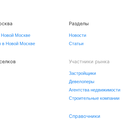
осква
Разделы
 Новой Москве
Новости
 в Новой Москве
Статьи
селков
Участники рынка
Застройщики
Девелоперы
Агентства недвижимости
Строительные компании
Справочники