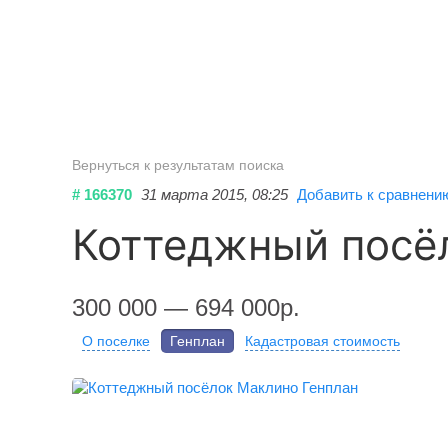
Вернуться к результатам поиска
# 166370
31 марта 2015, 08:25
Добавить к сравнени
Коттеджный посё
300 000 — 694 000р.
О поселке
Генплан
Кадастровая стоимость