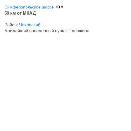
Симферопольское шоссе
59 км от МКАД
Район:
Чеховский
Ближайший населенный пункт: Плешкино