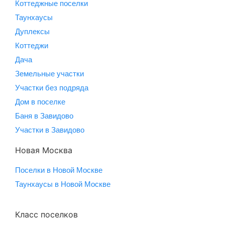
Коттеджные поселки
Таунхаусы
Дуплексы
Коттеджи
Дача
Земельные участки
Участки без подряда
Дом в поселке
Баня в Завидово
Участки в Завидово
Новая Москва
Поселки в Новой Москве
Таунхаусы в Новой Москве
Класс поселков