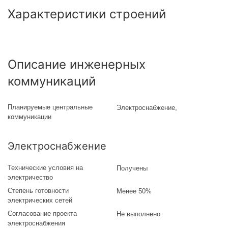
Характеристики строений
Описание инженерных
коммуникаций
Планируемые центральные
Электроснабжение,
коммуникации
Электроснабжение
Технические условия на
Получены
электричество
Степень готовности
Менее 50%
электрических сетей
Согласование проекта
Не выполнено
электроснабжения