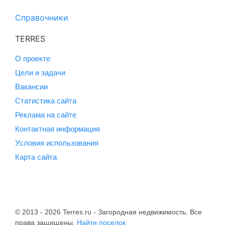
Справочники
TERRES
О проекте
Цели и задачи
Вакансии
Статистика сайта
Реклама на сайте
Контактная информация
Условия использования
Карта сайта
© 2013 - 2026 Terres.ru - Загородная недвижимость. Все
права защищены.
Найти поселок