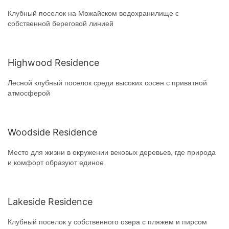
Клубный поселок на Можайском водохранилище с
собственной береговой линией
Highwood Residence
Лесной клубный поселок среди высоких сосен с приватной
атмосферой
Woodside Residence
Место для жизни в окружении вековых деревьев, где природа
и комфорт образуют единое
Lakeside Residence
Клубный поселок у собственного озера с пляжем и пирсом