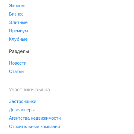
Эконом
Бизнес
Элитные
Премиум
Клубные
Разделы
Новости
Статьи
Участники рынка
Застройщики
Девелоперы
Агентства недвижимости
Строительные компании