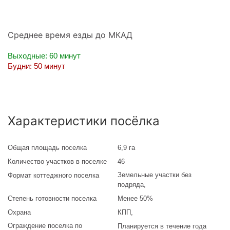
Среднее время езды до МКАД
Выходные: 60 минут
Будни: 50 минут
Характеристики посёлка
Общая площадь поселка
6,9 га
Количество участков в поселке
46
Земельные участки без
Формат коттеджного поселка
подряда
,
Степень готовности поселка
Менее 50%
Охрана
КПП,
Ограждение поселка по
Планируется в течение года