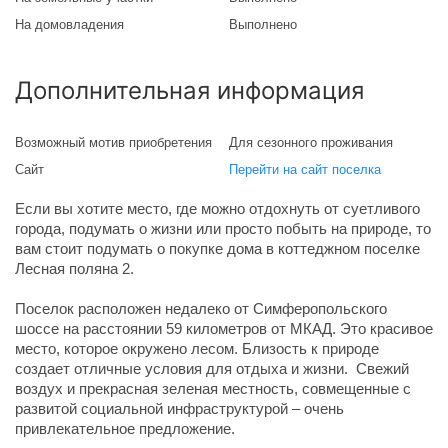
На домовладения
Выполнено
Дополнительная информация
Возможный мотив приобретения
Для сезонного проживания
Сайт
Перейти на сайт поселка
Если вы хотите место, где можно отдохнуть от суетливого
города, подумать о жизни или просто побыть на природе, то
вам стоит подумать о покупке дома в коттеджном поселке
Лесная поляна 2.
Поселок расположен недалеко от Симферопольского
шоссе на расстоянии 59 километров от МКАД. Это красивое
место, которое окружено лесом. Близость к природе
создает отличные условия для отдыха и жизни. Свежий
воздух и прекрасная зеленая местность, совмещенные с
развитой социальной инфраструктурой – очень
привлекательное предложение.