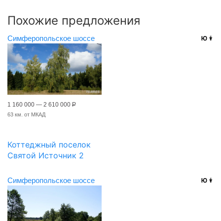
Похожие предложения
Симферопольское шоссе
1 160 000 — 2 610 000
Р
63 км. от МКАД
Коттеджный поселок
Святой Источник 2
Симферопольское шоссе