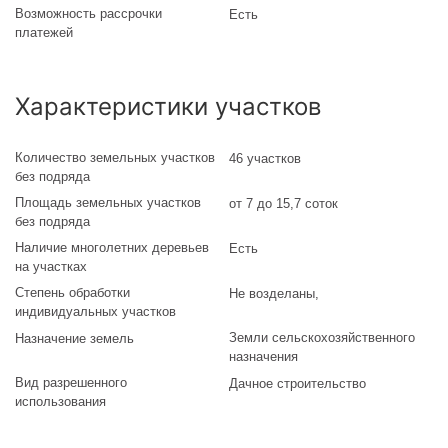
Возможность рассрочки
Есть
платежей
Характеристики участков
Количество земельных участков
46 участков
без подряда
Площадь земельных участков
от 7 до 15,7 соток
без подряда
Наличие многолетних деревьев
Есть
на участках
Степень обработки
Не возделаны
,
индивидуальных участков
Земли сельскохозяйственного
Назначение земель
назначения
Вид разрешенного
Дачное строительство
использования