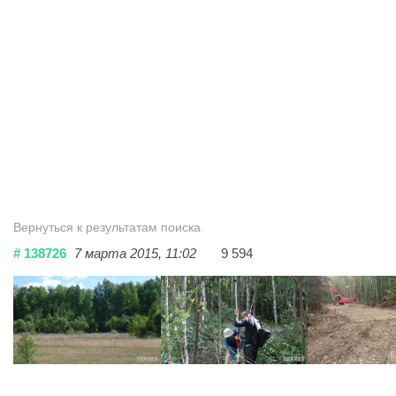
Вернуться к результатам поиска
# 138726
7 марта 2015, 11:02
9 594