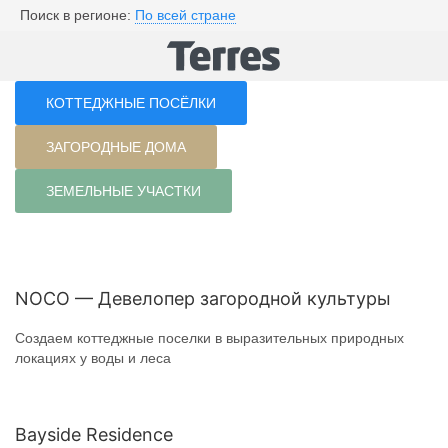
Поиск в регионе:
По всей стране
КОТТЕДЖНЫЕ ПОСЁЛКИ
ЗАГОРОДНЫЕ ДОМА
ЗЕМЕЛЬНЫЕ УЧАСТКИ
NOCO — Девелопер загородной культуры
Создаем коттеджные поселки в выразительных природных
локациях у воды и леса
Bayside Residence