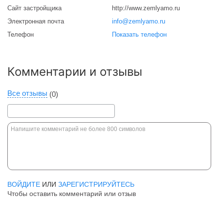
Сайт застройщика
http://www.zemlyamo.ru
Электронная почта
info@zemlyamo.ru
Телефон
Показать телефон
Комментарии и отзывы
Все отзывы
(0)
ВОЙДИТЕ
ИЛИ
ЗАРЕГИСТРИРУЙТЕСЬ
Чтобы оставить комментарий или отзыв