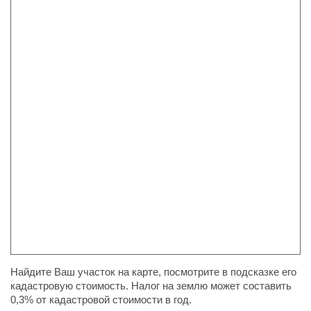
Найдите Ваш участок на карте, посмотрите в подсказке его
кадастровую стоимость. Налог на землю может составить
0,3% от кадастровой стоимости в год.