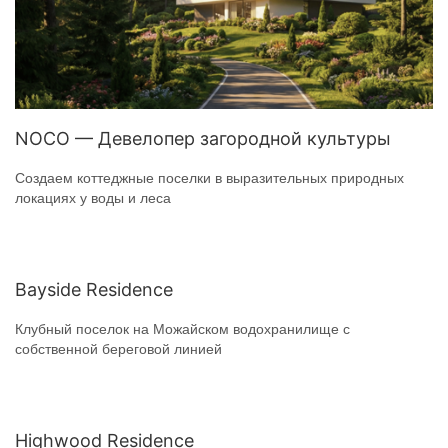
NOCO — Девелопер загородной культуры
Создаем коттеджные поселки в выразительных природных
локациях у воды и леса
Bayside Residence
Клубный поселок на Можайском водохранилище с
собственной береговой линией
Highwood Residence