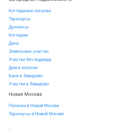
Коттеджные поселки
Таунхаусы
Дуплексы
Коттеджи
Дача
Земельные участки
Участки без подряда
Дом в поселке
Баня в Завидово
Участки в Завидово
Новая Москва
Поселки в Новой Москве
Таунхаусы в Новой Москве