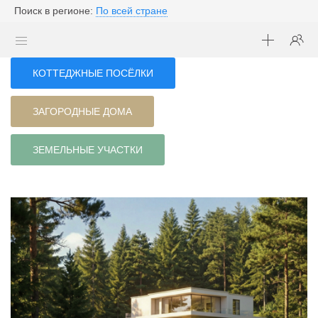
Поиск в регионе:
По всей стране
КОТТЕДЖНЫЕ ПОСЁЛКИ
ЗАГОРОДНЫЕ ДОМА
ЗЕМЕЛЬНЫЕ УЧАСТКИ