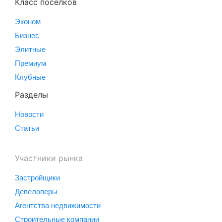
Класс поселков
Эконом
Бизнес
Элитные
Премиум
Клубные
Разделы
Новости
Статьи
Участники рынка
Застройщики
Девелоперы
Агентства недвижимости
Строительные компании