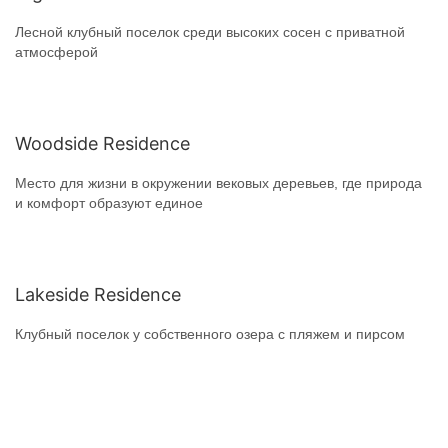
Лесной клубный поселок среди высоких сосен с приватной
атмосферой
Woodside Residence
Место для жизни в окружении вековых деревьев, где природа
и комфорт образуют единое
Lakeside Residence
Клубный поселок у собственного озера с пляжем и пирсом