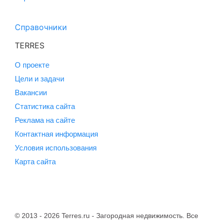
Справочники
TERRES
О проекте
Цели и задачи
Вакансии
Статистика сайта
Реклама на сайте
Контактная информация
Условия использования
Карта сайта
© 2013 - 2026 Terres.ru - Загородная недвижимость. Все