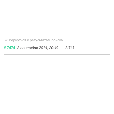
Вернуться к результатам поиска
# 7474
8 сентября 2014, 20:49
8 741