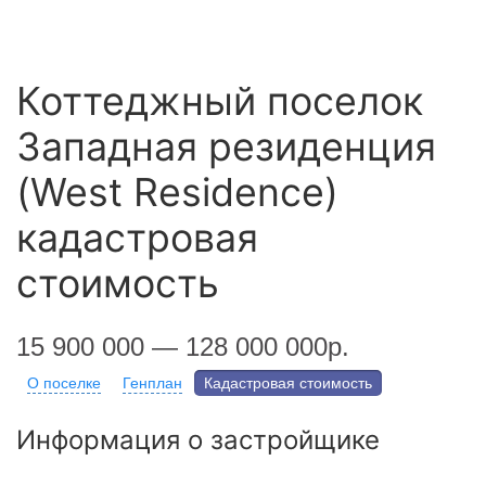
Коттеджный поселок
Западная резиденция
(West Residence)
кадастровая
стоимость
15 900 000 — 128 000 000р.
О поселке
Генплан
Кадастровая стоимость
Информация о застройщике