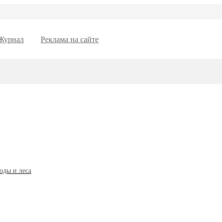
Журнал
Реклама на сайте
оды и леса